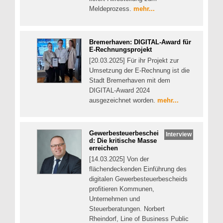
Meldeprozess.
mehr...
Bremerhaven: DIGITAL-Award für
E-Rechnungsprojekt
[20.03.2025] Für ihr Projekt zur
Umsetzung der E-Rechnung ist die
Stadt Bremerhaven mit dem
DIGITAL-Award 2024
ausgezeichnet worden.
mehr...
Gewerbesteuerbeschei
Interview
d: Die kritische Masse
erreichen
[14.03.2025] Von der
flächendeckenden Einführung des
digitalen Gewerbesteuerbescheids
profitieren Kommunen,
Unternehmen und
Steuerberatungen. Norbert
Rheindorf, Line of Business Public