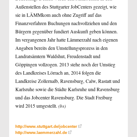
Außenstellen des Stuttgarter JobCenters gezeigt, wie
sie in LÄMMkom auch ohne Zugriff auf das
Finanzverfahren Buchungen nachvollziehen und den
Bürgern gegenüber fundiert Auskunft geben können.
Im vergangenen Jahr hatte Lämmerzahl nach eigenen
Angaben bereits den Umstellungsprozess in den
Landratsämtern Waldshut, Freudenstadt und
Göppingen vollzogen. 2013 stehe noch der Umstieg
des Landkreises Lörrach an, 2014 folgen die
Landkreise Zollernalb, Ravensburg, Calw, Rastatt und
Karlsruhe sowie die Städte Karlsruhe und Ravensburg
und das Jobcenter Ravensburg. Die Stadt Freiburg
wird 2015 umgestellt.
(bs)
http://www.stuttgart.de/jobcenter
http://www.laemmerzahl.de