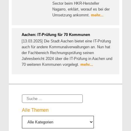
Sector beim HKR-Hersteller
Nagarro, erklärt, worauf es bei der
Umsetzung ankommt.
mehr...
Aachen: IT-Prüfung für 70 Kommunen
[13.03.2025] Die Stadt Aachen bietet eine IT-Prüfung
auch für andere Kommunalverwaltungen an. Nun hat
der Fachbereich Rechnungsprüfung seinen
Jahresbericht 2024 über die IT-Prüfung in Aachen und
70 weiteren Kommunen vorgelegt.
mehr...
Suche
Alle Themen