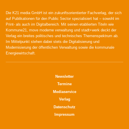
Die K21 media GmbH ist ein zukunftsorientierter Fachverlag, der sich
auf Publikationen für den Public Sector spezialisiert hat – sowohl im
Print- als auch im Digitalbereich. Mit seinen etablierten Titeln wie
Kommune21, move moderne verwaltung und stadt+werk deckt der
Verlag ein breites politisches und technisches Themenspektrum ab.
Im Mittelpunkt stehen dabei stets die Digitalisierung und
Modernisierung der öffentlichen Verwaltung sowie die kommunale
Energiewirtschaft.
Newsletter
Termine
Mediaservice
Verlag
Datenschutz
Impressum