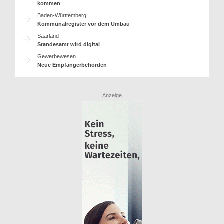
kommen
Baden-Württemberg
Kommunalregister vor dem Umbau
Saarland
Standesamt wird digital
Gewerbewesen
Neue Empfängerbehörden
Anzeige