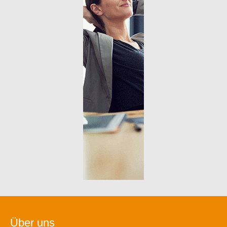
Über uns