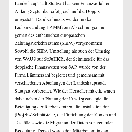
Landeshauptstadt Stuttgart hat sein Finanzverfahren
Anfang September erfolgreich auf die Doppik
umgestellt. Darüber hinaus werden in der
Fachanwendung LÄMMkom Abrechnungen nun
gemäß des einheitlichen europäischen
Zahlungsverkehrsraums (SEPA) vorgenommen.
Sowohl die SEPA-Umstellung als auch der Umstieg
von WAUS auf SoJuHKR, der Schnittstelle für das
doppische Finanzwesen von SAP, wurde von der
Firma Lämmerzahl begleitet und gemeinsam mit
verschiedenen Abteilungen der Landeshauptstadt
Stuttgart vorbereitet. Wie der Hersteller mitteilt, waren
dabei neben der Planung der Umstiegsstrategie die
Beteiligung der Rechenzentren, die Installation der
(Projekt-)Schnittstelle, die Einrichtung der Konten und
Testfälle sowie die Migration der Daten von zentraler
Bedeutung. Derzeit werde den Mitarbeitern in den