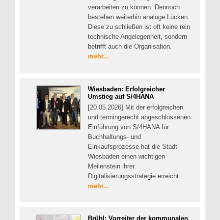
verarbeiten zu können. Dennoch
bestehen weiterhin analoge Lücken.
Diese zu schließen ist oft keine rein
technische Angelegenheit, sondern
betrifft auch die Organisation.
mehr...
Wiesbaden: Erfolgreicher
Umstieg auf S/4HANA
[20.05.2026] Mit der erfolgreichen
und termingerecht abgeschlossenen
Einführung von S/4HANA für
Buchhaltungs- und
Einkaufsprozesse hat die Stadt
Wiesbaden einen wichtigen
Meilenstein ihrer
Digitalisierungsstrategie erreicht.
mehr...
Brühl: Vorreiter der kommunalen