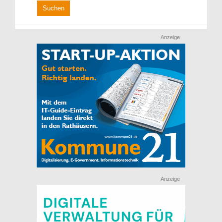
Anzeige
Anzeige