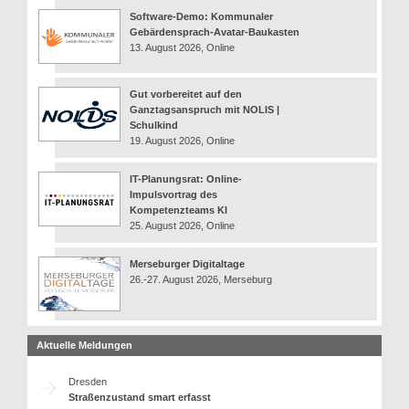
Software-Demo: Kommunaler
Gebärdensprach-Avatar-Baukasten
13. August 2026, Online
Gut vorbereitet auf den
Ganztagsanspruch mit NOLIS |
Schulkind
19. August 2026, Online
IT-Planungsrat: Online-
Impulsvortrag des
Kompetenzteams KI
25. August 2026, Online
Merseburger Digitaltage
26.-27. August 2026, Merseburg
Aktuelle Meldungen
Dresden
Straßenzustand smart erfasst