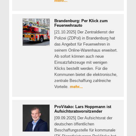
mehr...
Brandenburg: Per Klick zum
Feuerwehrauto
[21.10.2025] Der Zentraldienst der
Polizei (ZDPol) in Brandenburg hat
das Angebot für Feuerwehren in
seinem Online-Warenhaus erweitert.
Ab sofort können auch neue
Einsatzfahrzeuge mit wenigen
Klicks bestellt werden. Für die
Kommunen bietet die elektronische,
zentrale Beschaffung zahlreiche
Vorteile.
mehr...
ProVitako: Lars Hoppmann ist
Aufsichtsratsvorsitzender
[09.09.2025] Der Aufsichtsrat der
deutschen öffentlichen
Beschaffungsstelle für kommunale