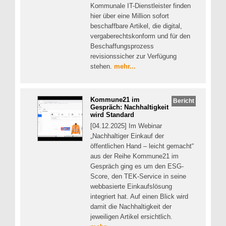
Kommunale IT-Dienstleister finden
hier über eine Million sofort
beschaffbare Artikel, die digital,
vergaberechtskonform und für den
Beschaffungsprozess
revisionssicher zur Verfügung
stehen.
mehr...
Kommune21 im
Bericht
Gespräch: Nachhaltigkeit
wird Standard
[04.12.2025] Im Webinar
„Nachhaltiger Einkauf der
öffentlichen Hand – leicht gemacht“
aus der Reihe Kommune21 im
Gespräch ging es um den ESG-
Score, den TEK-Service in seine
webbasierte Einkaufslösung
integriert hat. Auf einen Blick wird
damit die Nachhaltigkeit der
jeweiligen Artikel ersichtlich.