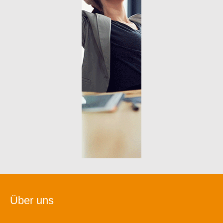
Über uns