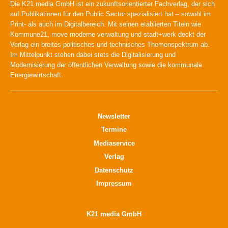
Die K21 media GmbH ist ein zukunftsorientierter Fachverlag, der sich
auf Publikationen für den Public Sector spezialisiert hat – sowohl im
Print- als auch im Digitalbereich. Mit seinen etablierten Titeln wie
Kommune21, move moderne verwaltung und stadt+werk deckt der
Verlag ein breites politisches und technisches Themenspektrum ab.
Im Mittelpunkt stehen dabei stets die Digitalisierung und
Modernisierung der öffentlichen Verwaltung sowie die kommunale
Energiewirtschaft.
Newsletter
Termine
Mediaservice
Verlag
Datenschutz
Impressum
K21 media GmbH