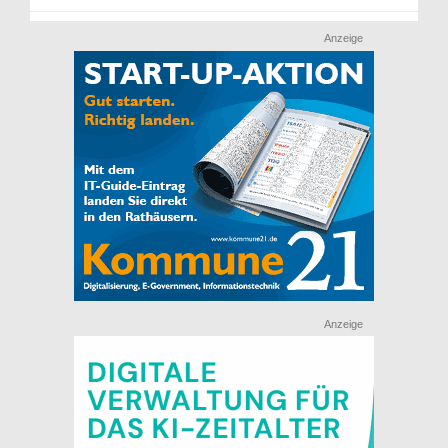
Anzeige
Anzeige