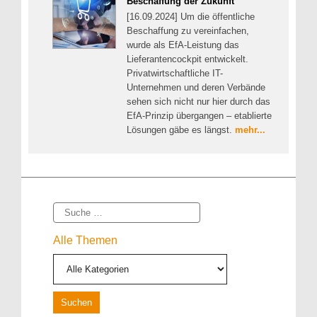
Beschaffung der Zukunft
[16.09.2024] Um die öffentliche
Beschaffung zu vereinfachen,
wurde als EfA-Leistung das
Lieferantencockpit entwickelt.
Privatwirtschaftliche IT-
Unternehmen und deren Verbände
sehen sich nicht nur hier durch das
EfA-Prinzip übergangen – etablierte
Lösungen gäbe es längst.
mehr...
Suche
Alle Themen