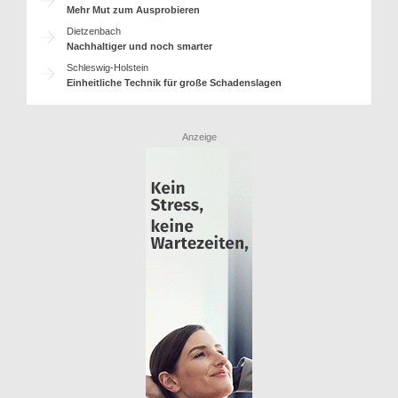
Mehr Mut zum Ausprobieren
Dietzenbach
Nachhaltiger und noch smarter
Schleswig-Holstein
Einheitliche Technik für große Schadenslagen
Anzeige