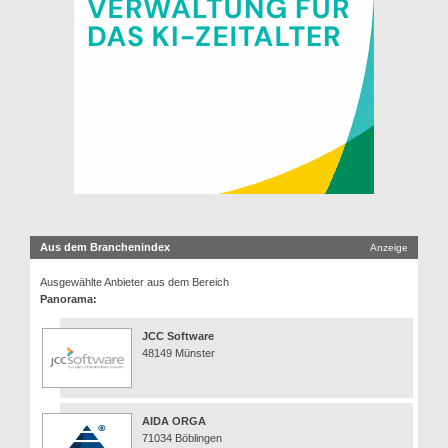
Aus dem Branchenindex
Anzeige
Ausgewählte Anbieter aus dem Bereich
Panorama:
JCC Software
48149 Münster
AIDA ORGA
71034 Böblingen