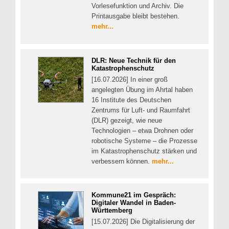
Vorlesefunktion und Archiv. Die
Printausgabe bleibt bestehen.
mehr...
DLR: Neue Technik für den
Katastrophenschutz
[16.07.2026] In einer groß
angelegten Übung im Ahrtal haben
16 Institute des Deutschen
Zentrums für Luft- und Raumfahrt
(DLR) gezeigt, wie neue
Technologien – etwa Drohnen oder
robotische Systeme – die Prozesse
im Katastrophenschutz stärken und
verbessern können.
mehr...
Kommune21 im Gespräch:
Digitaler Wandel in Baden-
Württemberg
[15.07.2026] Die Digitalisierung der