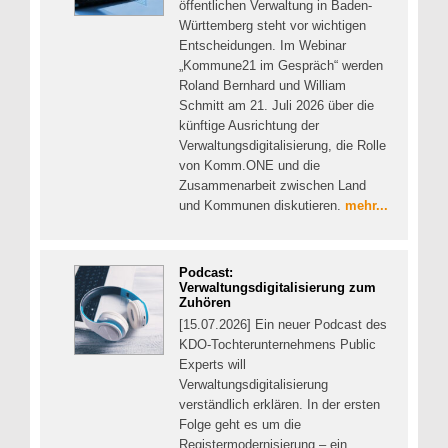
öffentlichen Verwaltung in Baden-
Württemberg steht vor wichtigen
Entscheidungen. Im Webinar
„Kommune21 im Gespräch“ werden
Roland Bernhard und William
Schmitt am 21. Juli 2026 über die
künftige Ausrichtung der
Verwaltungsdigitalisierung, die Rolle
von Komm.ONE und die
Zusammenarbeit zwischen Land
und Kommunen diskutieren.
mehr...
Podcast:
Verwaltungsdigitalisierung zum
Zuhören
[15.07.2026] Ein neuer Podcast des
KDO-Tochterunternehmens Public
Experts will
Verwaltungsdigitalisierung
verständlich erklären. In der ersten
Folge geht es um die
Registermodernisierung – ein