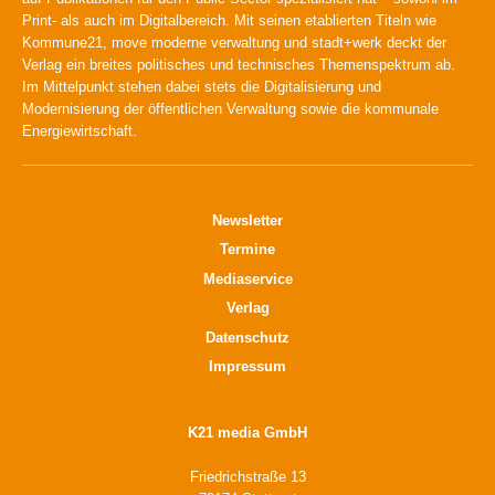
Print- als auch im Digitalbereich. Mit seinen etablierten Titeln wie
Kommune21, move moderne verwaltung und stadt+werk deckt der
Verlag ein breites politisches und technisches Themenspektrum ab.
Im Mittelpunkt stehen dabei stets die Digitalisierung und
Modernisierung der öffentlichen Verwaltung sowie die kommunale
Energiewirtschaft.
Newsletter
Termine
Mediaservice
Verlag
Datenschutz
Impressum
K21 media GmbH
Friedrichstraße 13