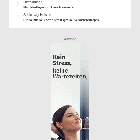
Dietzenbach
Nachhaltiger und noch smarter
Schleswig-Holstein
Einheitliche Technik für große Schadenslagen
Anzeige