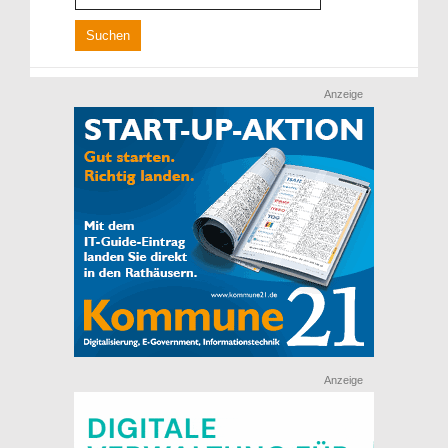
Anzeige
Anzeige