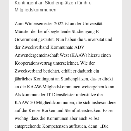
Kontingent an Studienplätzen für ihre
Mitgliedskommunen.
Zum Wintersemester 2022 ist an der Universität
Münster der berufsbegleitende Studiengang E-
Government gestartet. Nun haben die Universität und
der Zweckverband Kommunale ADV-
Anwendergemeinschaft West (KAAW) hierzu einen
Kooperationsvertrag unterzeichnet. Wie der
Zweckverband berichtet, erhält er dadurch ein
jährliches Kontingent an Studienplätzen, das er direkt
an die KAAW-Mitgliedskommunen weitergeben kann.
Als kommunaler IT-Dienstleister unterstütze die
KAAW 50 Mitgliedskommunen, die sich insbesondere
auf die Kreise Borken und Steinfurt erstrecken. Es sei
wichtig, dass die Kommunen aber auch selbst
entsprechende Kompetenzen aufbauen, denn: „Die