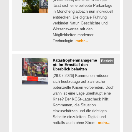
lässt sich eine beliebte Parkanlage
in Mönchengladbach nun individuell
entdecken. Die digitale Führung
verbindet Natur, Geschichte und
Wissenswertes mit den
Möglichkeiten moderner
Technologie.
mehr...
Katastrophenmanageme
Bericht
nt: Im Ernstfall den
Überblick behalten
[29.07.2026] Kommunen müssen
sich heutzutage auf zahlreiche
potenzielle Krisen vorbereiten. Doch
wann ist eine Lage überhaupt eine
Krise? Der KGSt-Lagecheck hilft
Kommunen, die Situation
einzuschätzen und die richtigen
Schritte einzuleiten. Digital und
notfalls auch ohne Strom.
mehr...