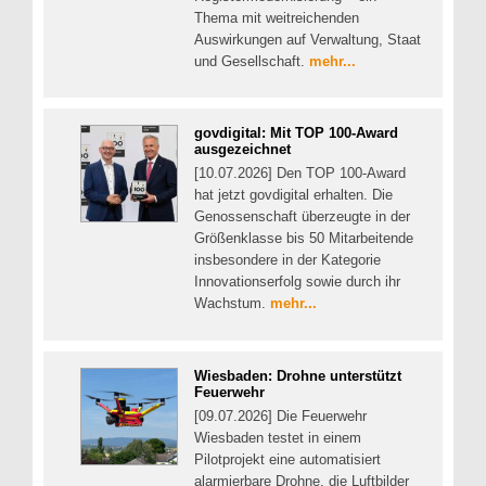
Thema mit weitreichenden
Auswirkungen auf Verwaltung, Staat
und Gesellschaft.
mehr...
govdigital: Mit TOP 100-Award
ausgezeichnet
[10.07.2026] Den TOP 100-Award
hat jetzt govdigital erhalten. Die
Genossenschaft überzeugte in der
Größenklasse bis 50 Mitarbeitende
insbesondere in der Kategorie
Innovationserfolg sowie durch ihr
Wachstum.
mehr...
Wiesbaden: Drohne unterstützt
Feuerwehr
[09.07.2026] Die Feuerwehr
Wiesbaden testet in einem
Pilotprojekt eine automatisiert
alarmierbare Drohne, die Luftbilder