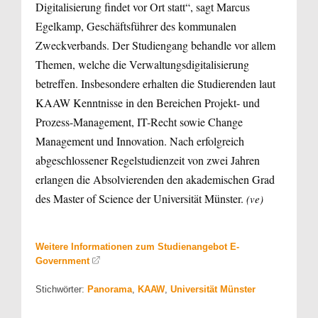
Digitalisierung findet vor Ort statt“, sagt Marcus
Egelkamp, Geschäftsführer des kommunalen
Zweckverbands. Der Studiengang behandle vor allem
Themen, welche die Verwaltungsdigitalisierung
betreffen. Insbesondere erhalten die Studierenden laut
KAAW Kenntnisse in den Bereichen Projekt- und
Prozess-Management, IT-Recht sowie Change
Management und Innovation. Nach erfolgreich
abgeschlossener Regelstudienzeit von zwei Jahren
erlangen die Absolvierenden den akademischen Grad
des Master of Science der Universität Münster.
(ve)
Weitere Informationen zum Studienangebot E-
Government
Stichwörter:
Panorama
,
KAAW
,
Universität Münster