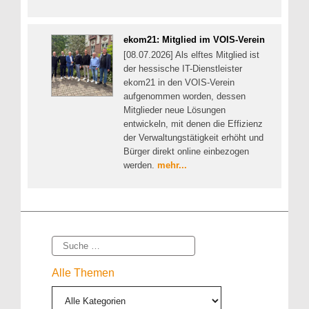
ekom21: Mitglied im VOIS-Verein
[08.07.2026] Als elftes Mitglied ist
der hessische IT-Dienstleister
ekom21 in den VOIS-Verein
aufgenommen worden, dessen
Mitglieder neue Lösungen
entwickeln, mit denen die Effizienz
der Verwaltungstätigkeit erhöht und
Bürger direkt online einbezogen
werden.
mehr...
Suche
Alle Themen