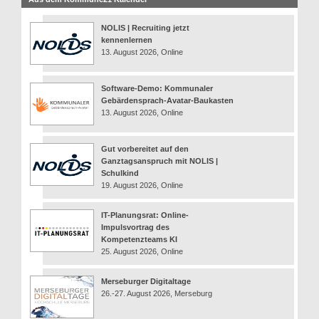
NOLIS | Recruiting jetzt
kennenlernen
13. August 2026, Online
Software-Demo: Kommunaler
Gebärdensprach-Avatar-Baukasten
13. August 2026, Online
Gut vorbereitet auf den
Ganztagsanspruch mit NOLIS |
Schulkind
19. August 2026, Online
IT-Planungsrat: Online-
Impulsvortrag des
Kompetenzteams KI
25. August 2026, Online
Merseburger Digitaltage
26.-27. August 2026, Merseburg