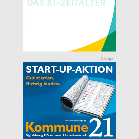
Anzeige