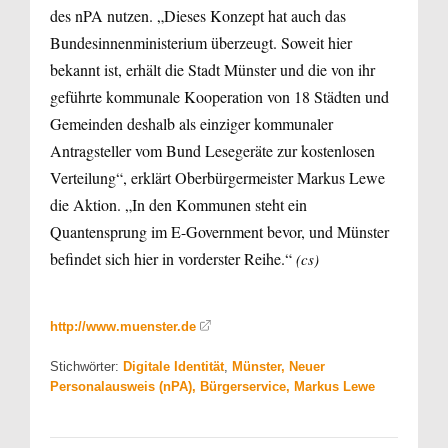
des nPA nutzen. „Dieses Konzept hat auch das
Bundesinnenministerium überzeugt. Soweit hier
bekannt ist, erhält die Stadt Münster und die von ihr
geführte kommunale Kooperation von 18 Städten und
Gemeinden deshalb als einziger kommunaler
Antragsteller vom Bund Lesegeräte zur kostenlosen
Verteilung“, erklärt Oberbürgermeister Markus Lewe
die Aktion. „In den Kommunen steht ein
Quantensprung im E-Government bevor, und Münster
befindet sich hier in vorderster Reihe.“
(cs)
http://www.muenster.de
Stichwörter:
Digitale Identität
,
Münster, Neuer
Personalausweis (nPA), Bürgerservice, Markus Lewe