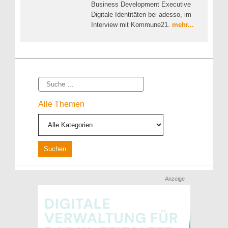
Business Development Executive
Digitale Identitäten bei adesso, im
Interview mit Kommune21.
mehr...
Suche
Alle Themen
Anzeige