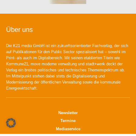
Über uns
Die K21 media GmbH ist ein zukunftsorientierter Fachverlag, der sich
auf Publikationen für den Public Sector spezialisiert hat – sowohl im
Print- als auch im Digitalbereich. Mit seinen etablierten Titeln wie
Kommune21, move moderne verwaltung und stadt+werk deckt der
Verlag ein breites politisches und technisches Themenspektrum ab.
Im Mittelpunkt stehen dabei stets die Digitalisierung und
Modernisierung der öffentlichen Verwaltung sowie die kommunale
Energiewirtschaft.
Newsletter
Termine
Mediaservice