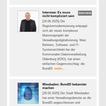
Interview: Es muss
Interview
nicht kompliziert sein
[18.06.2025] Die
Registermodernisierung entpuppt
sich als neues komplexes
Mammutprojekt der
Verwaltungsdigitalisierung. Marc
Behrens, Software- und IT-
Systemarchitekt bei der
Kommunalen Datenverarbeitung
Oldenburg (KDO), hat einen
einfachen Gegenvorschlag: die
BundID.
mehr...
Wiesbaden: BundID bekannter
machen
[28.05.2025] Die Stadt Wiesbaden
hat erste Verwaltungsdienste an die
BundID angeschlossen und