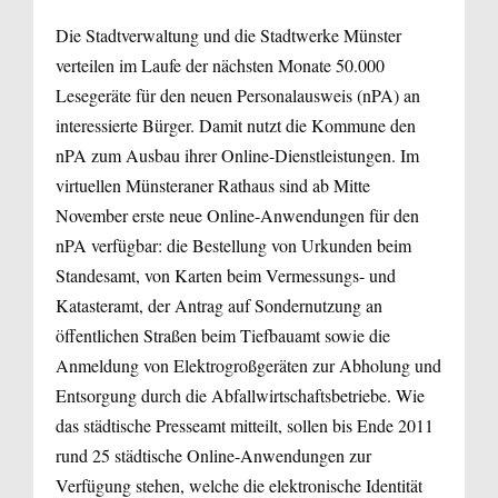
Die Stadtverwaltung und die Stadtwerke Münster
verteilen im Laufe der nächsten Monate 50.000
Lesegeräte für den neuen Personalausweis (nPA) an
interessierte Bürger. Damit nutzt die Kommune den
nPA zum Ausbau ihrer Online-Dienstleistungen. Im
virtuellen Münsteraner Rathaus sind ab Mitte
November erste neue Online-Anwendungen für den
nPA verfügbar: die Bestellung von Urkunden beim
Standesamt, von Karten beim Vermessungs- und
Katasteramt, der Antrag auf Sondernutzung an
öffentlichen Straßen beim Tiefbauamt sowie die
Anmeldung von Elektrogroßgeräten zur Abholung und
Entsorgung durch die Abfallwirtschaftsbetriebe. Wie
das städtische Presseamt mitteilt, sollen bis Ende 2011
rund 25 städtische Online-Anwendungen zur
Verfügung stehen, welche die elektronische Identität