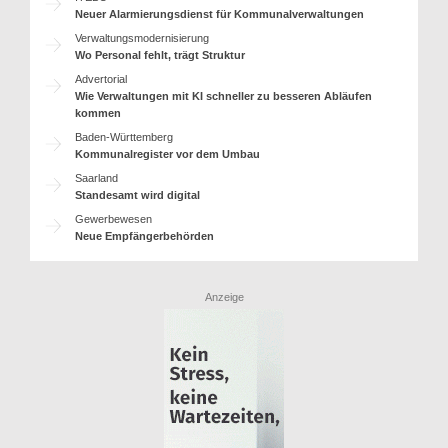
Neuer Alarmierungsdienst für Kommunalverwaltungen
Verwaltungsmodernisierung
Wo Personal fehlt, trägt Struktur
Advertorial
Wie Verwaltungen mit KI schneller zu besseren Abläufen
kommen
Baden-Württemberg
Kommunalregister vor dem Umbau
Saarland
Standesamt wird digital
Gewerbewesen
Neue Empfängerbehörden
Anzeige