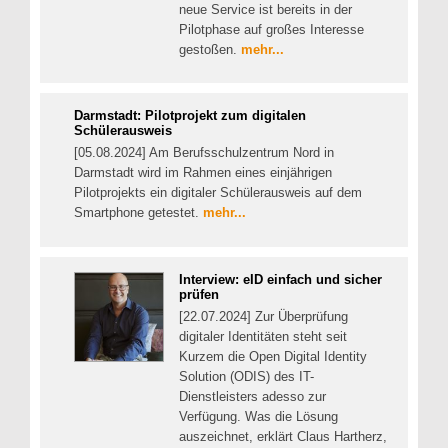
neue Service ist bereits in der
Pilotphase auf großes Interesse
gestoßen.
mehr...
Darmstadt: Pilotprojekt zum digitalen
Schülerausweis
[05.08.2024] Am Berufsschulzentrum Nord in
Darmstadt wird im Rahmen eines einjährigen
Pilotprojekts ein digitaler Schülerausweis auf dem
Smartphone getestet.
mehr...
Interview: eID einfach und sicher
prüfen
[22.07.2024] Zur Überprüfung
digitaler Identitäten steht seit
Kurzem die Open Digital Identity
Solution (ODIS) des IT-
Dienstleisters adesso zur
Verfügung. Was die Lösung
auszeichnet, erklärt Claus Hartherz,