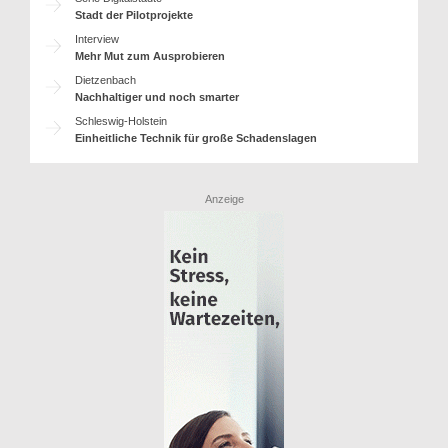
Stadt der Pilotprojekte
Interview
Mehr Mut zum Ausprobieren
Dietzenbach
Nachhaltiger und noch smarter
Schleswig-Holstein
Einheitliche Technik für große Schadenslagen
Anzeige