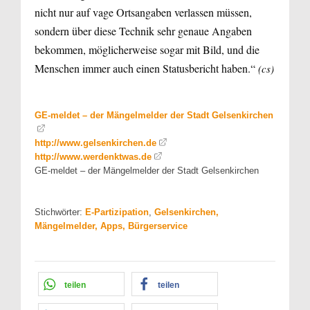
nicht nur auf vage Ortsangaben verlassen müssen,
sondern über diese Technik sehr genaue Angaben
bekommen, möglicherweise sogar mit Bild, und die
Menschen immer auch einen Statusbericht haben.“
(cs)
GE-meldet – der Mängelmelder der Stadt Gelsenkirchen
http://www.gelsenkirchen.de
http://www.werdenktwas.de
GE-meldet – der Mängelmelder der Stadt Gelsenkirchen
Stichwörter:
E-Partizipation
,
Gelsenkirchen,
Mängelmelder, Apps, Bürgerservice
teilen
teilen