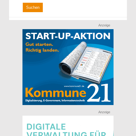
Anzeige
Anzeige