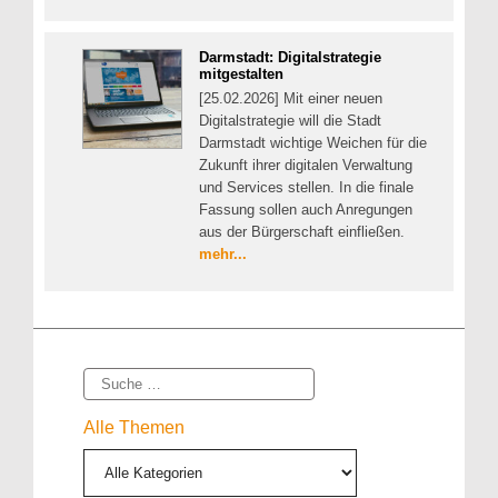
Darmstadt: Digitalstrategie
mitgestalten
[25.02.2026] Mit einer neuen
Digitalstrategie will die Stadt
Darmstadt wichtige Weichen für die
Zukunft ihrer digitalen Verwaltung
und Services stellen. In die finale
Fassung sollen auch Anregungen
aus der Bürgerschaft einfließen.
mehr...
Suche
Alle Themen