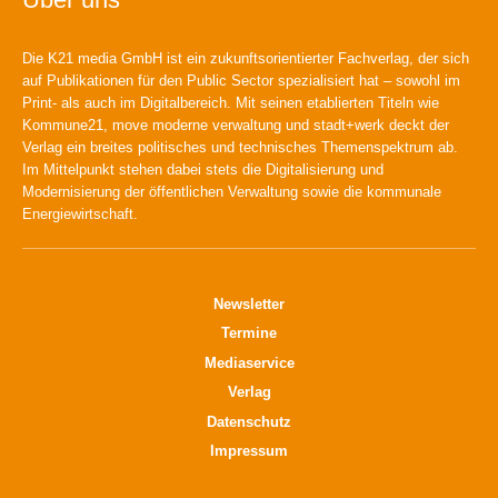
Die K21 media GmbH ist ein zukunftsorientierter Fachverlag, der sich
auf Publikationen für den Public Sector spezialisiert hat – sowohl im
Print- als auch im Digitalbereich. Mit seinen etablierten Titeln wie
Kommune21, move moderne verwaltung und stadt+werk deckt der
Verlag ein breites politisches und technisches Themenspektrum ab.
Im Mittelpunkt stehen dabei stets die Digitalisierung und
Modernisierung der öffentlichen Verwaltung sowie die kommunale
Energiewirtschaft.
Newsletter
Termine
Mediaservice
Verlag
Datenschutz
Impressum