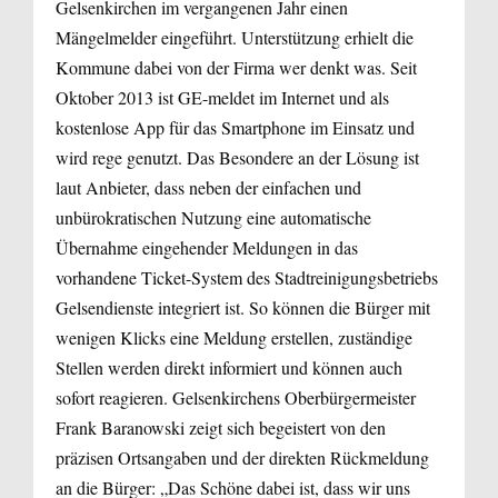
Gelsenkirchen im vergangenen Jahr einen
Mängelmelder eingeführt. Unterstützung erhielt die
Kommune dabei von der Firma wer denkt was. Seit
Oktober 2013 ist GE-meldet im Internet und als
kostenlose App für das Smartphone im Einsatz und
wird rege genutzt. Das Besondere an der Lösung ist
laut Anbieter, dass neben der einfachen und
unbürokratischen Nutzung eine automatische
Übernahme eingehender Meldungen in das
vorhandene Ticket-System des Stadtreinigungsbetriebs
Gelsendienste integriert ist. So können die Bürger mit
wenigen Klicks eine Meldung erstellen, zuständige
Stellen werden direkt informiert und können auch
sofort reagieren. Gelsenkirchens Oberbürgermeister
Frank Baranowski zeigt sich begeistert von den
präzisen Ortsangaben und der direkten Rückmeldung
an die Bürger: „Das Schöne dabei ist, dass wir uns