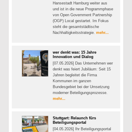
Hansestadt Hamburg weiter aus
und ist in die neue Programmphase
von Open Government Partnership
(OGP) Local gestartet. Im Fokus
steht die gesamtstädtische
Nachhaltigkeitsstrategie.
mehr...
wer denkt was: 15 Jahre
Innovation und Dialog
[07.05.2026] Das Unternehmen wer
denkt was feiert Jubiläum: Seit 15
Jahren begleitet die Firma
Kommunen im ganzen
Bundesgebiet bei der Umsetzung
moderner Beteiligungsprozesse.
mehr...
Stuttgart: Relaunch fürs
Beteiligungsportal
[04.05.2026] Ihr Beteiligungsportal