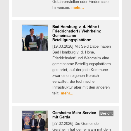
Gefahrenstellen oder Hindernisse
hinweisen.
mehr...
Bad Homburg v. d. Höhe /
Friedrichsdorf / Wehrheim:
Gemeinsame
Beteiligungsplattform
[19.03.2026] Mit Seid Dabei haben
Bad Homburg v. d. Höhe,
Friedrichsdorf und Wehrheim eine
gemeinsame Beteiligungsplattform
gestartet, auf der jede Kommune
zwar einen eigenen Bereich
verwaltet, die technische
Infrastruktur aber mit den anderen
teilt.
mehr...
Gersheim: Mehr Service
Bericht
mit Gerda
[27.02.2026] Die Gemeinde
Gersheim hat gemeinsam mit dem