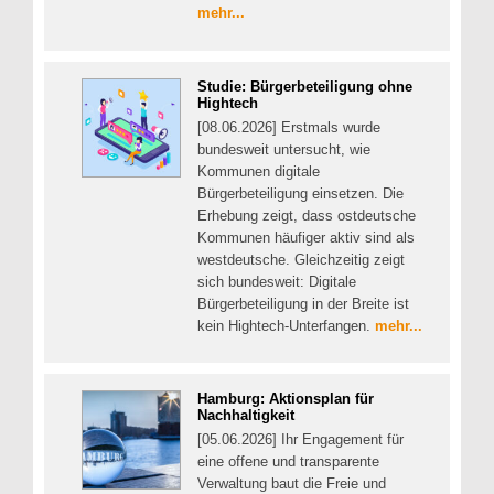
mehr...
Studie: Bürgerbeteiligung ohne
Hightech
[08.06.2026] Erstmals wurde
bundesweit untersucht, wie
Kommunen digitale
Bürgerbeteiligung einsetzen. Die
Erhebung zeigt, dass ostdeutsche
Kommunen häufiger aktiv sind als
westdeutsche. Gleichzeitig zeigt
sich bundesweit: Digitale
Bürgerbeteiligung in der Breite ist
kein Hightech-Unterfangen.
mehr...
Hamburg: Aktionsplan für
Nachhaltigkeit
[05.06.2026] Ihr Engagement für
eine offene und transparente
Verwaltung baut die Freie und