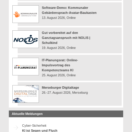
Software-Demo: Kommunaler
Gebärdensprach-Avatar-Baukasten
13. August 2026, Online
Gut vorbereitet auf den
Ganztagsanspruch mit NOLIS |
Schulkind
19. August 2026, Online
IT-Planungsrat: Online-
Impulsvortrag des
Kompetenzteams KI
25. August 2026, Online
Merseburger Digitaltage
26.-27. August 2026, Merseburg
Aktuelle Meldungen
Cyber-Sicherheit
KI ist Segen und Fluch