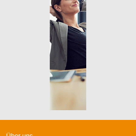
Über uns