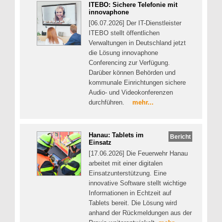
ITEBO: Sichere Telefonie mit
innovaphone
[06.07.2026] Der IT-Dienstleister
ITEBO stellt öffentlichen
Verwaltungen in Deutschland jetzt
die Lösung innovaphone
Conferencing zur Verfügung.
Darüber können Behörden und
kommunale Einrichtungen sichere
Audio- und Videokonferenzen
durchführen.
mehr...
Hanau: Tablets im
Bericht
Einsatz
[17.06.2026] Die Feuerwehr Hanau
arbeitet mit einer digitalen
Einsatzunterstützung. Eine
innovative Software stellt wichtige
Informationen in Echtzeit auf
Tablets bereit. Die Lösung wird
anhand der Rückmeldungen aus der