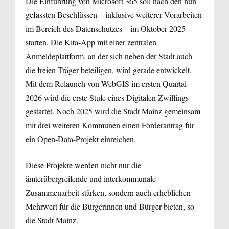
Die Einführung von Microsoft 365 soll nach den nun
gefassten Beschlüssen – inklusive weiterer Vorarbeiten
im Bereich des Datenschutzes – im Oktober 2025
starten. Die Kita-App mit einer zentralen
Anmeldeplattform, an der sich neben der Stadt auch
die freien Träger beteiligen, wird gerade entwickelt.
Mit dem Relaunch von WebGIS im ersten Quartal
2026 wird die erste Stufe eines Digitalen Zwillings
gestartet. Noch 2025 wird die Stadt Mainz gemeinsam
mit drei weiteren Kommunen einen Förderantrag für
ein Open-Data-Projekt einreichen.
Diese Projekte werden nicht nur die
ämterübergreifende und interkommunale
Zusammenarbeit stärken, sondern auch erheblichen
Mehrwert für die Bürgerinnen und Bürger bieten, so
die Stadt Mainz.