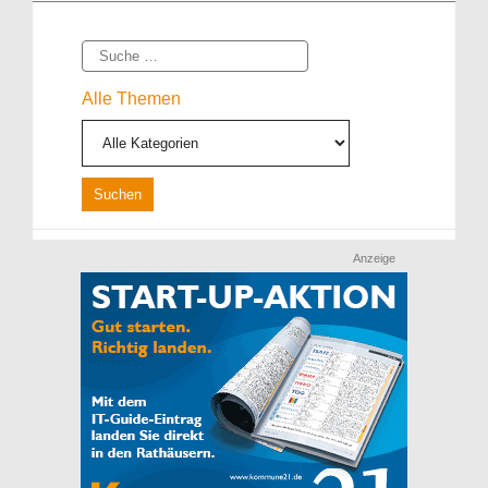
Suche
Alle Themen
Anzeige