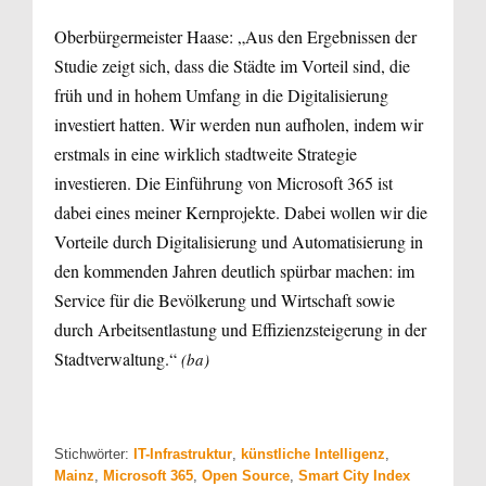
Oberbürgermeister Haase: „Aus den Ergebnissen der
Studie zeigt sich, dass die Städte im Vorteil sind, die
früh und in hohem Umfang in die Digitalisierung
investiert hatten. Wir werden nun aufholen, indem wir
erstmals in eine wirklich stadtweite Strategie
investieren. Die Einführung von Microsoft 365 ist
dabei eines meiner Kernprojekte. Dabei wollen wir die
Vorteile durch Digitalisierung und Automatisierung in
den kommenden Jahren deutlich spürbar machen: im
Service für die Bevölkerung und Wirtschaft sowie
durch Arbeitsentlastung und Effizienzsteigerung in der
Stadtverwaltung.“
(ba)
Stichwörter:
IT-Infrastruktur
,
künstliche Intelligenz
,
Mainz
,
Microsoft 365
,
Open Source
,
Smart City Index