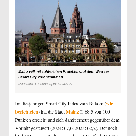
Mainz will mit zahlreichen Projekten auf dem Weg zur
Smart City vorankommen.
(Bildquelle: Landeshauptstadt Mainz)
wir
Im diesjährigen Smart City Index vom Bitkom (
berichteten
Mainz
) hat die Stadt
68,5 von 100
Punkten erreicht und sich damit erneut gegenüber dem
Vorjahr gesteigert (2024: 67,6; 2023: 62,2). Dennoch