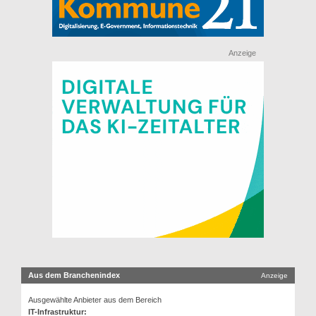
Anzeige
Aus dem Branchenindex
Anzeige
Ausgewählte Anbieter aus dem Bereich
IT-Infrastruktur: