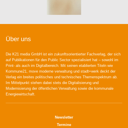
Über uns
Die K21 media GmbH ist ein zukunftsorientierter Fachverlag, der sich
auf Publikationen für den Public Sector spezialisiert hat – sowohl im
Print- als auch im Digitalbereich. Mit seinen etablierten Titeln wie
Kommune21, move moderne verwaltung und stadt+werk deckt der
Verlag ein breites politisches und technisches Themenspektrum ab.
Im Mittelpunkt stehen dabei stets die Digitalisierung und
Modernisierung der öffentlichen Verwaltung sowie die kommunale
Energiewirtschaft.
Newsletter
Termine