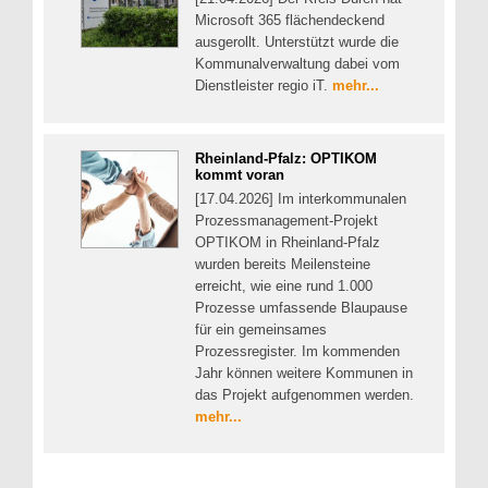
Microsoft 365 flächendeckend
ausgerollt. Unterstützt wurde die
Kommunalverwaltung dabei vom
Dienstleister regio iT.
mehr...
Rheinland-Pfalz: OPTIKOM
kommt voran
[17.04.2026] Im interkommunalen
Prozessmanagement-Projekt
OPTIKOM in Rheinland-Pfalz
wurden bereits Meilensteine
erreicht, wie eine rund 1.000
Prozesse umfassende Blaupause
für ein gemeinsames
Prozessregister. Im kommenden
Jahr können weitere Kommunen in
das Projekt aufgenommen werden.
mehr...