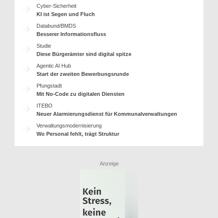
Cyber-Sicherheit
KI ist Segen und Fluch
Databund/BMDS
Besserer Informationsfluss
Studie
Diese Bürgerämter sind digital spitze
Agentic AI Hub
Start der zweiten Bewerbungsrunde
Pfungstadt
Mit No-Code zu digitalen Diensten
ITEBO
Neuer Alarmierungsdienst für Kommunalverwaltungen
Verwaltungsmodernisierung
Wo Personal fehlt, trägt Struktur
Anzeige