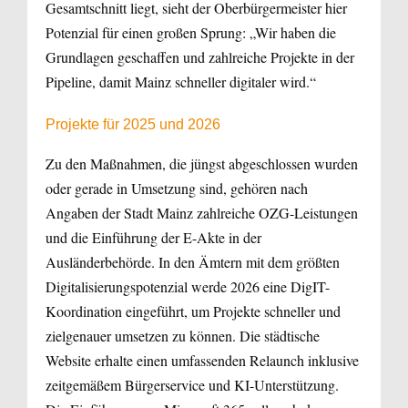
Gesamtschnitt liegt, sieht der Oberbürgermeister hier
Potenzial für einen großen Sprung: „Wir haben die
Grundlagen geschaffen und zahlreiche Projekte in der
Pipeline, damit Mainz schneller digitaler wird.“
Projekte für 2025 und 2026
Zu den Maßnahmen, die jüngst abgeschlossen wurden
oder gerade in Umsetzung sind, gehören nach
Angaben der Stadt Mainz zahlreiche OZG-Leistungen
und die Einführung der E-Akte in der
Ausländerbehörde. In den Ämtern mit dem größten
Digitalisierungspotenzial werde 2026 eine DigIT-
Koordination eingeführt, um Projekte schneller und
zielgenauer umsetzen zu können. Die städtische
Website erhalte einen umfassenden Relaunch inklusive
zeitgemäßem Bürgerservice und KI-Unterstützung.