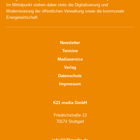
Im Mittelpunkt stehen dabei stets die Digitalisierung und
Modernisierung der öffentlichen Verwaltung sowie die kommunale
Energiewirtschaft.
Newsletter
Termine
Mediaservice
Verlag
Datenschutz
Impressum
K21 media GmbH
Friedrichstraße 13
70174 Stuttgart