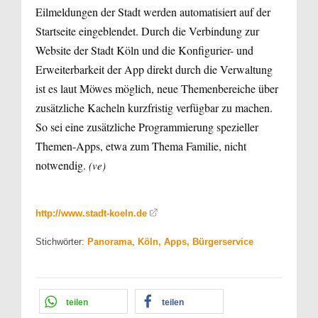
Eilmeldungen der Stadt werden automatisiert auf der
Startseite eingeblendet. Durch die Verbindung zur
Website der Stadt Köln und die Konfigurier- und
Erweiterbarkeit der App direkt durch die Verwaltung
ist es laut Möwes möglich, neue Themenbereiche über
zusätzliche Kacheln kurzfristig verfügbar zu machen.
So sei eine zusätzliche Programmierung spezieller
Themen-Apps, etwa zum Thema Familie, nicht
notwendig.
(ve)
http://www.stadt-koeln.de
Stichwörter:
Panorama
,
Köln, Apps, Bürgerservice
teilen
teilen