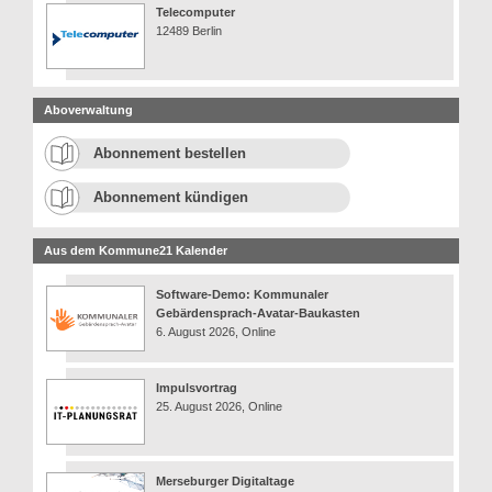
Telecomputer
12489 Berlin
Aboverwaltung
Abonnement bestellen
Abonnement kündigen
Aus dem Kommune21 Kalender
Software-Demo: Kommunaler
Gebärdensprach-Avatar-Baukasten
6. August 2026, Online
Impulsvortrag
25. August 2026, Online
Merseburger Digitaltage