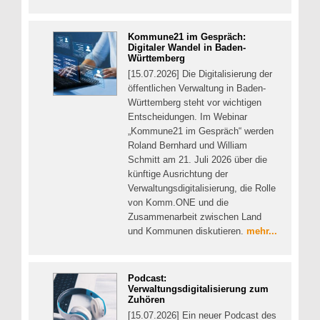
Kommune21 im Gespräch:
Digitaler Wandel in Baden-
Württemberg
[15.07.2026] Die Digitalisierung der
öffentlichen Verwaltung in Baden-
Württemberg steht vor wichtigen
Entscheidungen. Im Webinar
„Kommune21 im Gespräch“ werden
Roland Bernhard und William
Schmitt am 21. Juli 2026 über die
künftige Ausrichtung der
Verwaltungsdigitalisierung, die Rolle
von Komm.ONE und die
Zusammenarbeit zwischen Land
und Kommunen diskutieren.
mehr...
Podcast:
Verwaltungsdigitalisierung zum
Zuhören
[15.07.2026] Ein neuer Podcast des