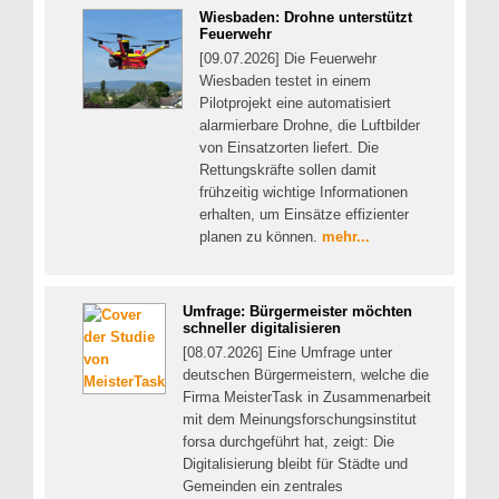
Wiesbaden: Drohne unterstützt
Feuerwehr
[09.07.2026] Die Feuerwehr
Wiesbaden testet in einem
Pilotprojekt eine automatisiert
alarmierbare Drohne, die Luftbilder
von Einsatzorten liefert. Die
Rettungskräfte sollen damit
frühzeitig wichtige Informationen
erhalten, um Einsätze effizienter
planen zu können.
mehr...
Umfrage: Bürgermeister möchten
schneller digitalisieren
[08.07.2026] Eine Umfrage unter
deutschen Bürgermeistern, welche die
Firma MeisterTask in Zusammenarbeit
mit dem Meinungsforschungsinstitut
forsa durchgeführt hat, zeigt: Die
Digitalisierung bleibt für Städte und
Gemeinden ein zentrales