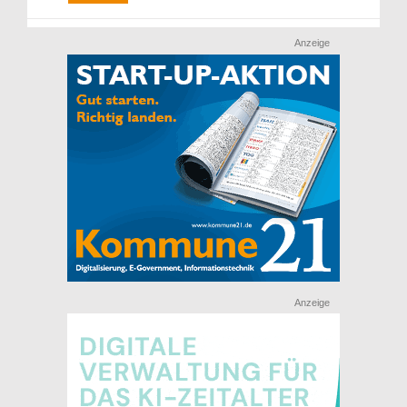
Anzeige
Anzeige