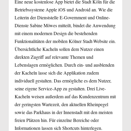
Eine neue kostenlose App bietet die Stadt Köln für die
Betriebssysteme Apple iOS und Android an. Wie die
Leiterin der Dienststelle E-Government und Online-
Dienste Sabine Möwes mitteilt, bindet die Anwendung
mit einem modernen Design die bestehenden
Funktionalitäten der mobilen Kölner Stadt-Website ein.
Übersichtliche Kacheln sollen dem Nutzer einen
direkten Zugriff auf relevante Themen und
Lebenslagen ermöglichen. Durch ein- und ausblenden
der Kacheln lasse sich die Applikation zudem
individuell gestalten. Das ermögliche es dem Nutzer,
seine eigene Service-App zu gestalten. Drei Live-
Kacheln weisen außerdem auf das Kundenzentrum mit
der geringsten Wartezeit, den aktuellen Rheinpegel
sowie das Parkhaus in der Innenstadt mit den meisten
freien Plätzen hin. Für einzelne Bereiche oder
Informationen lassen sich Shortcuts hinterlegen.