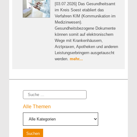
[03.07.2026] Das Gesundheitsamt
im Kreis Soest etabliert das
Verfahren KIM (Kommunikation im
Medizinwesen).
Gesundheitsbezogene Dokumente
können somit auf elektronischem
Wege mit Krankenhäusern,
Arztpraxen, Apotheken und anderen
Leistungserbringern ausgetauscht
werden.
mehr...
Suche
Alle Themen