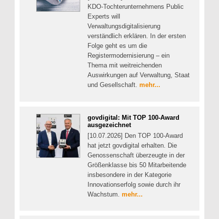
KDO-Tochterunternehmens Public
Experts will
Verwaltungsdigitalisierung
verständlich erklären. In der ersten
Folge geht es um die
Registermodernisierung – ein
Thema mit weitreichenden
Auswirkungen auf Verwaltung, Staat
und Gesellschaft.
mehr...
govdigital: Mit TOP 100-Award
ausgezeichnet
[10.07.2026] Den TOP 100-Award
hat jetzt govdigital erhalten. Die
Genossenschaft überzeugte in der
Größenklasse bis 50 Mitarbeitende
insbesondere in der Kategorie
Innovationserfolg sowie durch ihr
Wachstum.
mehr...