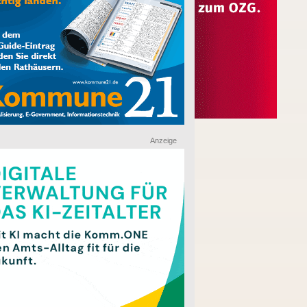
Anzeige