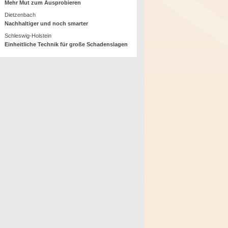
Mehr Mut zum Ausprobieren
Dietzenbach
Nachhaltiger und noch smarter
Schleswig-Holstein
Einheitliche Technik für große Schadenslagen