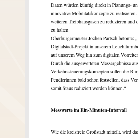
Daten würden künftig direkt in Planungs- und
innovative Mobilitätskonzepte zu realisieren
weiteren Treibhausgasen zu reduzieren und d
zu halten.
Oberbürgermeister Jochen Partsch betonte: „
Digitalstadt-Projekt in unserem Leuchtturmb
auf unserem Weg hin zum digitalen Vorreiter
Durch die ausgewerteten Messergebnisse au
Verkehrssteuerungskonzepten sollen die Bür
Pendlerinnen bald schon feststellen, dass Ver
somit Staus reduziert werden können.“
Messwerte im Ein-Minuten-Intervall
Wie die kreisfreie Großstadt mitteilt, wird d