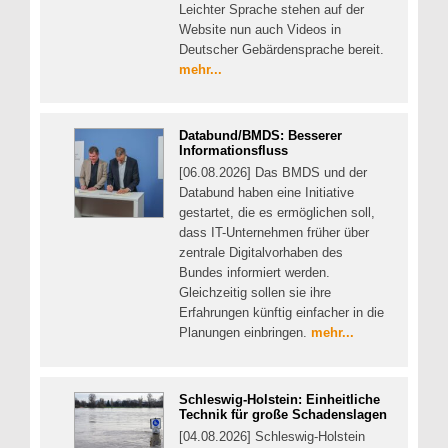
Leichter Sprache stehen auf der
Website nun auch Videos in
Deutscher Gebärdensprache bereit.
mehr...
Databund/BMDS: Besserer
Informationsfluss
[06.08.2026] Das BMDS und der
Databund haben eine Initiative
gestartet, die es ermöglichen soll,
dass IT-Unternehmen früher über
zentrale Digitalvorhaben des
Bundes informiert werden.
Gleichzeitig sollen sie ihre
Erfahrungen künftig einfacher in die
Planungen einbringen.
mehr...
Schleswig-Holstein: Einheitliche
Technik für große Schadenslagen
[04.08.2026] Schleswig-Holstein