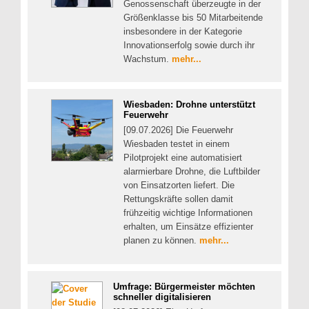
Genossenschaft überzeugte in der
Größenklasse bis 50 Mitarbeitende
insbesondere in der Kategorie
Innovationserfolg sowie durch ihr
Wachstum.
mehr...
Wiesbaden: Drohne unterstützt
Feuerwehr
[09.07.2026] Die Feuerwehr
Wiesbaden testet in einem
Pilotprojekt eine automatisiert
alarmierbare Drohne, die Luftbilder
von Einsatzorten liefert. Die
Rettungskräfte sollen damit
frühzeitig wichtige Informationen
erhalten, um Einsätze effizienter
planen zu können.
mehr...
Umfrage: Bürgermeister möchten
schneller digitalisieren