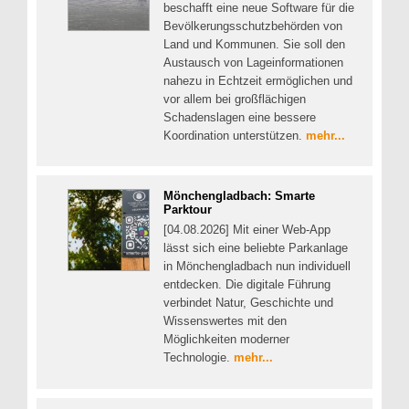
beschafft eine neue Software für die
Bevölkerungsschutzbehörden von
Land und Kommunen. Sie soll den
Austausch von Lageinformationen
nahezu in Echtzeit ermöglichen und
vor allem bei großflächigen
Schadenslagen eine bessere
Koordination unterstützen.
mehr...
Mönchengladbach: Smarte
Parktour
[04.08.2026] Mit einer Web-App
lässt sich eine beliebte Parkanlage
in Mönchengladbach nun individuell
entdecken. Die digitale Führung
verbindet Natur, Geschichte und
Wissenswertes mit den
Möglichkeiten moderner
Technologie.
mehr...