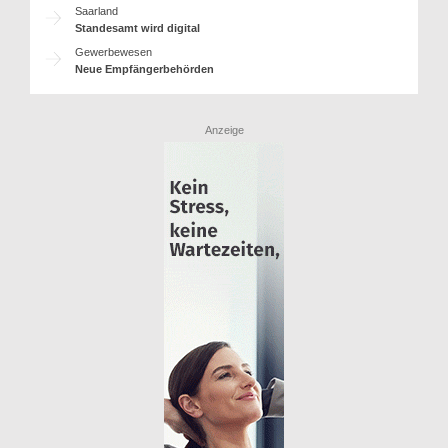
Saarland
Standesamt wird digital
Gewerbewesen
Neue Empfängerbehörden
Anzeige