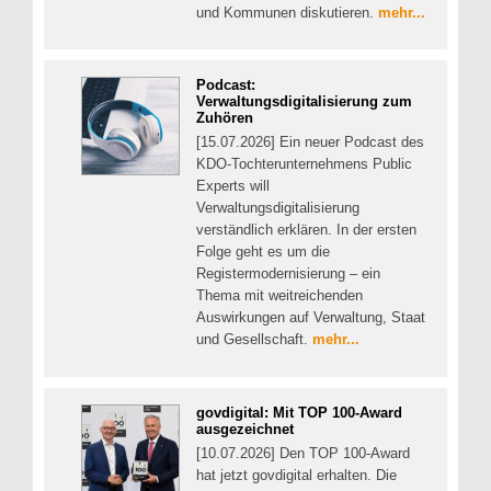
und Kommunen diskutieren.
mehr...
Podcast:
Verwaltungsdigitalisierung zum
Zuhören
[15.07.2026] Ein neuer Podcast des
KDO-Tochterunternehmens Public
Experts will
Verwaltungsdigitalisierung
verständlich erklären. In der ersten
Folge geht es um die
Registermodernisierung – ein
Thema mit weitreichenden
Auswirkungen auf Verwaltung, Staat
und Gesellschaft.
mehr...
govdigital: Mit TOP 100-Award
ausgezeichnet
[10.07.2026] Den TOP 100-Award
hat jetzt govdigital erhalten. Die