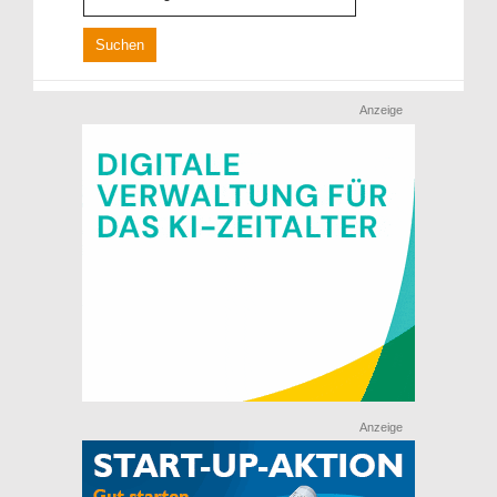
Anzeige
Anzeige