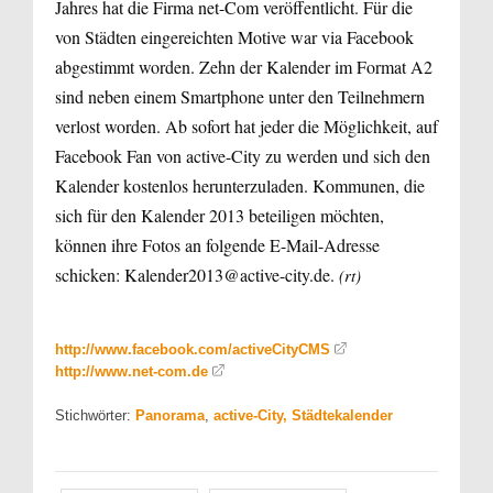
Jahres hat die Firma net-Com veröffentlicht. Für die
von Städten eingereichten Motive war via Facebook
abgestimmt worden. Zehn der Kalender im Format A2
sind neben einem Smartphone unter den Teilnehmern
verlost worden. Ab sofort hat jeder die Möglichkeit, auf
Facebook Fan von active-City zu werden und sich den
Kalender kostenlos herunterzuladen. Kommunen, die
sich für den Kalender 2013 beteiligen möchten,
können ihre Fotos an folgende E-Mail-Adresse
schicken: Kalender2013@active-city.de.
(rt)
http://www.facebook.com/activeCityCMS
http://www.net-com.de
Stichwörter:
Panorama
,
active-City, Städtekalender