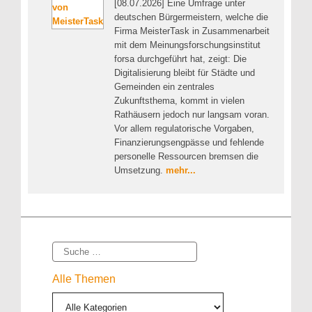
[08.07.2026] Eine Umfrage unter
deutschen Bürgermeistern, welche die
Firma MeisterTask in Zusammenarbeit
mit dem Meinungsforschungsinstitut
forsa durchgeführt hat, zeigt: Die
Digitalisierung bleibt für Städte und
Gemeinden ein zentrales
Zukunftsthema, kommt in vielen
Rathäusern jedoch nur langsam voran.
Vor allem regulatorische Vorgaben,
Finanzierungsengpässe und fehlende
personelle Ressourcen bremsen die
Umsetzung.
mehr...
Suche
Alle Themen