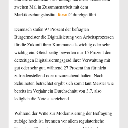
zweiten Mal in Zusammenarbeit mit dem
forsa
Marktforschungsinstitut
durchgeführt.
Demnach stufen 97 Prozent der befragten
Bürgermeister die Digitalisierung von Arbeitsprozessen
für die Zukunft ihrer Kommune als wichtig oder sehr
wichtig ein. Gleichzeitig bewerten nur 15 Prozent den
derzeitigen Digitalisierungsgrad ihrer Verwaltung mit
gut oder sehr gut, während 27 Prozent ihn für nicht
zufriedenstellend oder unzureichend halten. Nach
Schulnoten betrachtet ergibt sich somit laut Meister wie
bereits im Vorjahr ein Durchschnitt von 3,7, also
lediglich die Note ausreichend.
Während der Wille zur Modernisierung der Befragung
zufolge hoch ist, bremsen vor allem regulatorische