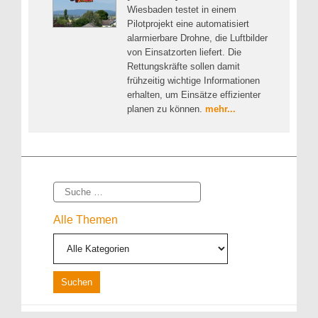
Wiesbaden testet in einem
Pilotprojekt eine automatisiert
alarmierbare Drohne, die Luftbilder
von Einsatzorten liefert. Die
Rettungskräfte sollen damit
frühzeitig wichtige Informationen
erhalten, um Einsätze effizienter
planen zu können.
mehr...
Suche
Alle Themen