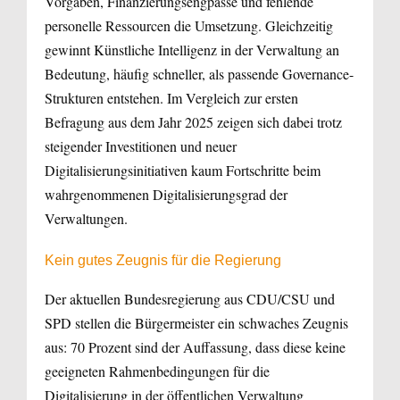
Vorgaben, Finanzierungsengpässe und fehlende
personelle Ressourcen die Umsetzung. Gleichzeitig
gewinnt Künstliche Intelligenz in der Verwaltung an
Bedeutung, häufig schneller, als passende Governance-
Strukturen entstehen. Im Vergleich zur ersten
Befragung aus dem Jahr 2025 zeigen sich dabei trotz
steigender Investitionen und neuer
Digitalisierungsinitiativen kaum Fortschritte beim
wahrgenommenen Digitalisierungsgrad der
Verwaltungen.
Kein gutes Zeugnis für die Regierung
Der aktuellen Bundesregierung aus CDU/CSU und
SPD stellen die Bürgermeister ein schwaches Zeugnis
aus: 70 Prozent sind der Auffassung, dass diese keine
geeigneten Rahmenbedingungen für die
Digitalisierung in der öffentlichen Verwaltung