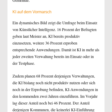
Gemeinde.
KI auf dem Vormarsch
Ein dynamisches Bild zeigt die Umfrage beim Einsatz
von Künstlicher Intelligenz. 16 Prozent der Befragten
geben laut Meister an, KI bereits produktiv
einzusetzen, weitere 36 Prozent erproben
entsprechende Anwendungen. Damit ist KI in mehr als
jeder zweiten Verwaltung bereits im Einsatz oder in
der Testphase.
Zudem planen 68 Prozent derjenigen Verwaltungen,
die KI bislang noch nicht produktiv nutzen oder sich
noch in der Erprobung befinden, KI-Anwendungen in
den kommenden zwei Jahren einzuführen. Im Vorjahr
lag dieser Anteil noch bei 46 Prozent. Der Anteil
derjenigen Kommunen, die keinerlei KI-Einführung