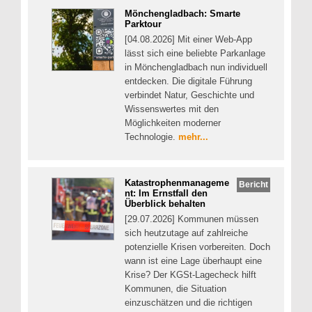
Mönchengladbach: Smarte
Parktour
[04.08.2026] Mit einer Web-App
lässt sich eine beliebte Parkanlage
in Mönchengladbach nun individuell
entdecken. Die digitale Führung
verbindet Natur, Geschichte und
Wissenswertes mit den
Möglichkeiten moderner
Technologie.
mehr...
Katastrophenmanageme
Bericht
nt: Im Ernstfall den
Überblick behalten
[29.07.2026] Kommunen müssen
sich heutzutage auf zahlreiche
potenzielle Krisen vorbereiten. Doch
wann ist eine Lage überhaupt eine
Krise? Der KGSt-Lagecheck hilft
Kommunen, die Situation
einzuschätzen und die richtigen