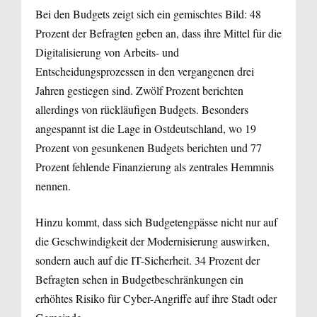
Bei den Budgets zeigt sich ein gemischtes Bild: 48
Prozent der Befragten geben an, dass ihre Mittel für die
Digitalisierung von Arbeits- und
Entscheidungsprozessen in den vergangenen drei
Jahren gestiegen sind. Zwölf Prozent berichten
allerdings von rückläufigen Budgets. Besonders
angespannt ist die Lage in Ostdeutschland, wo 19
Prozent von gesunkenen Budgets berichten und 77
Prozent fehlende Finanzierung als zentrales Hemmnis
nennen.
Hinzu kommt, dass sich Budgetengpässe nicht nur auf
die Geschwindigkeit der Modernisierung auswirken,
sondern auch auf die IT-Sicherheit. 34 Prozent der
Befragten sehen in Budgetbeschränkungen ein
erhöhtes Risiko für Cyber-Angriffe auf ihre Stadt oder