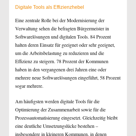
Digitale Tools als Effizienzhebel
Eine zentrale Rolle bei der Modernisierung der
Verwaltung sehen die befragten Bürgermeister in
Softwarelösungen und digitalen Tools. 84 Prozent
halten deren Einsatz für geeignet oder sehr geeignet,
um die Arbeitsbelastung zu reduzieren und die
Effizienz zu steigern. 78 Prozent der Kommunen
haben in den vergangenen drei Jahren eine oder
mehrere neue Softwarelösungen eingeführt, 58 Prozent
sogar mehrere.
Am häufigsten werden digitale Tools für die
Optimierung der Zusammenarbeit sowie für die
Prozessautomatisierung eingesetzt. Gleichzeitig bleibt
eine deutliche Umsetzungslücke bestehen –
insbesondere in kleineren Kommunen, in denen