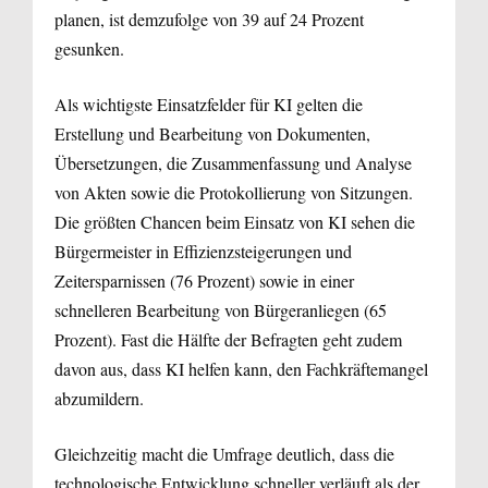
planen, ist demzufolge von 39 auf 24 Prozent
gesunken.
Als wichtigste Einsatzfelder für KI gelten die
Erstellung und Bearbeitung von Dokumenten,
Übersetzungen, die Zusammenfassung und Analyse
von Akten sowie die Protokollierung von Sitzungen.
Die größten Chancen beim Einsatz von KI sehen die
Bürgermeister in Effizienzsteigerungen und
Zeitersparnissen (76 Prozent) sowie in einer
schnelleren Bearbeitung von Bürgeranliegen (65
Prozent). Fast die Hälfte der Befragten geht zudem
davon aus, dass KI helfen kann, den Fachkräftemangel
abzumildern.
Gleichzeitig macht die Umfrage deutlich, dass die
technologische Entwicklung schneller verläuft als der