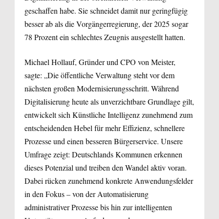
geschaffen habe. Sie schneidet damit nur geringfügig
besser ab als die Vorgängerregierung, der 2025 sogar
78 Prozent ein schlechtes Zeugnis ausgestellt hatten.
Michael Hollauf, Gründer und CPO von Meister,
sagte: „Die öffentliche Verwaltung steht vor dem
nächsten großen Modernisierungsschritt. Während
Digitalisierung heute als unverzichtbare Grundlage gilt,
entwickelt sich Künstliche Intelligenz zunehmend zum
entscheidenden Hebel für mehr Effizienz, schnellere
Prozesse und einen besseren Bürgerservice. Unsere
Umfrage zeigt: Deutschlands Kommunen erkennen
dieses Potenzial und treiben den Wandel aktiv voran.
Dabei rücken zunehmend konkrete Anwendungsfelder
in den Fokus – von der Automatisierung
administrativer Prozesse bis hin zur intelligenten