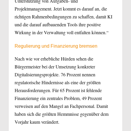
Unterstützung von Aufgaben- und
Projektmanagement. Jetzt kommt es darauf an, die
richtigen Rahmenbedingungen zu schaffen, damit KI
und die darauf aufbauenden Tools ihre positive
Wirkung in der Verwaltung voll entfalten können.“
Regulierung und Finanzierung bremsen
Nach wie vor erhebliche Hürden sehen die
Bürgermeister bei der Umsetzung konkreter
Digitalisierungsprojekte. 76 Prozent nennen
regulatorische Hindernisse als eine der größten
Herausforderungen. Für 65 Prozent ist fehlende
Finanzierung ein zentrales Problem, 49 Prozent
verweisen auf den Mangel an Fachpersonal. Damit
haben sich die größten Hemmnisse gegenüber dem
Vorjahr kaum verändert.