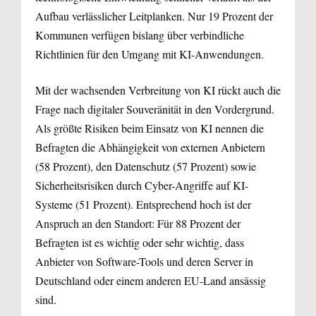
Aufbau verlässlicher Leitplanken. Nur 19 Prozent der
Kommunen verfügen bislang über verbindliche
Richtlinien für den Umgang mit KI-Anwendungen.
Mit der wachsenden Verbreitung von KI rückt auch die
Frage nach digitaler Souveränität in den Vordergrund.
Als größte Risiken beim Einsatz von KI nennen die
Befragten die Abhängigkeit von externen Anbietern
(58 Prozent), den Datenschutz (57 Prozent) sowie
Sicherheitsrisiken durch Cyber-Angriffe auf KI-
Systeme (51 Prozent). Entsprechend hoch ist der
Anspruch an den Standort: Für 88 Prozent der
Befragten ist es wichtig oder sehr wichtig, dass
Anbieter von Software-Tools und deren Server in
Deutschland oder einem anderen EU-Land ansässig
sind.