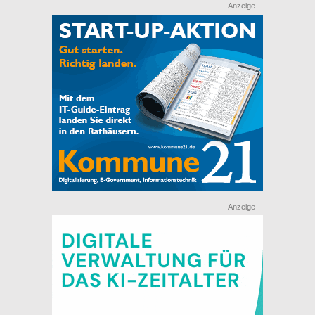
Anzeige
Anzeige