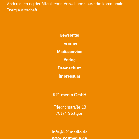
Modernisierung der öffentlichen Verwaltung sowie die kommunale
Energiewirtschaft.
Newsletter
Termine
Mediaservice
Verlag
Datenschutz
Impressum
K21 media GmbH
Friedrichstraße 13
70174 Stuttgart
info@k21media.de
www.k21media.de