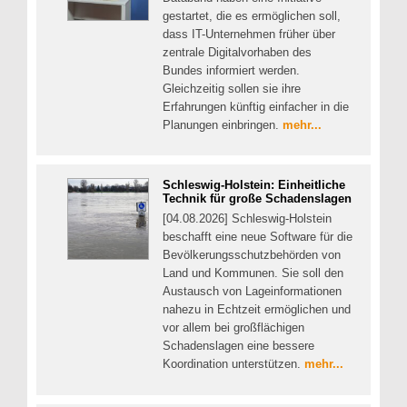
gestartet, die es ermöglichen soll,
dass IT-Unternehmen früher über
zentrale Digitalvorhaben des
Bundes informiert werden.
Gleichzeitig sollen sie ihre
Erfahrungen künftig einfacher in die
Planungen einbringen.
mehr...
Schleswig-Holstein: Einheitliche
Technik für große Schadenslagen
[04.08.2026] Schleswig-Holstein
beschafft eine neue Software für die
Bevölkerungsschutzbehörden von
Land und Kommunen. Sie soll den
Austausch von Lageinformationen
nahezu in Echtzeit ermöglichen und
vor allem bei großflächigen
Schadenslagen eine bessere
Koordination unterstützen.
mehr...