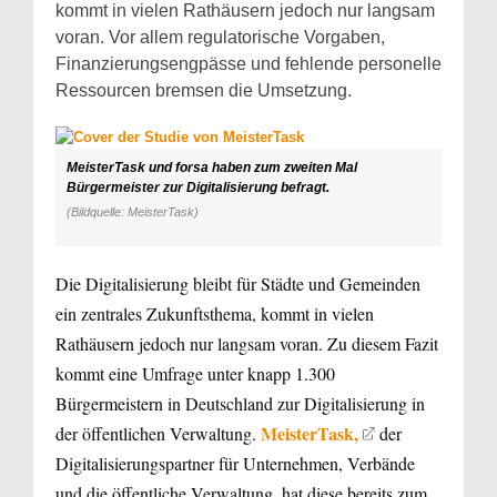
kommt in vielen Rathäusern jedoch nur langsam
voran. Vor allem regulatorische Vorgaben,
Finanzierungsengpässe und fehlende personelle
Ressourcen bremsen die Umsetzung.
MeisterTask und forsa haben zum zweiten Mal
Bürgermeister zur Digitalisierung befragt.
(Bildquelle: MeisterTask)
Die Digitalisierung bleibt für Städte und Gemeinden
ein zentrales Zukunftsthema, kommt in vielen
Rathäusern jedoch nur langsam voran. Zu diesem Fazit
kommt eine Umfrage unter knapp 1.300
Bürgermeistern in Deutschland zur Digitalisierung in
MeisterTask,
der öffentlichen Verwaltung.
der
Digitalisierungspartner für Unternehmen, Verbände
und die öffentliche Verwaltung, hat diese bereits zum