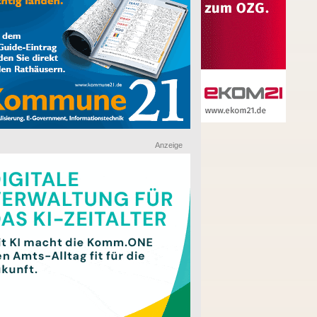
Anzeige