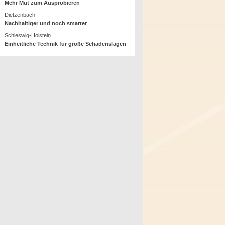
Mehr Mut zum Ausprobieren
Dietzenbach
Nachhaltiger und noch smarter
Schleswig-Holstein
Einheitliche Technik für große Schadenslagen