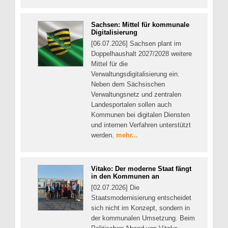
Sachsen: Mittel für kommunale
Digitalisierung
[06.07.2026] Sachsen plant im
Doppelhaushalt 2027/2028 weitere
Mittel für die
Verwaltungsdigitalisierung ein.
Neben dem Sächsischen
Verwaltungsnetz und zentralen
Landesportalen sollen auch
Kommunen bei digitalen Diensten
und internen Verfahren unterstützt
werden.
mehr...
Vitako: Der moderne Staat fängt
in den Kommunen an
[02.07.2026] Die
Staatsmodernisierung entscheidet
sich nicht im Konzept, sondern in
der kommunalen Umsetzung. Beim