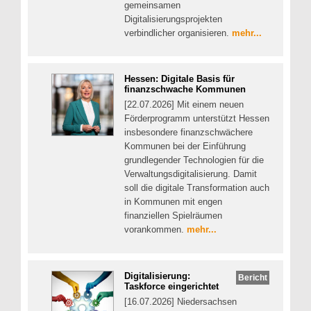
gemeinsamen
Digitalisierungsprojekten
verbindlicher organisieren.
mehr...
Hessen: Digitale Basis für
finanzschwache Kommunen
[22.07.2026] Mit einem neuen
Förderprogramm unterstützt Hessen
insbesondere finanzschwächere
Kommunen bei der Einführung
grundlegender Technologien für die
Verwaltungsdigitalisierung. Damit
soll die digitale Transformation auch
in Kommunen mit engen
finanziellen Spielräumen
vorankommen.
mehr...
Digitalisierung:
Bericht
Taskforce eingerichtet
[16.07.2026] Niedersachsen