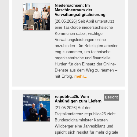
Niedersachsen: Im
Maschinenraum der
Verwaltungsdigitalisierung
[28.05.2026] Seit April unterstützt
eine Taskforce niedersächsische
Kommunen dabei, wichtige
Verwaltungsleistungen online
anzubinden. Die Beteiligten arbeiten
eng zusammen, um technische,
organisatorische und finanzielle
Hürden für den Einsatz der Online-
Dienste aus dem Weg zu räumen –
mit Erfolg.
mehr...
re:publica26: Vom
Bericht
Ankündigen zum Liefern
[21.05.2026] Auf der
Digitalkonferenz re:publica26 zieht
Bundesdigitalminister Karsten
Wildberger eine Jahresbilanz und
spricht sich resolut für mehr digitale