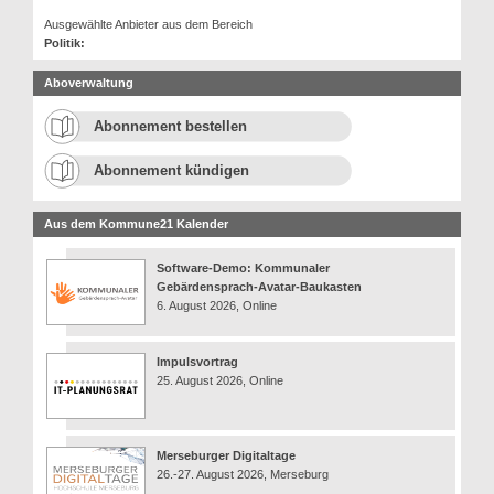
Ausgewählte Anbieter aus dem Bereich
Politik:
Aboverwaltung
Abonnement bestellen
Abonnement kündigen
Aus dem Kommune21 Kalender
Software-Demo: Kommunaler
Gebärdensprach-Avatar-Baukasten
6. August 2026, Online
Impulsvortrag
25. August 2026, Online
Merseburger Digitaltage
26.-27. August 2026, Merseburg