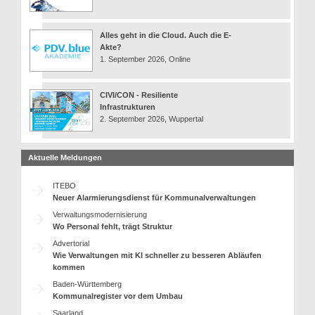
Alles geht in die Cloud. Auch die E-
Akte?
1. September 2026, Online
CIVI/CON - Resiliente
Infrastrukturen
2. September 2026, Wuppertal
Aktuelle Meldungen
ITEBO
Neuer Alarmierungsdienst für Kommunalverwaltungen
Verwaltungsmodernisierung
Wo Personal fehlt, trägt Struktur
Advertorial
Wie Verwaltungen mit KI schneller zu besseren Abläufen
kommen
Baden-Württemberg
Kommunalregister vor dem Umbau
Saarland