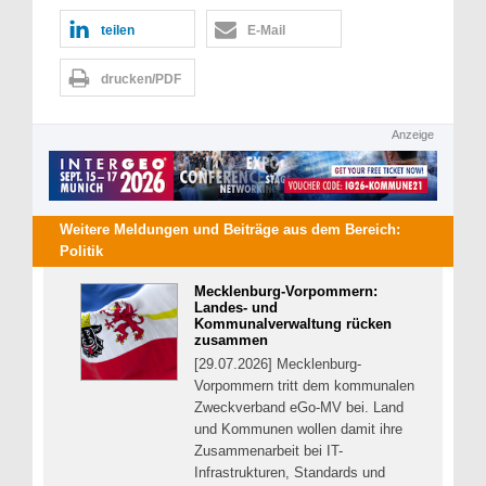
teilen
E-Mail
drucken/PDF
Anzeige
Weitere Meldungen und Beiträge aus dem Bereich:
Politik
Mecklenburg-Vorpommern:
Landes- und
Kommunalverwaltung rücken
zusammen
[29.07.2026] Mecklenburg-
Vorpommern tritt dem kommunalen
Zweckverband eGo-MV bei. Land
und Kommunen wollen damit ihre
Zusammenarbeit bei IT-
Infrastrukturen, Standards und