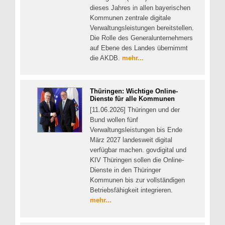
dieses Jahres in allen bayerischen
Kommunen zentrale digitale
Verwaltungsleistungen bereitstellen.
Die Rolle des Generalunternehmers
auf Ebene des Landes übernimmt
die AKDB.
mehr...
Thüringen: Wichtige Online-
Dienste für alle Kommunen
[11.06.2026] Thüringen und der
Bund wollen fünf
Verwaltungsleistungen bis Ende
März 2027 landesweit digital
verfügbar machen. govdigital und
KIV Thüringen sollen die Online-
Dienste in den Thüringer
Kommunen bis zur vollständigen
Betriebsfähigkeit integrieren.
mehr...