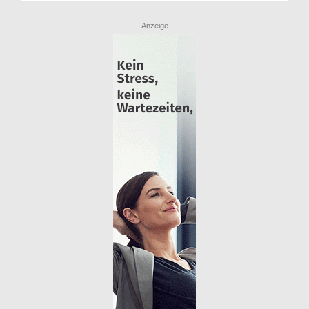
Anzeige