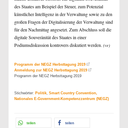
des Staates am Beispiel der Steuer, zum Potenzial
künstlicher Intelligenz in der Verwaltung sowie zu den
großen Fragen der Digitalisierung der Verwaltung sind
für den Nachmittag angesetzt. Zum Abschluss soll die
digitale Souveränität des Staates in einer
Podiumsdiskussion kontrovers diskutiert werden.
(ve)
Programm der NEGZ Herbsttagung 2019
Anmeldung zur NEGZ Herbsttagung 2019
Programm der NEGZ Herbsttagung 2019
Stichwörter:
Politik
,
Smart Country Convention,
Nationales E-Government-Kompetenzzentrum (NEGZ)
teilen
teilen