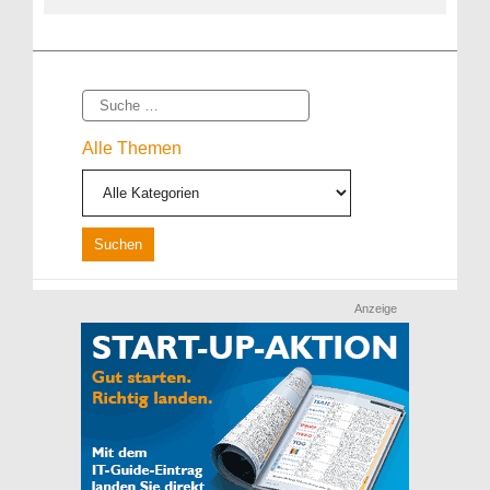
Suche
Alle Themen
Anzeige