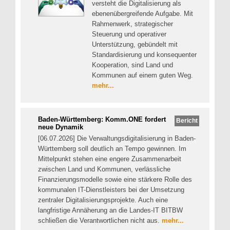
versteht die Digitalisierung als
ebenenübergreifende Aufgabe. Mit
Rahmenwerk, strategischer
Steuerung und operativer
Unterstützung, gebündelt mit
Standardisierung und konsequenter
Kooperation, sind Land und
Kommunen auf einem guten Weg.
mehr...
Baden-Württemberg: Komm.ONE fordert
Bericht
neue Dynamik
[06.07.2026] Die Verwaltungsdigitalisierung in Baden-
Württemberg soll deutlich an Tempo gewinnen. Im
Mittelpunkt stehen eine engere Zusammenarbeit
zwischen Land und Kommunen, verlässliche
Finanzierungsmodelle sowie eine stärkere Rolle des
kommunalen IT-Dienstleisters bei der Umsetzung
zentraler Digitalisierungsprojekte. Auch eine
langfristige Annäherung an die Landes-IT BITBW
schließen die Verantwortlichen nicht aus.
mehr...