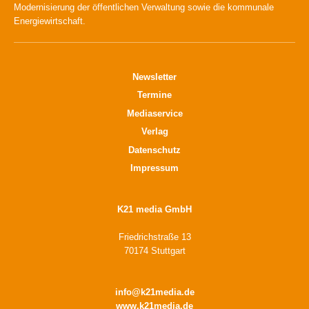
Modernisierung der öffentlichen Verwaltung sowie die kommunale
Energiewirtschaft.
Newsletter
Termine
Mediaservice
Verlag
Datenschutz
Impressum
K21 media GmbH
Friedrichstraße 13
70174 Stuttgart
info@k21media.de
www.k21media.de