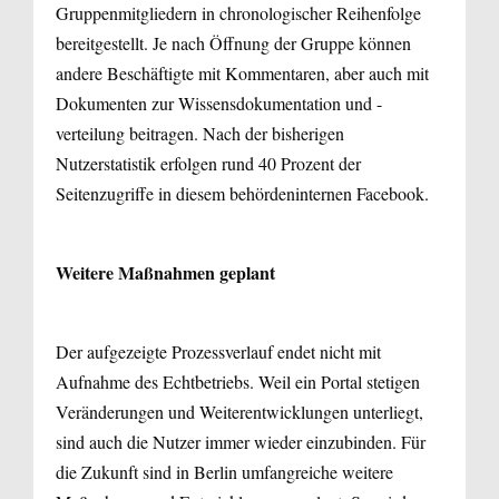
Gruppenmitgliedern in chronologischer Reihenfolge
bereitgestellt. Je nach Öffnung der Gruppe können
andere Beschäftigte mit Kommentaren, aber auch mit
Dokumenten zur Wissensdokumentation und -
verteilung beitragen. Nach der bisherigen
Nutzerstatistik erfolgen rund 40 Prozent der
Seitenzugriffe in diesem behördeninternen Facebook.
Weitere Maßnahmen geplant
Der aufgezeigte Prozessverlauf endet nicht mit
Aufnahme des Echtbetriebs. Weil ein Portal stetigen
Veränderungen und Weiterentwicklungen unterliegt,
sind auch die Nutzer immer wieder einzubinden. Für
die Zukunft sind in Berlin umfangreiche weitere