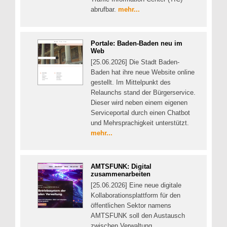
abrufbar.
mehr...
Portale: Baden-Baden neu im
Web
[25.06.2026] Die Stadt Baden-
Baden hat ihre neue Website online
gestellt. Im Mittelpunkt des
Relaunchs stand der Bürgerservice.
Dieser wird neben einem eigenen
Serviceportal durch einen Chatbot
und Mehrsprachigkeit unterstützt.
mehr...
AMTSFUNK: Digital
zusammenarbeiten
[25.06.2026] Eine neue digitale
Kollaborationsplattform für den
öffentlichen Sektor namens
AMTSFUNK soll den Austausch
zwischen Verwaltung,