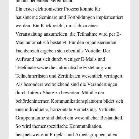
hinaus bedeutend vereinfacht.
Ein erster elektronischer Prozess konnte für
hausinterne Seminare und Fortbildungen implementiert
werden. Ein Klick reicht, um sich zu einer
Veranstaltung anzumelden, die Teilnahme wird per E-
Mail automatisch bestätigt. Für den organisierenden
Fachbereich ergeben sich ebenfalls Vorteile: Der
Aufwand hat sich durch weniger E-Mails und
Telefonate sowie die automatische Erstellung von
Teilnehmerlisten und Zertifikaten wesentlich verringert.
Als besonders weitreichend sind die Veränderungen
durch Intrexx Share zu bewerten. Mithilfe der
behördeninternen Kommunikationsplattform bildet sich
eine individuelle, horizontale Vernetzung. Virtuelle
Gruppenräume sind dabei ein wesentlicher Bestandteil.
So wird themenspezifische Kommunikation,
beispielsweise in Projekt- und Arbeitsgruppen, allen