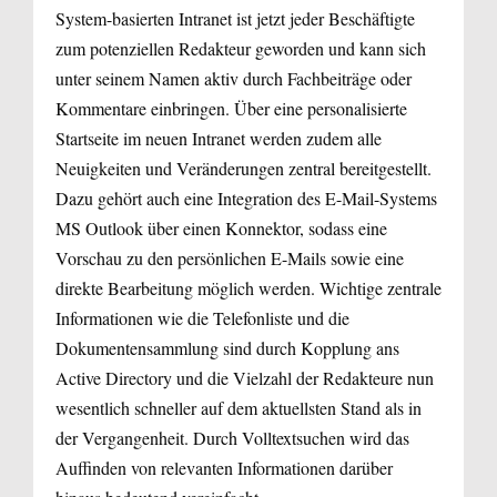
System-basierten Intranet ist jetzt jeder Beschäftigte
zum potenziellen Redakteur geworden und kann sich
unter seinem Namen aktiv durch Fachbeiträge oder
Kommentare einbringen. Über eine personalisierte
Startseite im neuen Intranet werden zudem alle
Neuigkeiten und Veränderungen zentral bereitgestellt.
Dazu gehört auch eine Integration des E-Mail-Systems
MS Outlook über einen Konnektor, sodass eine
Vorschau zu den persönlichen E-Mails sowie eine
direkte Bearbeitung möglich werden. Wichtige zentrale
Informationen wie die Telefonliste und die
Dokumentensammlung sind durch Kopplung ans
Active Directory und die Vielzahl der Redakteure nun
wesentlich schneller auf dem aktuellsten Stand als in
der Vergangenheit. Durch Volltextsuchen wird das
Auffinden von relevanten Informationen darüber