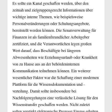
Es sollte ein Kanal geschaffen werden, über den
zeitnah und zielgruppengerecht Informationen über
wichtige interne Themen, wie beispielsweise
Personalveränderungen oder Schulungsangebote,
bereitstellt werden können. Die Senatsverwaltung für
Finanzen ist als familienfreundlicher Arbeitgeber
zertifiziert, und die Verantwortlichen legen großen
Wert darauf, dass Beschäftigte bei längeren
Abwesenheiten wie Erziehungsurlaub oder Krankheit
von zu Hause aus an der behördeninternen
Kommunikation teilnehmen können. Ein weiterer
wesentlicher Faktor war die Schaffung einer modernen
Plattform für die Wissensdokumentation und -
verteilung. Damit sollte insbesondere bei
Nachfolgeregelungen eine verlässliche Lösung für den
Wissenstransfer geschaffen werden. Nicht zuletzt
sollen verstärkt elektronische Prozesse Einzug erhalten,