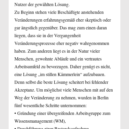
Nutzer der gewählten Lösung.
Zu Beginn stehen viele Beschäftigte anstehenden
Veränderungen erfahrungsgemäß eher skeptisch oder
gar ängstlich gegenüber. Das mag zum einen daran
liegen, dass sie in der Vergangenheit
Veränderungsprozesse eher negativ wahrgenommen
haben. Zum anderen liegt es in der Natur vieler
Menschen, gewohnte Abläufe und ein vertrautes
Arbeitsumfeld zu bevorzugen. Daher genügt es nicht,
eine Lösung „im stillen Kämmerlein“ aufzubauen.
Denn selbst die beste Lösung scheitert bei fehlender
Akzeptanz. Um möglichst viele Menschen mit auf den
Weg der Veränderung zu nehmen, wurden in Berlin
fünf wesentliche Schritte unternommen:
• Gründung einer übergreifenden Arbeitsgruppe zum
Wissensmanagement (WM),
• Durchführung einer Bestandsaufnahme,