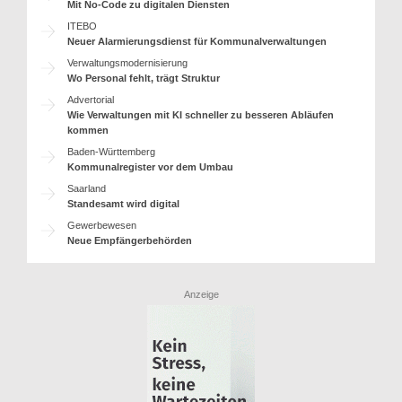
Mit No-Code zu digitalen Diensten
ITEBO
Neuer Alarmierungsdienst für Kommunalverwaltungen
Verwaltungsmodernisierung
Wo Personal fehlt, trägt Struktur
Advertorial
Wie Verwaltungen mit KI schneller zu besseren Abläufen
kommen
Baden-Württemberg
Kommunalregister vor dem Umbau
Saarland
Standesamt wird digital
Gewerbewesen
Neue Empfängerbehörden
Anzeige