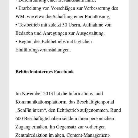
• Erarbeitung von Vorschlägen zur Verbesserung des
WM, wie etwa die Schaffung einer Portallösung,
• Testbetrieb mit zuletzt 50 Usern, Aufnahme von
Bedarfen und Anregungen zur Ausgestaltung,
• Beginn des Echtbetriebs mit täglichen
Einführungsveranstaltungen.
Behördeninternes Facebook
Im November 2013 hat die Informations- und
Kommunikationsplattform, das Beschäftigtenportal
„SenFin intern“, den Echtbetrieb aufgenommen. Rund
600 Beschäftigte haben seitdem ihren persönlichen
Zugang erhalten. Im Gegensatz zur vorherigen
Zentralredaktion im alten, Content-Management-