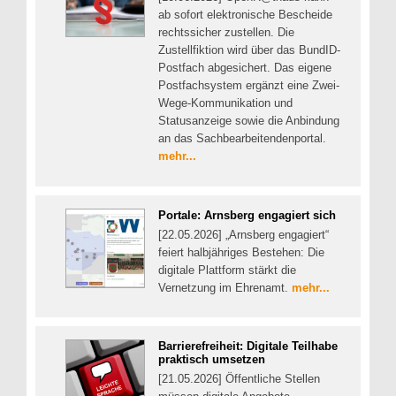
ab sofort elektronische Bescheide
rechtssicher zustellen. Die
Zustellfiktion wird über das BundID-
Postfach abgesichert. Das eigene
Postfachsystem ergänzt eine Zwei-
Wege-Kommunikation und
Statusanzeige sowie die Anbindung
an das Sachbearbeitendenportal.
mehr...
Portale: Arnsberg engagiert sich
[22.05.2026] „Arnsberg engagiert“
feiert halbjähriges Bestehen: Die
digitale Plattform stärkt die
Vernetzung im Ehrenamt.
mehr...
Barrierefreiheit: Digitale Teilhabe
praktisch umsetzen
[21.05.2026] Öffentliche Stellen