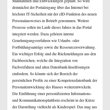
Maßnahmen und Entwicklungen geplant. So wird
demnächst der Portalzugang über das Internet bei
höchster IT-Sicherheit mit der eID-Funktion des neuen
Personalausweises in Betrieb genommen. Weitere
Prozesse sollen im Laufe dieses Jahres in das Portal
integriert werden. Dazu gehören interne
Genehmigungsverfahren wie Urlaubs- oder
Fortbildungsanträge sowie die Ressourcenverwaltung.
Ein wichtiger Erfolg sind die Rückmeldungen aus den
Fachbereichen, welche die Integration von
Fachverfahren und alten Datenbank-Insellösungen
einfordern. So könnte sich der Bereich der
persönlichen Profile zu einer Kompetenzdatenbank der
Personalentwicklung des Hauses weiterentwickeln.
Die Einführung einer personifizierten Informations-
und Kommunikationsplattform erscheint in der Kürze
der Darstellung vielleicht als Kinderspiel. Das mag aus