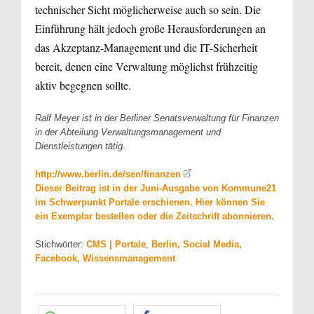
technischer Sicht möglicherweise auch so sein. Die
Einführung hält jedoch große Herausforderungen an
das Akzeptanz-Management und die IT-Sicherheit
bereit, denen eine Verwaltung möglichst frühzeitig
aktiv begegnen sollte.
Ralf Meyer ist in der Berliner Senatsverwaltung für Finanzen
in der Abteilung Verwaltungsmanagement und
Dienstleistungen tätig.
http://www.berlin.de/sen/finanzen
Dieser Beitrag ist in der Juni-Ausgabe von Kommune21
im Schwerpunkt Portale erschienen. Hier können Sie
ein Exemplar bestellen oder die Zeitschrift abonnieren.
Stichwörter:
CMS | Portale
,
Berlin, Social Media,
Facebook, Wissensmanagement