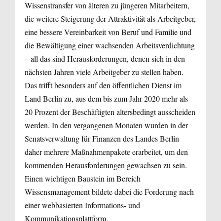
Wissenstransfer von älteren zu jüngeren Mitarbeitern,
die weitere Steigerung der Attraktivität als Arbeitgeber,
eine bessere Vereinbarkeit von Beruf und Familie und
die Bewältigung einer wachsenden Arbeitsverdichtung
– all das sind Herausforderungen, denen sich in den
nächsten Jahren viele Arbeitgeber zu stellen haben.
Das trifft besonders auf den öffentlichen Dienst im
Land Berlin zu, aus dem bis zum Jahr 2020 mehr als
20 Prozent der Beschäftigten altersbedingt ausscheiden
werden. In den vergangenen Monaten wurden in der
Senatsverwaltung für Finanzen des Landes Berlin
daher mehrere Maßnahmenpakete erarbeitet, um den
kommenden Herausforderungen gewachsen zu sein.
Einen wichtigen Baustein im Bereich
Wissensmanagement bildete dabei die Forderung nach
einer webbasierten Informations- und
Kommunikationsplattform.