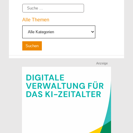
Suche
Alle Themen
Anzeige