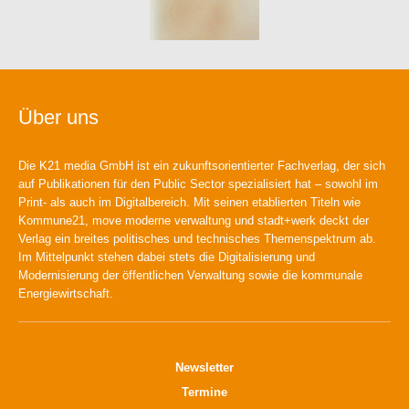
Über uns
Die K21 media GmbH ist ein zukunftsorientierter Fachverlag, der sich
auf Publikationen für den Public Sector spezialisiert hat – sowohl im
Print- als auch im Digitalbereich. Mit seinen etablierten Titeln wie
Kommune21, move moderne verwaltung und stadt+werk deckt der
Verlag ein breites politisches und technisches Themenspektrum ab.
Im Mittelpunkt stehen dabei stets die Digitalisierung und
Modernisierung der öffentlichen Verwaltung sowie die kommunale
Energiewirtschaft.
Newsletter
Termine