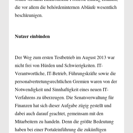
die vor allem die behördeninternen Abläufe wesentlich
beschleunigen.
Nutzer einbinden
Der Weg zum ersten Testbetrieb im August 2013 war
nicht frei von Hürden und Schwierigkeiten. IT-
Verantwortliche, IT-Betrieb, Führungskräfte sowie die
personalvertretungsrechtlichen Gremien waren von der
Notwendigkeit und Sinnhaftigkeit eines neuen IT-
Verfahrens zu überzeugen. Die Senatsverwaltung für
Finanzen hat sich dieser Aufgabe zügig gestellt und
dabei auch darauf geachtet, gemeinsam mit den
Mitarbeitern zu handeln. Denn die größte Bedeutung
haben bei einer Portaleinführung die zukünftigen