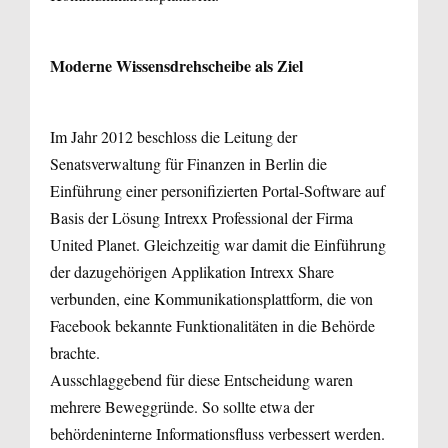
Moderne Wissensdrehscheibe als Ziel
Im Jahr 2012 beschloss die Leitung der
Senatsverwaltung für Finanzen in Berlin die
Einführung einer personifizierten Portal-Software auf
Basis der Lösung Intrexx Professional der Firma
United Planet. Gleichzeitig war damit die Einführung
der dazugehörigen Applikation Intrexx Share
verbunden, eine Kommunikationsplattform, die von
Facebook bekannte Funktionalitäten in die Behörde
brachte.
Ausschlaggebend für diese Entscheidung waren
mehrere Beweggründe. So sollte etwa der
behördeninterne Informationsfluss verbessert werden.