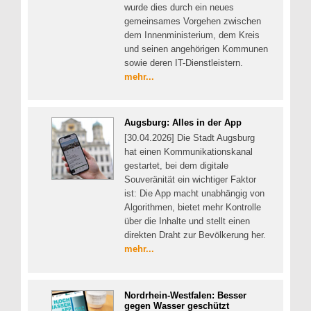
wurde dies durch ein neues
gemeinsames Vorgehen zwischen
dem Innenministerium, dem Kreis
und seinen angehörigen Kommunen
sowie deren IT-Dienstleistern.
mehr...
Augsburg: Alles in der App
[30.04.2026] Die Stadt Augsburg
hat einen Kommunikationskanal
gestartet, bei dem digitale
Souveränität ein wichtiger Faktor
ist: Die App macht unabhängig von
Algorithmen, bietet mehr Kontrolle
über die Inhalte und stellt einen
direkten Draht zur Bevölkerung her.
mehr...
Nordrhein-Westfalen: Besser
gegen Wasser geschützt