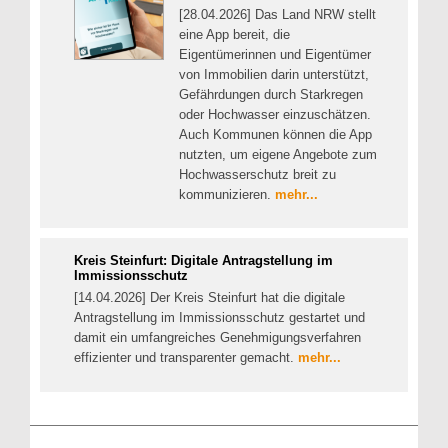
[28.04.2026] Das Land NRW stellt
eine App bereit, die
Eigentümerinnen und Eigentümer
von Immobilien darin unterstützt,
Gefährdungen durch Starkregen
oder Hochwasser einzuschätzen.
Auch Kommunen können die App
nutzten, um eigene Angebote zum
Hochwasserschutz breit zu
kommunizieren.
mehr...
Kreis Steinfurt: Digitale Antragstellung im
Immissionsschutz
[14.04.2026] Der Kreis Steinfurt hat die digitale
Antragstellung im Immissionsschutz gestartet und
damit ein umfangreiches Genehmigungsverfahren
effizienter und transparenter gemacht.
mehr...