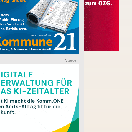
Anzeige