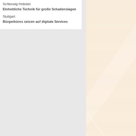
Schleswig-Holstein
Einheitliche Technik für große Schadenslagen
Stuttgart
Bürgerbüros setzen auf digitale Services