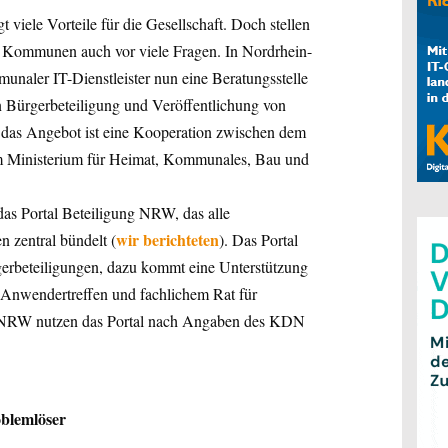
 viele Vorteile für die Gesellschaft. Doch stellen
Kommunen auch vor viele Fragen. In Nordrhein-
aler IT-Dienstleister nun eine Beratungsstelle
 Bürgerbeteiligung und Veröffentlichung von
r das Angebot ist eine Kooperation zwischen dem
 Ministerium für Heimat, Kommunales, Bau und
 das Portal Beteiligung NRW, das alle
wir berichteten
n zentral bündelt (
). Das Portal
ürgerbeteiligungen, dazu kommt eine Unterstützung
, Anwendertreffen und fachlichem Rat für
 NRW nutzen das Portal nach Angaben des KDN
blemlöser