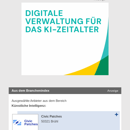
Aus dem Branchenindex
Anzeige
Ausgewählte Anbieter aus dem Bereich
Künstliche Intelligenz:
Civic Patches
50321 Brühl