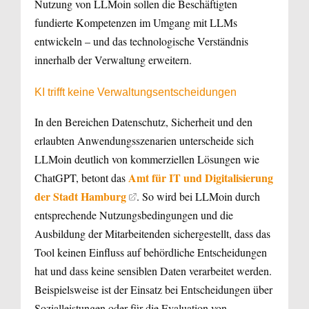
Nutzung von LLMoin sollen die Beschäftigten
fundierte Kompetenzen im Umgang mit LLMs
entwickeln – und das technologische Verständnis
innerhalb der Verwaltung erweitern.
KI trifft keine Verwaltungsentscheidungen
In den Bereichen Datenschutz, Sicherheit und den
erlaubten Anwendungsszenarien unterscheide sich
LLMoin deutlich von kommerziellen Lösungen wie
Amt für IT und Digitalisierung
ChatGPT, betont das
der Stadt Hamburg
. So wird bei LLMoin durch
entsprechende Nutzungsbedingungen und die
Ausbildung der Mitarbeitenden sichergestellt, dass das
Tool keinen Einfluss auf behördliche Entscheidungen
hat und dass keine sensiblen Daten verarbeitet werden.
Beispielsweise ist der Einsatz bei Entscheidungen über
Sozialleistungen oder für die Evaluation von