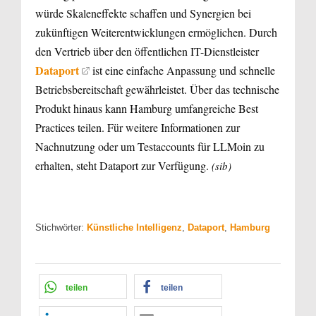
würde Skaleneffekte schaffen und Synergien bei
zukünftigen Weiterentwicklungen ermöglichen. Durch
den Vertrieb über den öffentlichen IT-Dienstleister
Dataport
ist eine einfache Anpassung und schnelle
Betriebsbereitschaft gewährleistet. Über das technische
Produkt hinaus kann Hamburg umfangreiche Best
Practices teilen. Für weitere Informationen zur
Nachnutzung oder um Testaccounts für LLMoin zu
erhalten, steht Dataport zur Verfügung.
(sib)
Stichwörter:
Künstliche Intelligenz
,
Dataport
,
Hamburg
teilen
teilen