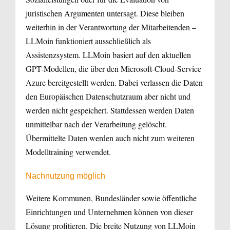
juristischen Argumenten untersagt. Diese bleiben
weiterhin in der Verantwortung der Mitarbeitenden –
LLMoin funktioniert ausschließlich als
Assistenzsystem. LLMoin basiert auf den aktuellen
GPT-Modellen, die über den Microsoft-Cloud-Service
Azure bereitgestellt werden. Dabei verlassen die Daten
den Europäischen Datenschutzraum aber nicht und
werden nicht gespeichert. Stattdessen werden Daten
unmittelbar nach der Verarbeitung gelöscht.
Übermittelte Daten werden auch nicht zum weiteren
Modelltraining verwendet.
Nachnutzung möglich
Weitere Kommunen, Bundesländer sowie öffentliche
Einrichtungen und Unternehmen können von dieser
Lösung profitieren. Die breite Nutzung von LLMoin