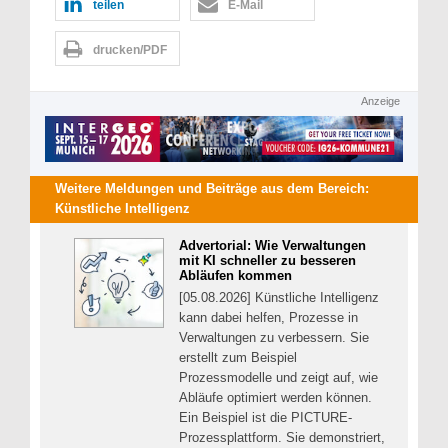
teilen
E-Mail
drucken/PDF
Anzeige
Weitere Meldungen und Beiträge aus dem Bereich:
Künstliche Intelligenz
Advertorial: Wie Verwaltungen
mit KI schneller zu besseren
Abläufen kommen
[05.08.2026] Künstliche Intelligenz
kann dabei helfen, Prozesse in
Verwaltungen zu verbessern. Sie
erstellt zum Beispiel
Prozessmodelle und zeigt auf, wie
Abläufe optimiert werden können.
Ein Beispiel ist die PICTURE-
Prozessplattform. Sie demonstriert,