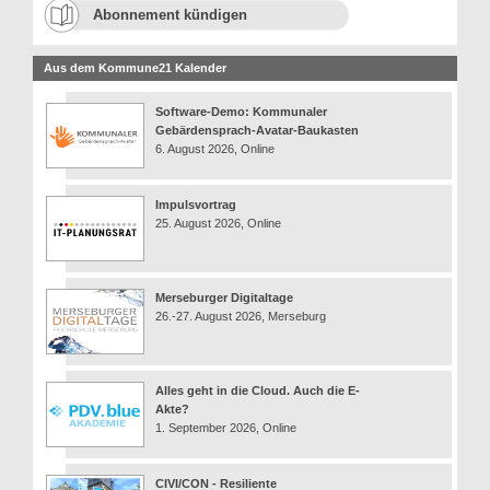
Abonnement kündigen
Aus dem Kommune21 Kalender
Software-Demo: Kommunaler
Gebärdensprach-Avatar-Baukasten
6. August 2026, Online
Impulsvortrag
25. August 2026, Online
Merseburger Digitaltage
26.-27. August 2026, Merseburg
Alles geht in die Cloud. Auch die E-
Akte?
1. September 2026, Online
CIVI/CON - Resiliente