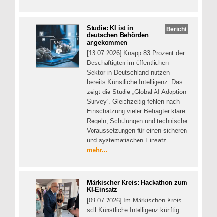
Studie: KI ist in
Bericht
deutschen Behörden
angekommen
[13.07.2026] Knapp 83 Prozent der
Beschäftigten im öffentlichen
Sektor in Deutschland nutzen
bereits Künstliche Intelligenz. Das
zeigt die Studie „Global AI Adoption
Survey“. Gleichzeitig fehlen nach
Einschätzung vieler Befragter klare
Regeln, Schulungen und technische
Voraussetzungen für einen sicheren
und systematischen Einsatz.
mehr...
Märkischer Kreis: Hackathon zum
KI-Einsatz
[09.07.2026] Im Märkischen Kreis
soll Künstliche Intelligenz künftig