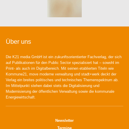
Über uns
Die K21 media GmbH ist ein zukunftsorientierter Fachverlag, der sich
auf Publikationen für den Public Sector spezialisiert hat – sowohl im
Print- als auch im Digitalbereich. Mit seinen etablierten Titeln wie
Kommune21, move moderne verwaltung und stadt+werk deckt der
Verlag ein breites politisches und technisches Themenspektrum ab.
Im Mittelpunkt stehen dabei stets die Digitalisierung und
Modernisierung der öffentlichen Verwaltung sowie die kommunale
Energiewirtschaft.
Newsletter
Termine