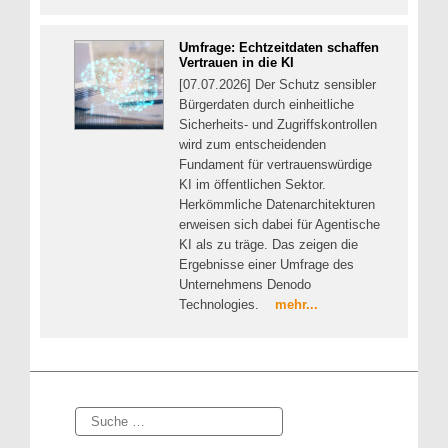
Umfrage: Echtzeitdaten schaffen
Vertrauen in die KI
[07.07.2026] Der Schutz sensibler
Bürgerdaten durch einheitliche
Sicherheits- und Zugriffskontrollen
wird zum entscheidenden
Fundament für vertrauenswürdige
KI im öffentlichen Sektor.
Herkömmliche Datenarchitekturen
erweisen sich dabei für Agentische
KI als zu träge. Das zeigen die
Ergebnisse einer Umfrage des
Unternehmens Denodo
Technologies.
mehr...
Suche