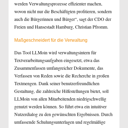
werden Verwaltungsprozesse effizienter machen,
wovon nicht nur die Beschäftigten profitieren, sondern
auch die Bürgerinnen und Bürger“, sagt der CDO der
Freien und Hansestadt Hamburg, Christian Pfromm.
Maßgeschneidert für die Verwaltung
Das Tool LLMoin wird verwaltungsintern für
Textverarbeitungsaufgaben eingesetzt, etwa das
Zusammenfassen umfangreicher Dokumente, das
Verfassen von Reden sowie die Recherche in großen
Textmengen. Dank seiner benutzerfreundlichen
Gestaltung, die zahlreiche Hilfestellungen bietet, soll
LLMoin von allen Mitarbeitenden niedrigschwellig
genutzt werden können. So führt etwa ein intuitiver
Nutzerdialog zu den gewünschten Ergebnissen. Durch
umfassende Schulungsunterlagen und regelmäßige