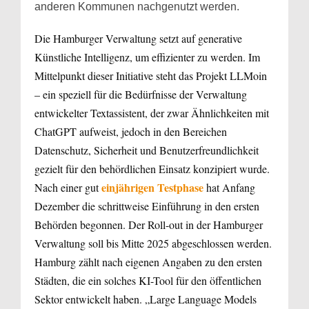
anderen Kommunen nachgenutzt werden.
Die Hamburger Verwaltung setzt auf generative
Künstliche Intelligenz, um effizienter zu werden. Im
Mittelpunkt dieser Initiative steht das Projekt LLMoin
– ein speziell für die Bedürfnisse der Verwaltung
entwickelter Textassistent, der zwar Ähnlichkeiten mit
ChatGPT aufweist, jedoch in den Bereichen
Datenschutz, Sicherheit und Benutzerfreundlichkeit
gezielt für den behördlichen Einsatz konzipiert wurde.
einjährigen Testphase
Nach einer gut
hat Anfang
Dezember die schrittweise Einführung in den ersten
Behörden begonnen. Der Roll-out in der Hamburger
Verwaltung soll bis Mitte 2025 abgeschlossen werden.
Hamburg zählt nach eigenen Angaben zu den ersten
Städten, die ein solches KI-Tool für den öffentlichen
Sektor entwickelt haben. „Large Language Models