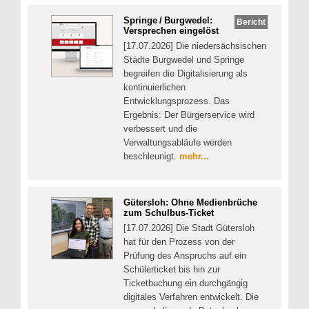
Springe / Burgwedel:
Bericht
Versprechen eingelöst
[17.07.2026] Die niedersächsischen
Städte Burgwedel und Springe
begreifen die Digitalisierung als
kontinuierlichen
Entwicklungsprozess. Das
Ergebnis: Der Bürgerservice wird
verbessert und die
Verwaltungsabläufe werden
beschleunigt.
mehr...
Gütersloh: Ohne Medienbrüche
zum Schulbus-Ticket
[17.07.2026] Die Stadt Gütersloh
hat für den Prozess von der
Prüfung des Anspruchs auf ein
Schülerticket bis hin zur
Ticketbuchung ein durchgängig
digitales Verfahren entwickelt. Die