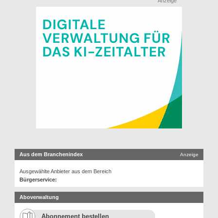
Anzeige
Aus dem Branchenindex
Anzeige
Ausgewählte Anbieter aus dem Bereich
Bürgerservice:
Aboverwaltung
Abonnement bestellen