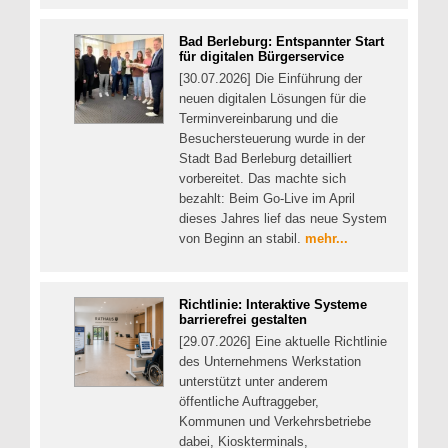
Bad Berleburg: Entspannter Start
für digitalen Bürgerservice
[30.07.2026] Die Einführung der
neuen digitalen Lösungen für die
Terminvereinbarung und die
Besuchersteuerung wurde in der
Stadt Bad Berleburg detailliert
vorbereitet. Das machte sich
bezahlt: Beim Go-Live im April
dieses Jahres lief das neue System
von Beginn an stabil.
mehr...
Richtlinie: Interaktive Systeme
barrierefrei gestalten
[29.07.2026] Eine aktuelle Richtlinie
des Unternehmens Werkstation
unterstützt unter anderem
öffentliche Auftraggeber,
Kommunen und Verkehrsbetriebe
dabei, Kioskterminals,