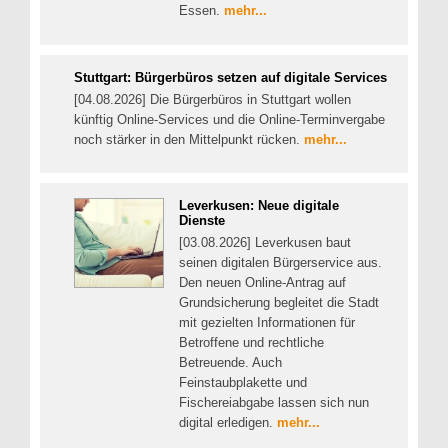
Essen.
mehr...
Stuttgart: Bürgerbüros setzen auf digitale Services
[04.08.2026] Die Bürgerbüros in Stuttgart wollen
künftig Online-Services und die Online-Terminvergabe
noch stärker in den Mittelpunkt rücken.
mehr...
Leverkusen: Neue digitale
Dienste
[03.08.2026] Leverkusen baut
seinen digitalen Bürgerservice aus.
Den neuen Online-Antrag auf
Grundsicherung begleitet die Stadt
mit gezielten Informationen für
Betroffene und rechtliche
Betreuende. Auch
Feinstaubplakette und
Fischereiabgabe lassen sich nun
digital erledigen.
mehr...