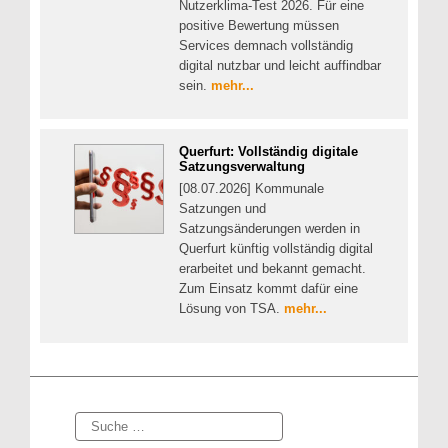
Nutzerklima-Test 2026. Für eine
positive Bewertung müssen
Services demnach vollständig
digital nutzbar und leicht auffindbar
sein.
mehr...
Querfurt: Vollständig digitale
Satzungsverwaltung
[08.07.2026] Kommunale
Satzungen und
Satzungsänderungen werden in
Querfurt künftig vollständig digital
erarbeitet und bekannt gemacht.
Zum Einsatz kommt dafür eine
Lösung von TSA.
mehr...
Suche