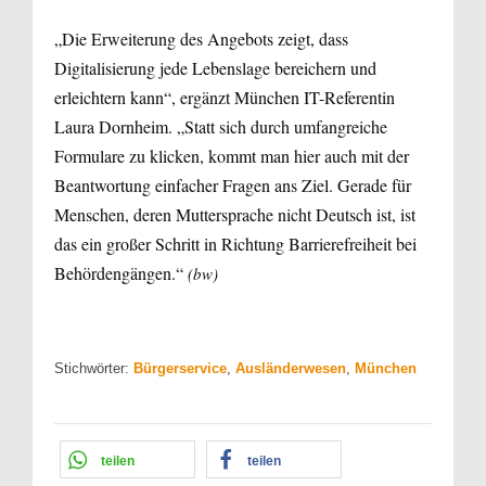
„Die Erweiterung des Angebots zeigt, dass
Digitalisierung jede Lebenslage bereichern und
erleichtern kann“, ergänzt München IT-Referentin
Laura Dornheim. „Statt sich durch umfangreiche
Formulare zu klicken, kommt man hier auch mit der
Beantwortung einfacher Fragen ans Ziel. Gerade für
Menschen, deren Muttersprache nicht Deutsch ist, ist
das ein großer Schritt in Richtung Barrierefreiheit bei
Behördengängen.“
(bw)
Stichwörter:
Bürgerservice
,
Ausländerwesen
,
München
teilen
teilen