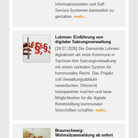
Informationsstelen und Self-
Service-Systemen barrierefrei zu
gestalten.
mehr...
Lohmen: Einführung von
digitaler Satzungsverwaltung
[29.07.2026] Die Gemeinde Lohmen
digitalisiert als erste Kommune in
Sachsen ihre Satzungsverwaltung
mit einem zentralen System für
kommunales Recht. Das Projekt
soll Verwaltungsabläufe
vereinfachen, Ortsrecht
transparenter machen und neue
Möglichkeiten für die digitale
Bereitstellung kommunaler
Vorschriften schaffen.
mehr...
Braunschweig:
Wohnsitzanmeldung ab sofort