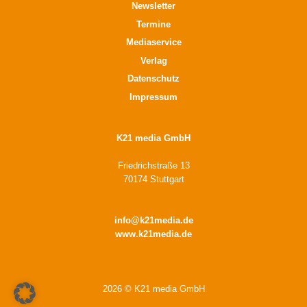
Newsletter
Termine
Mediaservice
Verlag
Datenschutz
Impressum
K21 media GmbH
Friedrichstraße 13
70174 Stuttgart
info@k21media.de
www.k21media.de
2026 © K21 media GmbH