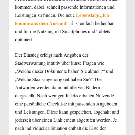
kommen, dabei, schnell passende Informationen und
Lebenslage „Ich
Leistungen zu finden. Die neue
komme aus dem Ausland“
ist einfach bedienbar
und für die Nutzung mit Smartphones und Tablets
optimiert.
Der Einstieg erfolgt nach Angaben der
Stadtverwaltung intuitiv über kurze Fragen wie
„Welche dieser Dokumente haben Sie aktuell?“ und
„Welche Staatsangehörigkeit haben Sie?“ Die
Antworten werden dann mithilfe von Bildern
dargestellt. Nach wenigen Klicks erhalten Nutzende
eine persönliche Checkliste mit passenden Angeboten
und Leistungen. Diese kann gespeichert, abgehakt und
jederzeit über einen Link erneut abgerufen werden. Je
nach individueller Situation enthält die Liste den