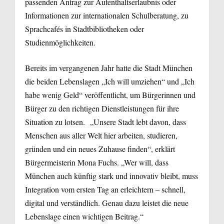
passenden Antrag zur Aufenthaltserlaubnis oder
Informationen zur internationalen Schulberatung, zu
Sprachcafés in Stadtbibliotheken oder
Studienmöglichkeiten.
Bereits im vergangenen Jahr hatte die Stadt München
die beiden Lebenslagen „Ich will umziehen“ und „Ich
habe wenig Geld“ veröffentlicht, um Bürgerinnen und
Bürger zu den richtigen Dienstleistungen für ihre
Situation zu lotsen. „Unsere Stadt lebt davon, dass
Menschen aus aller Welt hier arbeiten, studieren,
gründen und ein neues Zuhause finden“, erklärt
Bürgermeisterin Mona Fuchs. „Wer will, dass
München auch künftig stark und innovativ bleibt, muss
Integration vom ersten Tag an erleichtern – schnell,
digital und verständlich. Genau dazu leistet die neue
Lebenslage einen wichtigen Beitrag.“