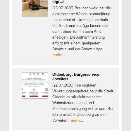
digital
[23.07.2026] Braunschweig hat die
elektronische Wohnsitzanmeldung
freigeschaltet. Umzüge innerhalb
der Stadt und Zuzüge lassen sich
damit ohne Termin beim Amt
erledigen. Die Authentifizierung
erfolgt mit einem geeigneten
Ausweis und der AusweisApp.
mehr...
Oldenburg: Bürgerservice
erweitert
[22.07.2026] Ihre digitalen
Verwaltungsangebote baut die Stadt
Oldenburg mit elektronischer
Wohnsitzanmeldung und
Meldebescheinigung weiter aus. Bei
letzterer zählt Oldenburg zu den
Vorreitern.
mehr...