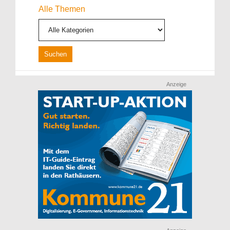
Alle Themen
Anzeige