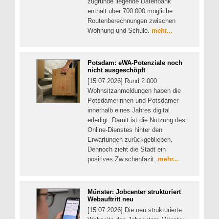
zugrunde liegende Datenbank
enthält über 700.000 mögliche
Routenberechnungen zwischen
Wohnung und Schule.
mehr...
Potsdam: eWA-Potenziale noch
nicht ausgeschöpft
[15.07.2026] Rund 2.000
Wohnsitzanmeldungen haben die
Potsdamerinnen und Potsdamer
innerhalb eines Jahres digital
erledigt. Damit ist die Nutzung des
Online-Dienstes hinter den
Erwartungen zurückgeblieben.
Dennoch zieht die Stadt ein
positives Zwischenfazit.
mehr...
Münster: Jobcenter strukturiert
Webauftritt neu
[15.07.2026] Die neu strukturierte