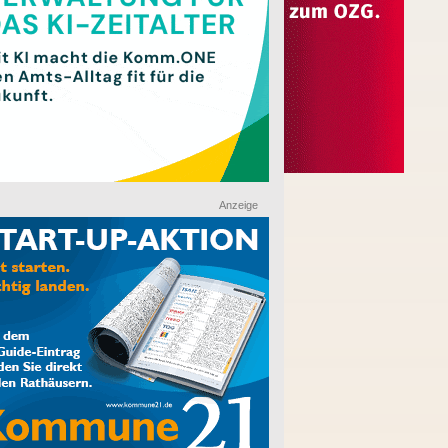
Anzeige