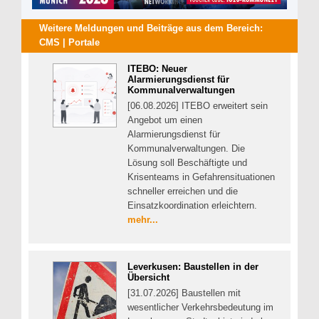
Weitere Meldungen und Beiträge aus dem Bereich:
CMS | Portale
ITEBO: Neuer
Alarmierungsdienst für
Kommunalverwaltungen
[06.08.2026] ITEBO erweitert sein
Angebot um einen
Alarmierungsdienst für
Kommunalverwaltungen. Die
Lösung soll Beschäftigte und
Krisenteams in Gefahrensituationen
schneller erreichen und die
Einsatzkoordination erleichtern.
mehr...
Leverkusen: Baustellen in der
Übersicht
[31.07.2026] Baustellen mit
wesentlicher Verkehrsbedeutung im