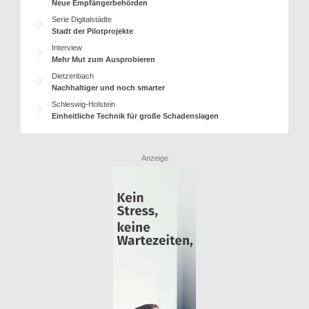
Neue Empfängerbehörden
Serie Digitalstädte
Stadt der Pilotprojekte
Interview
Mehr Mut zum Ausprobieren
Dietzenbach
Nachhaltiger und noch smarter
Schleswig-Holstein
Einheitliche Technik für große Schadenslagen
Anzeige