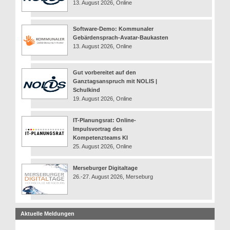
13. August 2026, Online
Software-Demo: Kommunaler
Gebärdensprach-Avatar-Baukasten
13. August 2026, Online
Gut vorbereitet auf den
Ganztagsanspruch mit NOLIS |
Schulkind
19. August 2026, Online
IT-Planungsrat: Online-
Impulsvortrag des
Kompetenzteams KI
25. August 2026, Online
Merseburger Digitaltage
26.-27. August 2026, Merseburg
Aktuelle Meldungen