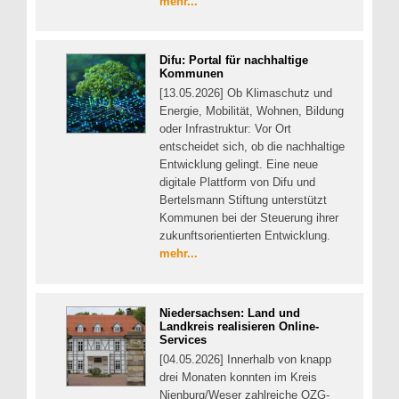
mehr...
Difu: Portal für nachhaltige
Kommunen
[13.05.2026] Ob Klimaschutz und
Energie, Mobilität, Wohnen, Bildung
oder Infrastruktur: Vor Ort
entscheidet sich, ob die nachhaltige
Entwicklung gelingt. Eine neue
digitale Plattform von Difu und
Bertelsmann Stiftung unterstützt
Kommunen bei der Steuerung ihrer
zukunftsorientierten Entwicklung.
mehr...
Niedersachsen: Land und
Landkreis realisieren Online-
Services
[04.05.2026] Innerhalb von knapp
drei Monaten konnten im Kreis
Nienburg/Weser zahlreiche OZG-