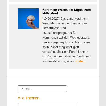
Nordrhein-Westfalen: Digital zum
Mittelabruf
[10.04.2026] Das Land Nordrhein-
Westfalen hat ein umfangreiches
Infrastruktur- und
Investitionsprogramm für
Kommunen auf den Weg gebracht.
Der Antragsweg für die Kommunen
sollte dabei möglichst glatt
verlaufen: Über ein Portal können
sie über ein rein digitales Verfahren
auf die Mittel zugreifen.
mehr...
Suche
Alle Themen