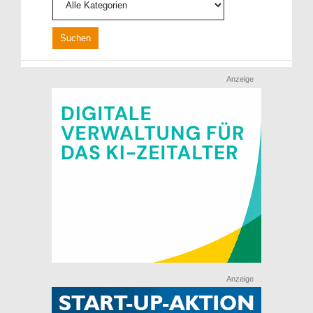
Anzeige
Anzeige