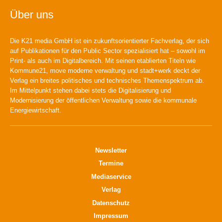
Über uns
Die K21 media GmbH ist ein zukunftsorientierter Fachverlag, der sich
auf Publikationen für den Public Sector spezialisiert hat – sowohl im
Print- als auch im Digitalbereich. Mit seinen etablierten Titeln wie
Kommune21, move moderne verwaltung und stadt+werk deckt der
Verlag ein breites politisches und technisches Themenspektrum ab.
Im Mittelpunkt stehen dabei stets die Digitalisierung und
Modernisierung der öffentlichen Verwaltung sowie die kommunale
Energiewirtschaft.
Newsletter
Termine
Mediaservice
Verlag
Datenschutz
Impressum