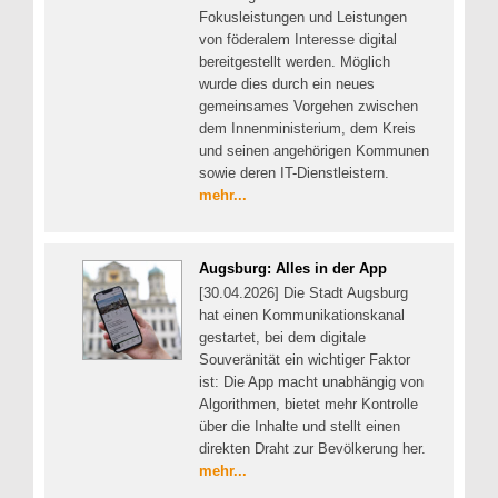
Fokusleistungen und Leistungen
von föderalem Interesse digital
bereitgestellt werden. Möglich
wurde dies durch ein neues
gemeinsames Vorgehen zwischen
dem Innenministerium, dem Kreis
und seinen angehörigen Kommunen
sowie deren IT-Dienstleistern.
mehr...
Augsburg: Alles in der App
[30.04.2026] Die Stadt Augsburg
hat einen Kommunikationskanal
gestartet, bei dem digitale
Souveränität ein wichtiger Faktor
ist: Die App macht unabhängig von
Algorithmen, bietet mehr Kontrolle
über die Inhalte und stellt einen
direkten Draht zur Bevölkerung her.
mehr...