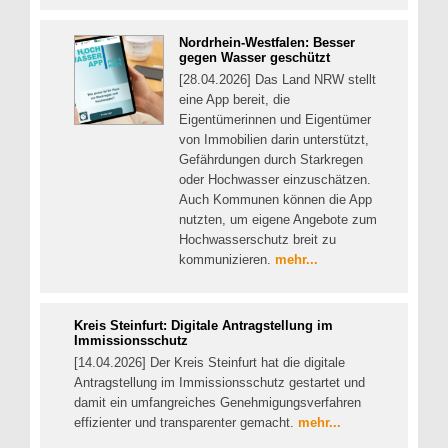
Nordrhein-Westfalen: Besser
gegen Wasser geschützt
[28.04.2026] Das Land NRW stellt
eine App bereit, die
Eigentümerinnen und Eigentümer
von Immobilien darin unterstützt,
Gefährdungen durch Starkregen
oder Hochwasser einzuschätzen.
Auch Kommunen können die App
nutzten, um eigene Angebote zum
Hochwasserschutz breit zu
kommunizieren.
mehr...
Kreis Steinfurt: Digitale Antragstellung im
Immissionsschutz
[14.04.2026] Der Kreis Steinfurt hat die digitale
Antragstellung im Immissionsschutz gestartet und
damit ein umfangreiches Genehmigungsverfahren
effizienter und transparenter gemacht.
mehr...