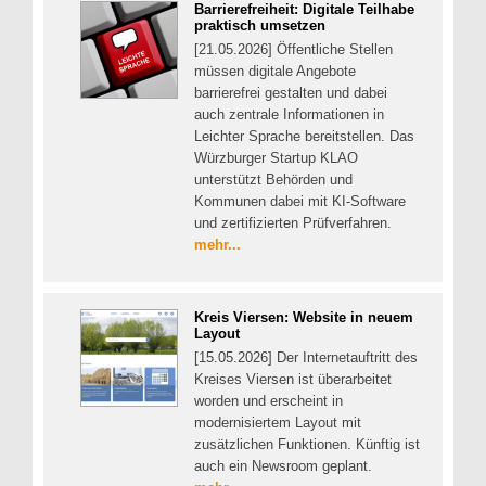
Barrierefreiheit: Digitale Teilhabe
praktisch umsetzen
[21.05.2026] Öffentliche Stellen
müssen digitale Angebote
barrierefrei gestalten und dabei
auch zentrale Informationen in
Leichter Sprache bereitstellen. Das
Würzburger Startup KLAO
unterstützt Behörden und
Kommunen dabei mit KI-Software
und zertifizierten Prüfverfahren.
mehr...
Kreis Viersen: Website in neuem
Layout
[15.05.2026] Der Internetauftritt des
Kreises Viersen ist überarbeitet
worden und erscheint in
modernisiertem Layout mit
zusätzlichen Funktionen. Künftig ist
auch ein Newsroom geplant.