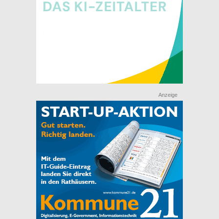
Anzeige