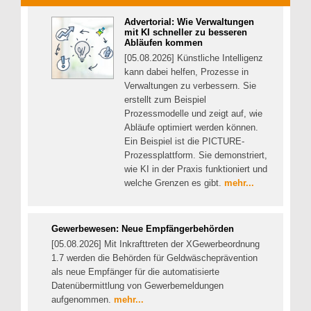
Advertorial: Wie Verwaltungen
mit KI schneller zu besseren
Abläufen kommen
[05.08.2026] Künstliche Intelligenz
kann dabei helfen, Prozesse in
Verwaltungen zu verbessern. Sie
erstellt zum Beispiel
Prozessmodelle und zeigt auf, wie
Abläufe optimiert werden können.
Ein Beispiel ist die PICTURE-
Prozessplattform. Sie demonstriert,
wie KI in der Praxis funktioniert und
welche Grenzen es gibt.
mehr...
Gewerbewesen: Neue Empfängerbehörden
[05.08.2026] Mit Inkrafttreten der XGewerbeordnung
1.7 werden die Behörden für Geldwäscheprävention
als neue Empfänger für die automatisierte
Datenübermittlung von Gewerbemeldungen
aufgenommen.
mehr...