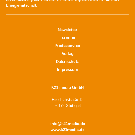
Energiewirtschaft.
Newsletter
Termine
Mediaservice
Verlag
Datenschutz
Impressum
K21 media GmbH
Friedrichstraße 13
70174 Stuttgart
info@k21media.de
www.k21media.de