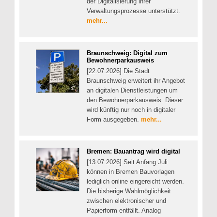
der Digitalisierung ihrer
Verwaltungsprozesse unterstützt.
mehr...
Braunschweig: Digital zum
Bewohnerparkausweis
[22.07.2026] Die Stadt
Braunschweig erweitert ihr Angebot
an digitalen Dienstleistungen um
den Bewohnerparkausweis. Dieser
wird künftig nur noch in digitaler
Form ausgegeben.
mehr...
Bremen: Bauantrag wird digital
[13.07.2026] Seit Anfang Juli
können in Bremen Bauvorlagen
lediglich online eingereicht werden.
Die bisherige Wahlmöglichkeit
zwischen elektronischer und
Papierform entfällt. Analog