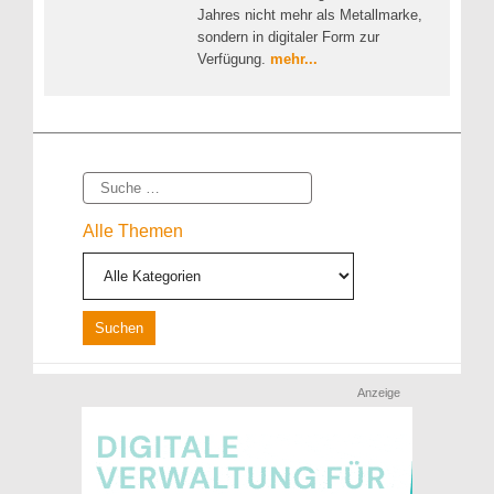
Jahres nicht mehr als Metallmarke,
sondern in digitaler Form zur
Verfügung.
mehr...
Suche
Alle Themen
Anzeige