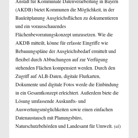
Anstalt für Kommunale Datenverarbeitung in Bayern
(AKDB) bietet Kommunen die Möglichkeit, in der
Bauleitplanung Ausgleichsflächen zu dokumentieren
und ein vorausschauendes
Flächenbevorratungskonzept umzusetzen. Wie die
AKDB mitteilt, könne für erfasste Eingriffe wie
Bebauungspläne der Ausgleichsbedarf ermittelt und
flexibel durch Abbuchungen auf zur Verfügung
stehenden Flächen kompensiert werden. Durch den
Zugriff auf ALB-Daten, digitale Flurkarten,
Dokumente und digitale Fotos werde die Einbindung
in ein Gesamtkonzept erleichtert. Außerdem biete die
Lösung umfassende Auskunfts- und
Auswertungsmöglichkeiten sowie einen einfachen
Datenaustausch mit Planungsbüro,
Naturschutzbehörden und Landesamt für Umwelt.
(al)