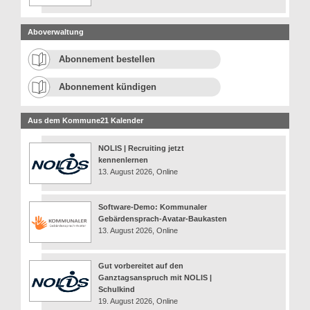
Aboverwaltung
Abonnement bestellen
Abonnement kündigen
Aus dem Kommune21 Kalender
NOLIS | Recruiting jetzt
kennenlernen
13. August 2026, Online
Software-Demo: Kommunaler
Gebärdensprach-Avatar-Baukasten
13. August 2026, Online
Gut vorbereitet auf den
Ganztagsanspruch mit NOLIS |
Schulkind
19. August 2026, Online