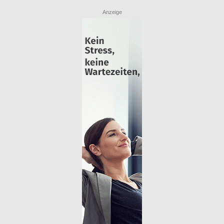
Anzeige