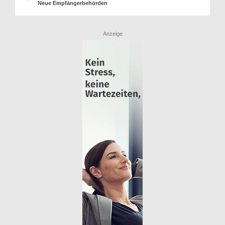
Neue Empfängerbehörden
Anzeige