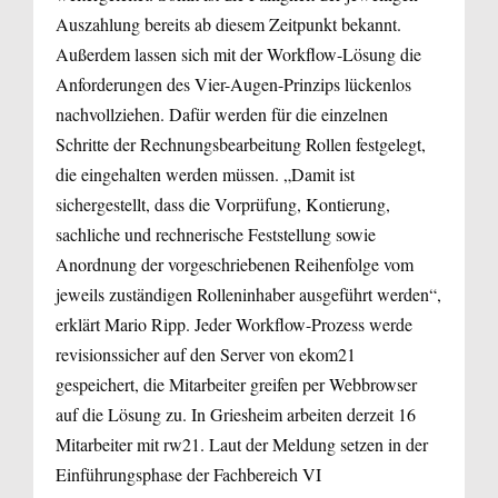
Auszahlung bereits ab diesem Zeitpunkt bekannt.
Außerdem lassen sich mit der Workflow-Lösung die
Anforderungen des Vier-Augen-Prinzips lückenlos
nachvollziehen. Dafür werden für die einzelnen
Schritte der Rechnungsbearbeitung Rollen festgelegt,
die eingehalten werden müssen. „Damit ist
sichergestellt, dass die Vorprüfung, Kontierung,
sachliche und rechnerische Feststellung sowie
Anordnung der vorgeschriebenen Reihenfolge vom
jeweils zuständigen Rolleninhaber ausgeführt werden“,
erklärt Mario Ripp. Jeder Workflow-Prozess werde
revisionssicher auf den Server von ekom21
gespeichert, die Mitarbeiter greifen per Webbrowser
auf die Lösung zu. In Griesheim arbeiten derzeit 16
Mitarbeiter mit rw21. Laut der Meldung setzen in der
Einführungsphase der Fachbereich VI