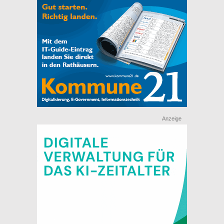
Anzeige