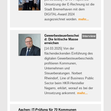
Umsetzung der E-Rechnung ist die
Stadt Bremerhaven mit dem
DIGITAL-Award 2024
ausgezeichnet worden.
mehr...
Gewerbesteuerbeschei
Interview
d: Die kritische Masse
erreichen
[14.03.2025] Von der
flächendeckenden Einführung des
digitalen Gewerbesteuerbescheids
profitieren Kommunen,
Unternehmen und
Steuerberatungen. Norbert
Rheindorf, Line of Business Public
Sector beim HKR-Hersteller
Nagarro, erklärt, worauf es bei der
Umsetzung ankommt.
mehr...
Aachen: IT-Prüfung für 70 Kommunen