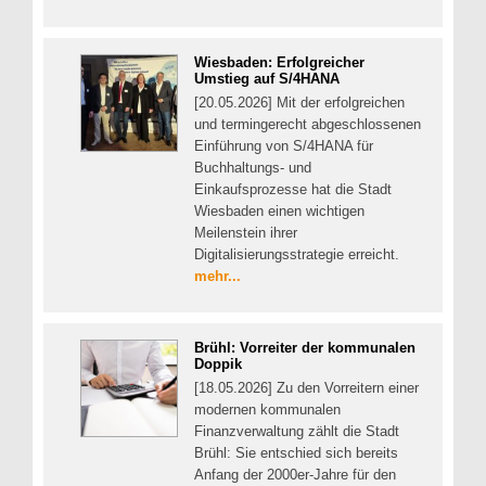
Wiesbaden: Erfolgreicher
Umstieg auf S/4HANA
[20.05.2026] Mit der erfolgreichen
und termingerecht abgeschlossenen
Einführung von S/4HANA für
Buchhaltungs- und
Einkaufsprozesse hat die Stadt
Wiesbaden einen wichtigen
Meilenstein ihrer
Digitalisierungsstrategie erreicht.
mehr...
Brühl: Vorreiter der kommunalen
Doppik
[18.05.2026] Zu den Vorreitern einer
modernen kommunalen
Finanzverwaltung zählt die Stadt
Brühl: Sie entschied sich bereits
Anfang der 2000er-Jahre für den