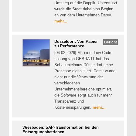
Umstieg auf die Doppik. Unterstützt
wurde die Stadt dabei von Beginn
an von dem Unternehmen Datev.
mehr...
Düsseldorf: Von Papier
Bericht
zu Performance
[04.02.2026] Mit einer Low-Code-
Lösung von GEBRA-IT hat das
Schauspielhaus Düsseldorf seine
Prozesse digitalisiert. Damit wurde
nicht nur die Verwaltung der
verschiedenen
Unternehmensbereiche optimiert,
die Software sorgt auch für mehr
Transparenz und
Kosteneinsparungen.
mehr...
Wiesbaden: SAP-Transformation bei den
Entsorgungsbetrieben