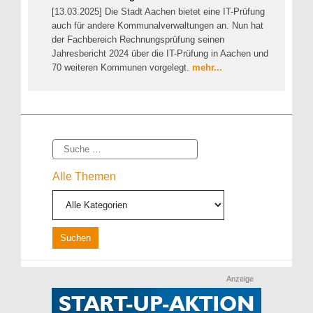
[13.03.2025] Die Stadt Aachen bietet eine IT-Prüfung
auch für andere Kommunalverwaltungen an. Nun hat
der Fachbereich Rechnungsprüfung seinen
Jahresbericht 2024 über die IT-Prüfung in Aachen und
70 weiteren Kommunen vorgelegt.
mehr...
Suche
Alle Themen
Anzeige