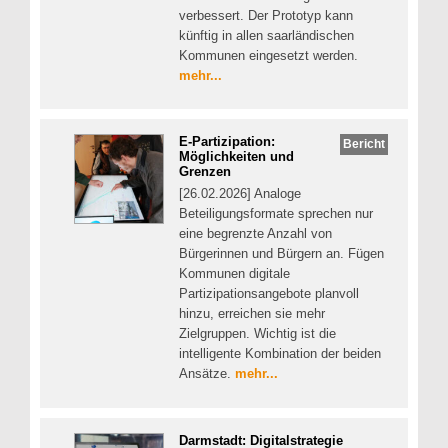
verbessert. Der Prototyp kann
künftig in allen saarländischen
Kommunen eingesetzt werden.
mehr...
E-Partizipation:
Bericht
Möglichkeiten und
Grenzen
[26.02.2026] Analoge
Beteiligungsformate sprechen nur
eine begrenzte Anzahl von
Bürgerinnen und Bürgern an. Fügen
Kommunen digitale
Partizipationsangebote planvoll
hinzu, erreichen sie mehr
Zielgruppen. Wichtig ist die
intelligente Kombination der beiden
Ansätze.
mehr...
Darmstadt: Digitalstrategie