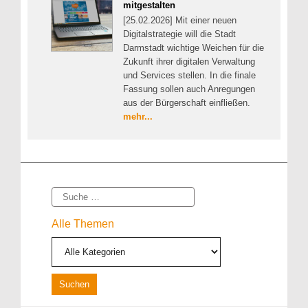
mitgestalten
[25.02.2026] Mit einer neuen
Digitalstrategie will die Stadt
Darmstadt wichtige Weichen für die
Zukunft ihrer digitalen Verwaltung
und Services stellen. In die finale
Fassung sollen auch Anregungen
aus der Bürgerschaft einfließen.
mehr...
Suche
Alle Themen