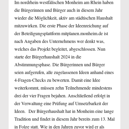
Im nordrhein-westfälischen Monheim am Rhein haben
die Bürgerinnen und Bürger auch in diesem Jahr
wieder die Möglichkeit, aktiv am städtischen Haushalt
mitzuwirken. Die erste Phase der Ideenreichung auf
der Beteiligungsplattform mitplanen.monheim.de ist
nach Angaben des Unternehmens wer denkt was,
welches das Projekt begleitet, abgeschlossen. Nun
starte der Bürgerhaushalt 2024 in die
Abstimmungsphase. Die Bürgerinnen und Bürger
seien aufgerufen, alle zugelassenen Ideen anhand eines
4-Fragen-Checks zu bewerten. Damit eine Idee
weiterkommt, müssen zehn Teilnehmende mindestens
drei der vier Fragen bejahen. Anschließend erfolgt in
der Verwaltung eine Prüfung auf Umsetzbarkeit der
Ideen. Der Bürgerhaushalt hat in Monheim eine lange
Tradition und findet in diesem Jahr bereits zum 13. Mal
in Folge statt. Wie in den Jahren zuvor wird er als