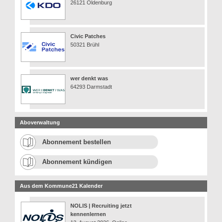
26121 Oldenburg
Civic Patches
50321 Brühl
wer denkt was
64293 Darmstadt
Aboverwaltung
Abonnement bestellen
Abonnement kündigen
Aus dem Kommune21 Kalender
NOLIS | Recruiting jetzt
kennenlernen