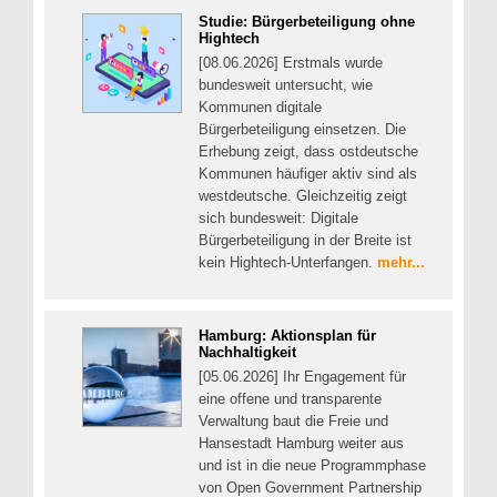
Studie: Bürgerbeteiligung ohne
Hightech
[08.06.2026] Erstmals wurde
bundesweit untersucht, wie
Kommunen digitale
Bürgerbeteiligung einsetzen. Die
Erhebung zeigt, dass ostdeutsche
Kommunen häufiger aktiv sind als
westdeutsche. Gleichzeitig zeigt
sich bundesweit: Digitale
Bürgerbeteiligung in der Breite ist
kein Hightech-Unterfangen.
mehr...
Hamburg: Aktionsplan für
Nachhaltigkeit
[05.06.2026] Ihr Engagement für
eine offene und transparente
Verwaltung baut die Freie und
Hansestadt Hamburg weiter aus
und ist in die neue Programmphase
von Open Government Partnership