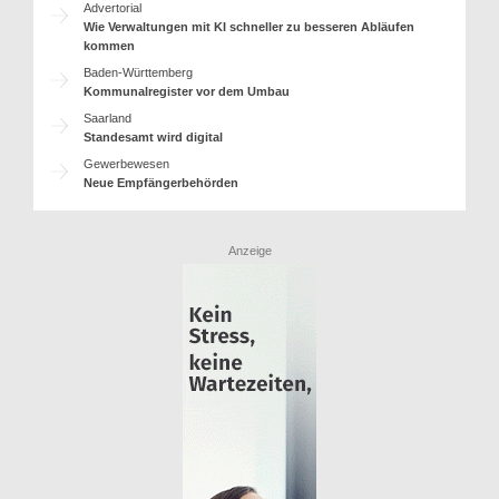
Advertorial
Wie Verwaltungen mit KI schneller zu besseren Abläufen
kommen
Baden-Württemberg
Kommunalregister vor dem Umbau
Saarland
Standesamt wird digital
Gewerbewesen
Neue Empfängerbehörden
Anzeige