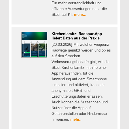
Für mehr Verständlichkeit und
effiziente Auswertungen setzt die
Stadt auf KI.
mehr...
Kirchenlamitz: Radspur-App
liefert Daten aus der Praxis
[20.03.2026] Mit welcher Frequenz
Radwege genutzt werden und ob es
auf den Strecken
Verbesserungsbedarfe gibt, will die
Stadt Kirchenlamitz mithilfe einer
App herausfinden. Ist die
Anwendung auf dem Smartphone
installiert und aktiviert, kann sie
anonymisiert GPS- und
Erschütterungsdaten erfassen.
Auch können die Nutzerinnen und
Nutzer über die App auf
Gefahrenstellen oder Hindernisse
hinweisen.
mehr...