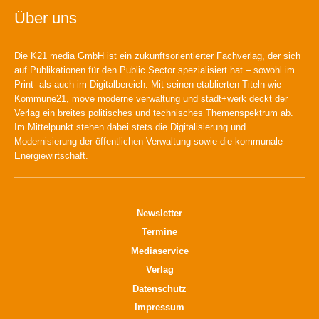
Über uns
Die K21 media GmbH ist ein zukunftsorientierter Fachverlag, der sich
auf Publikationen für den Public Sector spezialisiert hat – sowohl im
Print- als auch im Digitalbereich. Mit seinen etablierten Titeln wie
Kommune21, move moderne verwaltung und stadt+werk deckt der
Verlag ein breites politisches und technisches Themenspektrum ab.
Im Mittelpunkt stehen dabei stets die Digitalisierung und
Modernisierung der öffentlichen Verwaltung sowie die kommunale
Energiewirtschaft.
Newsletter
Termine
Mediaservice
Verlag
Datenschutz
Impressum