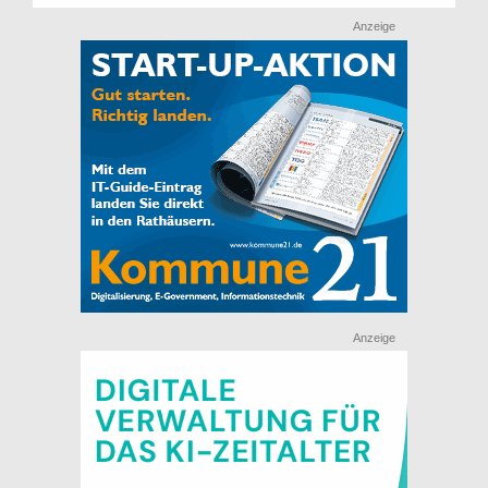
Anzeige
Anzeige