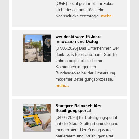
(OGP) Local gestartet. Im Fokus
steht die gesamtstädtische
Nachhaltigkeitsstrategie.
mehr...
wer denkt was: 15 Jahre
Innovation und Dialog
[07.05.2026] Das Unternehmen wer
denkt was feiert Jubiläum: Seit 15
Jahren begleitet die Firma
Kommunen im ganzen
Bundesgebiet bei der Umsetzung
moderner Beteiligungsprozesse.
mehr...
Stuttgart: Relaunch fürs
Beteiligungsportal
[04.05.2026] Ihr Beteiligungsportal
hat die Stadt Stuttgart grundlegend
modernisiert. Der Zugang wurde
barrierearm und intuitiv gestaltet.