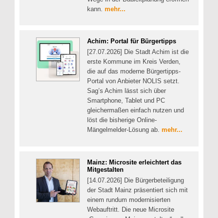
kann.
mehr...
Achim: Portal für Bürgertipps
[27.07.2026] Die Stadt Achim ist die
erste Kommune im Kreis Verden,
die auf das moderne Bürgertipps-
Portal von Anbieter NOLIS setzt.
Sag’s Achim lässt sich über
Smartphone, Tablet und PC
gleichermaßen einfach nutzen und
löst die bisherige Online-
Mängelmelder-Lösung ab.
mehr...
Mainz: Microsite erleichtert das
Mitgestalten
[14.07.2026] Die Bürgerbeteiligung
der Stadt Mainz präsentiert sich mit
einem rundum modernisierten
Webauftritt. Die neue Microsite