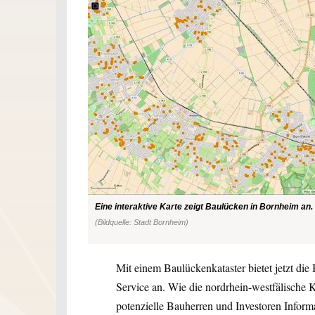
Eine interaktive Karte zeigt Baulücken in Bornheim an.
(Bildquelle: Stadt Bornheim)
Mit einem Baulückenkataster bietet jetzt di
Service an. Wie die nordrhein-westfälische K
potenzielle Bauherren und Investoren Inform