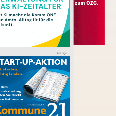
Anzeige