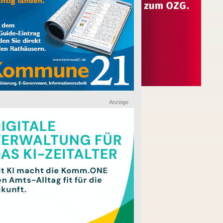
Anzeige