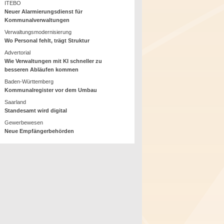
ITEBO
Neuer Alarmierungsdienst für
Kommunalverwaltungen
Verwaltungsmodernisierung
Wo Personal fehlt, trägt Struktur
Advertorial
Wie Verwaltungen mit KI schneller zu
besseren Abläufen kommen
Baden-Württemberg
Kommunalregister vor dem Umbau
Saarland
Standesamt wird digital
Gewerbewesen
Neue Empfängerbehörden