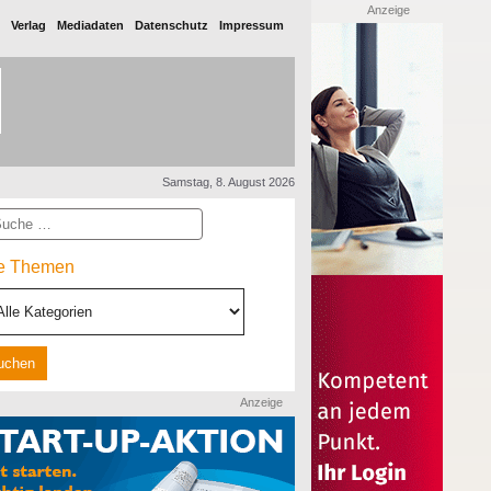
Anzeige
Verlag
Mediadaten
Datenschutz
Impressum
Samstag, 8. August 2026
he
le Themen
Anzeige