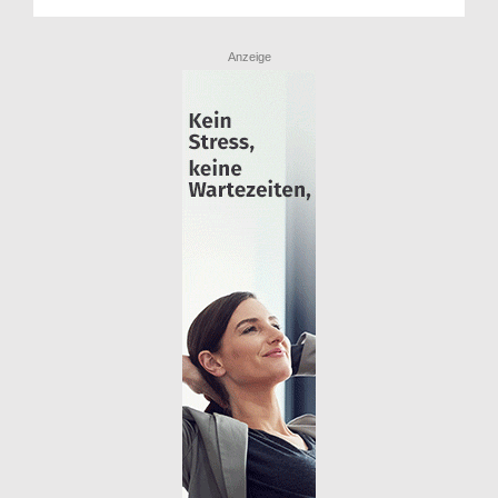
Anzeige