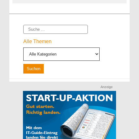
Suche
Alle Themen
Anzeige