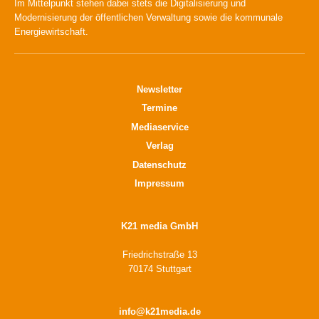
Im Mittelpunkt stehen dabei stets die Digitalisierung und
Modernisierung der öffentlichen Verwaltung sowie die kommunale
Energiewirtschaft.
Newsletter
Termine
Mediaservice
Verlag
Datenschutz
Impressum
K21 media GmbH
Friedrichstraße 13
70174 Stuttgart
info@k21media.de