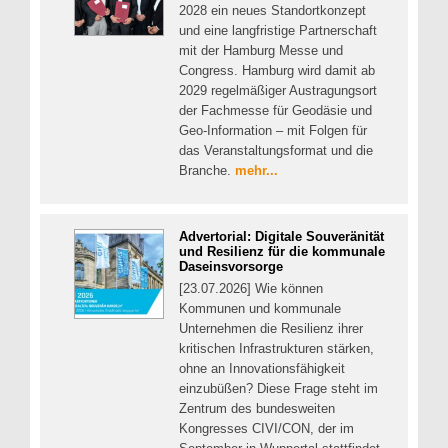
2028 ein neues Standortkonzept
und eine langfristige Partnerschaft
mit der Hamburg Messe und
Congress. Hamburg wird damit ab
2029 regelmäßiger Austragungsort
der Fachmesse für Geodäsie und
Geo-Information – mit Folgen für
das Veranstaltungsformat und die
Branche.
mehr...
Advertorial: Digitale Souveränität
und Resilienz für die kommunale
Daseinsvorsorge
[23.07.2026] Wie können
Kommunen und kommunale
Unternehmen die Resilienz ihrer
kritischen Infrastrukturen stärken,
ohne an Innovationsfähigkeit
einzubüßen? Diese Frage steht im
Zentrum des bundesweiten
Kongresses CIVI/CON, der im