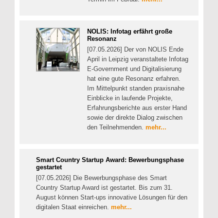
NOLIS: Infotag erfährt große
Resonanz
[07.05.2026] Der von NOLIS Ende
April in Leipzig veranstaltete Infotag
E-Government und Digitalisierung
hat eine gute Resonanz erfahren.
Im Mittelpunkt standen praxisnahe
Einblicke in laufende Projekte,
Erfahrungsberichte aus erster Hand
sowie der direkte Dialog zwischen
den Teilnehmenden.
mehr...
Smart Country Startup Award: Bewerbungsphase
gestartet
[07.05.2026] Die Bewerbungsphase des Smart
Country Startup Award ist gestartet. Bis zum 31.
August können Start-ups innovative Lösungen für den
digitalen Staat einreichen.
mehr...