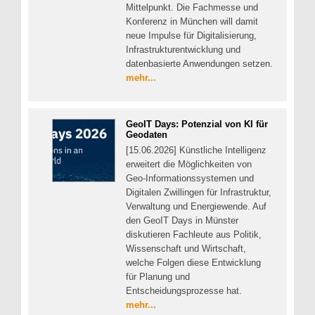
Mittelpunkt. Die Fachmesse und
Konferenz in München will damit
neue Impulse für Digitalisierung,
Infrastrukturentwicklung und
datenbasierte Anwendungen setzen.
mehr...
GeoIT Days: Potenzial von KI für
Geodaten
[15.06.2026] Künstliche Intelligenz
erweitert die Möglichkeiten von
Geo-Informationssystemen und
Digitalen Zwillingen für Infrastruktur,
Verwaltung und Energiewende. Auf
den GeoIT Days in Münster
diskutieren Fachleute aus Politik,
Wissenschaft und Wirtschaft,
welche Folgen diese Entwicklung
für Planung und
Entscheidungsprozesse hat.
mehr...