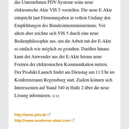
das Unternehmen PDV-Systeme seine neue
elektronische Akte VIS 5 vorstellen. Die neue E-Akte
entspricht laut Firmenangaben in vollem Umfang den
Empfehlungen des Bundesinnenministeriums. Vor
allem aber zeichne sich VIS 5 durch eine neue
Bedienphilosophie aus, um die Arbeit mit der E-Akte
so einfach wie möglich zu gestalten. Darüber hinaus
kann der Anwender aus der E-Akte heraus neue
Formen der elektronischen Kommunikation nutzen.
Der Produkt-Launch findet am Dienstag um 11 Uhr im
Konferenzraum Regensburg statt. Zudem können sich
Interessenten auf Stand 340 in Halle 2 über die neue
Lösung informieren.
(cs)
http://www.pdv.de
http://www.moderner-staat.com