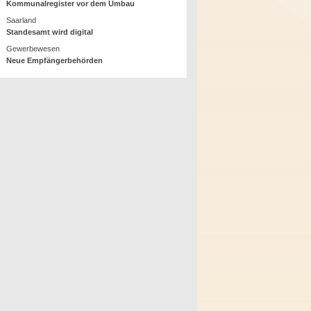
Kommunalregister vor dem Umbau
Saarland
Standesamt wird digital
Gewerbewesen
Neue Empfängerbehörden