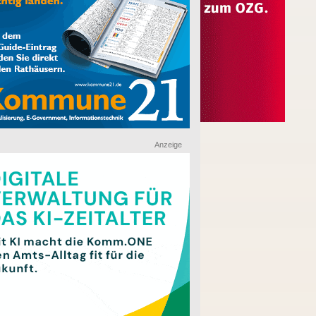
Anzeige