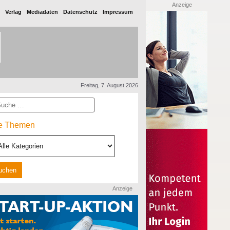
Anzeige
Verlag
Mediadaten
Datenschutz
Impressum
Freitag, 7. August 2026
he
le Themen
Anzeige