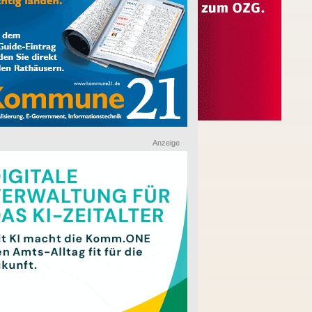
Anzeige