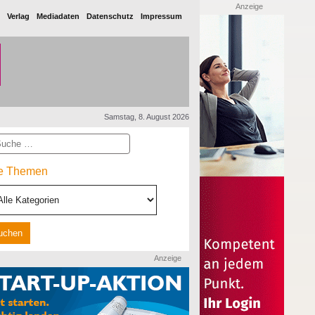
Anzeige
Verlag
Mediadaten
Datenschutz
Impressum
Samstag, 8. August 2026
he
le Themen
Anzeige