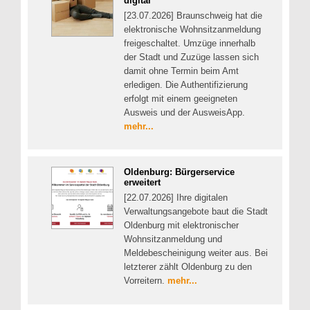
digital
[23.07.2026] Braunschweig hat die
elektronische Wohnsitzanmeldung
freigeschaltet. Umzüge innerhalb
der Stadt und Zuzüge lassen sich
damit ohne Termin beim Amt
erledigen. Die Authentifizierung
erfolgt mit einem geeigneten
Ausweis und der AusweisApp.
mehr...
Oldenburg: Bürgerservice
erweitert
[22.07.2026] Ihre digitalen
Verwaltungsangebote baut die Stadt
Oldenburg mit elektronischer
Wohnsitzanmeldung und
Meldebescheinigung weiter aus. Bei
letzterer zählt Oldenburg zu den
Vorreitern.
mehr...