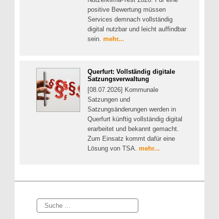
positive Bewertung müssen
Services demnach vollständig
digital nutzbar und leicht auffindbar
sein.
mehr...
Querfurt: Vollständig digitale
Satzungsverwaltung
[08.07.2026] Kommunale
Satzungen und
Satzungsänderungen werden in
Querfurt künftig vollständig digital
erarbeitet und bekannt gemacht.
Zum Einsatz kommt dafür eine
Lösung von TSA.
mehr...
Suche