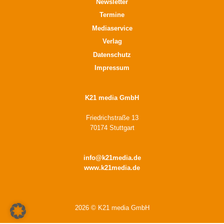
Newsletter
Termine
Mediaservice
Verlag
Datenschutz
Impressum
K21 media GmbH
Friedrichstraße 13
70174 Stuttgart
info@k21media.de
www.k21media.de
2026 © K21 media GmbH