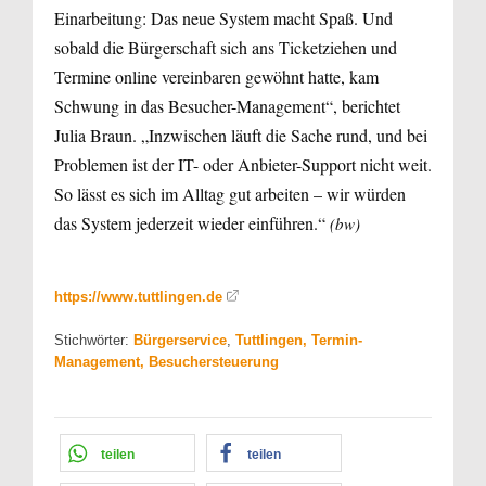
Einarbeitung: Das neue System macht Spaß. Und
sobald die Bürgerschaft sich ans Ticketziehen und
Termine online vereinbaren gewöhnt hatte, kam
Schwung in das Besucher-Management“, berichtet
Julia Braun. „Inzwischen läuft die Sache rund, und bei
Problemen ist der IT- oder Anbieter-Support nicht weit.
So lässt es sich im Alltag gut arbeiten – wir würden
das System jederzeit wieder einführen.“
(bw)
https://www.tuttlingen.de
Stichwörter:
Bürgerservice
,
Tuttlingen, Termin-
Management, Besuchersteuerung
teilen
teilen