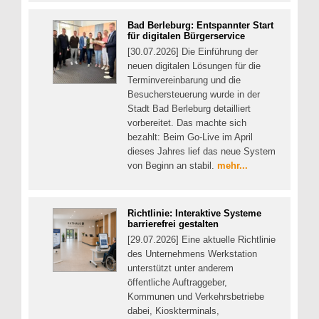
Bad Berleburg: Entspannter Start
für digitalen Bürgerservice
[30.07.2026] Die Einführung der
neuen digitalen Lösungen für die
Terminvereinbarung und die
Besuchersteuerung wurde in der
Stadt Bad Berleburg detailliert
vorbereitet. Das machte sich
bezahlt: Beim Go-Live im April
dieses Jahres lief das neue System
von Beginn an stabil.
mehr...
Richtlinie: Interaktive Systeme
barrierefrei gestalten
[29.07.2026] Eine aktuelle Richtlinie
des Unternehmens Werkstation
unterstützt unter anderem
öffentliche Auftraggeber,
Kommunen und Verkehrsbetriebe
dabei, Kioskterminals,