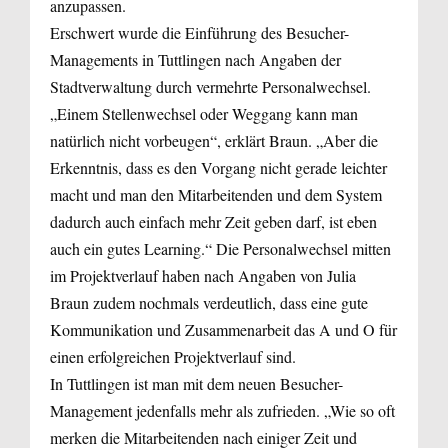
anzupassen.
Erschwert wurde die Einführung des Besucher-
Managements in Tuttlingen nach Angaben der
Stadtverwaltung durch vermehrte Personalwechsel.
„Einem Stellenwechsel oder Weggang kann man
natürlich nicht vorbeugen“, erklärt Braun. „Aber die
Erkenntnis, dass es den Vorgang nicht gerade leichter
macht und man den Mitarbeitenden und dem System
dadurch auch einfach mehr Zeit geben darf, ist eben
auch ein gutes Learning.“ Die Personalwechsel mitten
im Projektverlauf haben nach Angaben von Julia
Braun zudem nochmals verdeutlich, dass eine gute
Kommunikation und Zusammenarbeit das A und O für
einen erfolgreichen Projektverlauf sind.
In Tuttlingen ist man mit dem neuen Besucher-
Management jedenfalls mehr als zufrieden. „Wie so oft
merken die Mitarbeitenden nach einiger Zeit und