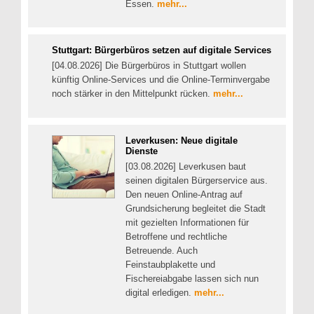
Essen.
mehr...
Stuttgart: Bürgerbüros setzen auf digitale Services
[04.08.2026] Die Bürgerbüros in Stuttgart wollen
künftig Online-Services und die Online-Terminvergabe
noch stärker in den Mittelpunkt rücken.
mehr...
Leverkusen: Neue digitale
Dienste
[03.08.2026] Leverkusen baut
seinen digitalen Bürgerservice aus.
Den neuen Online-Antrag auf
Grundsicherung begleitet die Stadt
mit gezielten Informationen für
Betroffene und rechtliche
Betreuende. Auch
Feinstaubplakette und
Fischereiabgabe lassen sich nun
digital erledigen.
mehr...