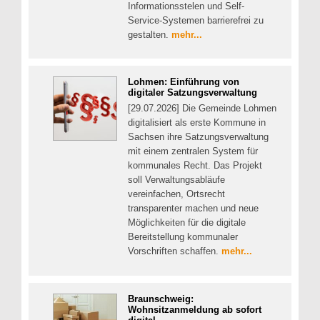
Informationsstelen und Self-
Service-Systemen barrierefrei zu
gestalten.
mehr...
Lohmen: Einführung von
digitaler Satzungsverwaltung
[29.07.2026] Die Gemeinde Lohmen
digitalisiert als erste Kommune in
Sachsen ihre Satzungsverwaltung
mit einem zentralen System für
kommunales Recht. Das Projekt
soll Verwaltungsabläufe
vereinfachen, Ortsrecht
transparenter machen und neue
Möglichkeiten für die digitale
Bereitstellung kommunaler
Vorschriften schaffen.
mehr...
Braunschweig:
Wohnsitzanmeldung ab sofort