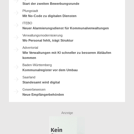
Start der zweiten Bewerbungsrunde
Pfungstadt
Mit No-Code zu digitalen Diensten
ITEBO
Neuer Alarmierungsdienst für Kommunalverwaltungen
Verwaltungsmodernisierung
Wo Personal fehlt, trägt Struktur
Advertorial
Wie Verwaltungen mit KI schneller zu besseren Abläufen
kommen
Baden-Württemberg
Kommunalregister vor dem Umbau
Saarland
Standesamt wird digital
Gewerbewesen
Neue Empfängerbehörden
Anzeige