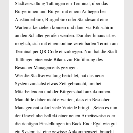
Stadtverwaltung Tuttlingen ein Terminal, über das
Bürgerinnen und Bürger mit einem Anliegen bei
Ausländerbüro, Bürgerbüro oder Standesamt eine
Wartemarke ziehen können und dann via Bildschirm
an den Schalter gerufen werden. Darüber hinaus ist es
möglich, sich mit einem online vereinbarten Termin am
Terminal per QR-Code einzuloggen. Nun hat die Stadt
Tuttlingen eine erste Bilanz zur Einführung des
Besucher-Managements gezogen.
Wie die Stadtverwaltung berichtet, hat das neue
System zunächst etwas Zeit gebraucht, um bei
Mitarbeitenden und der Bürgerschaft anzukommen.
Man dürfe daher nicht erwarten, dass ein Besucher-
Management sofort viele Vorteile bringt. „Seien es nun
der Gewohnheitseffekt einer neuen Arbeitsweise oder
die richtigen Einstellungen im Back End: Egal wie gut
ein System ist, eine gewisse Ankommenszeit braucht