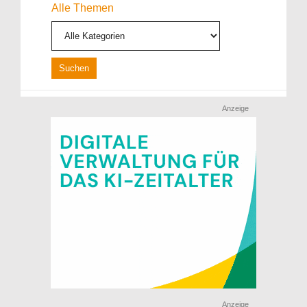
Alle Themen
Anzeige
Anzeige