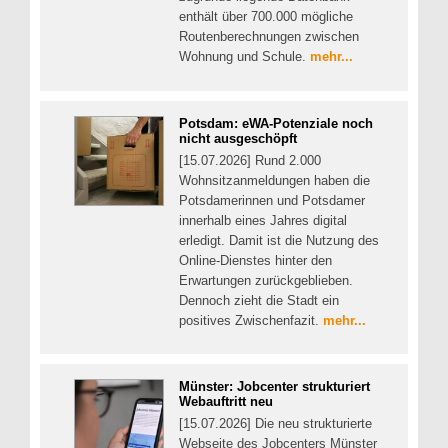
enthält über 700.000 mögliche
Routenberechnungen zwischen
Wohnung und Schule.
mehr...
Potsdam: eWA-Potenziale noch
nicht ausgeschöpft
[15.07.2026] Rund 2.000
Wohnsitzanmeldungen haben die
Potsdamerinnen und Potsdamer
innerhalb eines Jahres digital
erledigt. Damit ist die Nutzung des
Online-Dienstes hinter den
Erwartungen zurückgeblieben.
Dennoch zieht die Stadt ein
positives Zwischenfazit.
mehr...
Münster: Jobcenter strukturiert
Webauftritt neu
[15.07.2026] Die neu strukturierte
Webseite des Jobcenters Münster