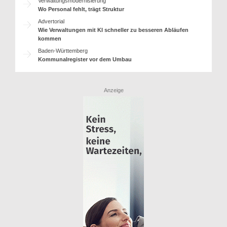
Verwaltungsmodernisierung
Wo Personal fehlt, trägt Struktur
Advertorial
Wie Verwaltungen mit KI schneller zu besseren Abläufen
kommen
Baden-Württemberg
Kommunalregister vor dem Umbau
Anzeige