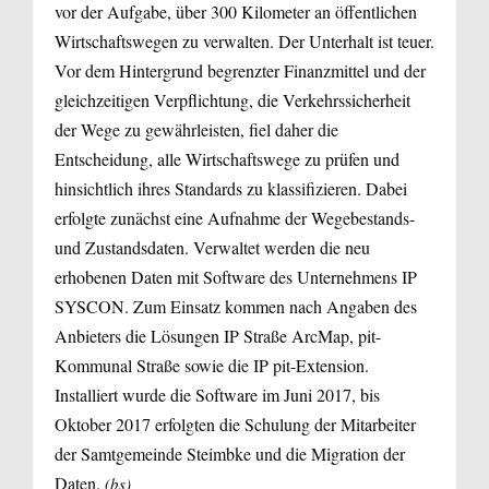
vor der Aufgabe, über 300 Kilometer an öffentlichen
Wirtschaftswegen zu verwalten. Der Unterhalt ist teuer.
Vor dem Hintergrund begrenzter Finanzmittel und der
gleichzeitigen Verpflichtung, die Verkehrssicherheit
der Wege zu gewährleisten, fiel daher die
Entscheidung, alle Wirtschaftswege zu prüfen und
hinsichtlich ihres Standards zu klassifizieren. Dabei
erfolgte zunächst eine Aufnahme der Wegebestands-
und Zustandsdaten. Verwaltet werden die neu
erhobenen Daten mit Software des Unternehmens IP
SYSCON. Zum Einsatz kommen nach Angaben des
Anbieters die Lösungen IP Straße ArcMap, pit-
Kommunal Straße sowie die IP pit-Extension.
Installiert wurde die Software im Juni 2017, bis
Oktober 2017 erfolgten die Schulung der Mitarbeiter
der Samtgemeinde Steimbke und die Migration der
Daten.
(bs)