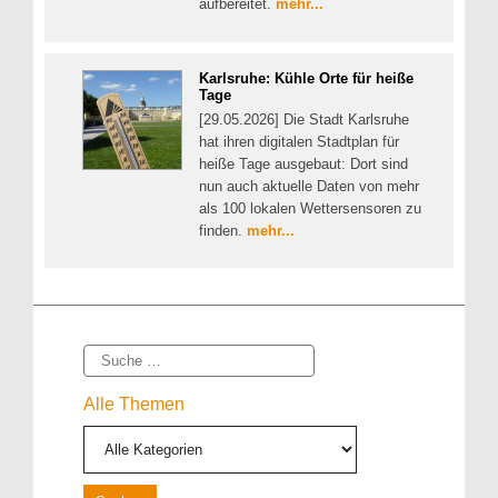
aufbereitet.
mehr...
Karlsruhe: Kühle Orte für heiße
Tage
[29.05.2026] Die Stadt Karlsruhe
hat ihren digitalen Stadtplan für
heiße Tage ausgebaut: Dort sind
nun auch aktuelle Daten von mehr
als 100 lokalen Wettersensoren zu
finden.
mehr...
Suche
Alle Themen