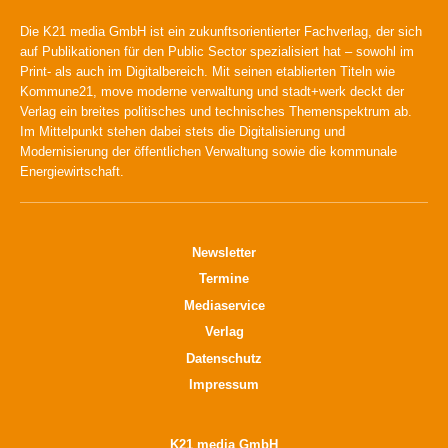
Die K21 media GmbH ist ein zukunftsorientierter Fachverlag, der sich
auf Publikationen für den Public Sector spezialisiert hat – sowohl im
Print- als auch im Digitalbereich. Mit seinen etablierten Titeln wie
Kommune21, move moderne verwaltung und stadt+werk deckt der
Verlag ein breites politisches und technisches Themenspektrum ab.
Im Mittelpunkt stehen dabei stets die Digitalisierung und
Modernisierung der öffentlichen Verwaltung sowie die kommunale
Energiewirtschaft.
Newsletter
Termine
Mediaservice
Verlag
Datenschutz
Impressum
K21 media GmbH