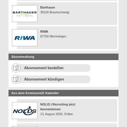
Barthauer
38126 Braunschweig
RIWA
87700 Memmingen
Aboverwaltung
Abonnement bestellen
Abonnement kündigen
Aus dem Kommune21 Kalender
NOLIS | Recruiting jetzt
kennenlernen
13. August 2026, Online