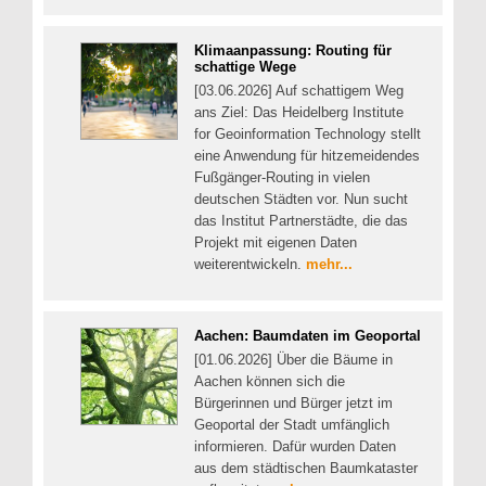
Klimaanpassung: Routing für
schattige Wege
[03.06.2026] Auf schattigem Weg
ans Ziel: Das Heidelberg Institute
for Geoinformation Technology stellt
eine Anwendung für hitzemeidendes
Fußgänger-Routing in vielen
deutschen Städten vor. Nun sucht
das Institut Partnerstädte, die das
Projekt mit eigenen Daten
weiterentwickeln.
mehr...
Aachen: Baumdaten im Geoportal
[01.06.2026] Über die Bäume in
Aachen können sich die
Bürgerinnen und Bürger jetzt im
Geoportal der Stadt umfänglich
informieren. Dafür wurden Daten
aus dem städtischen Baumkataster