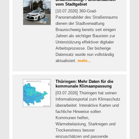
vom Stadtgebiet
[10.07.2026] 360-Grad-
Panoramabilder des Straßenraums
dienen der Stadtverwaltung
Braunschweig bereits seit einigen
Jahren als wichtiger Baustein zur
Unterstützung effektiver digitaler
Arbeitsprozesse. Der bisherige
Datensatz wurde nun vollständig
aktualisiert.
mehr...
Thüringen: Mehr Daten für die
kommunale Klimaanpassung
[03.07.2026] Thüringen hat seinen
Informationsportal zum Klimaschutz
überarbeitet. Interaktive Karten und
fachliche Hinweise sollen
Kommunen helfen,
Wärmebelastung, Starkregen und
Trockenstress besser
einzuschätzen und passende