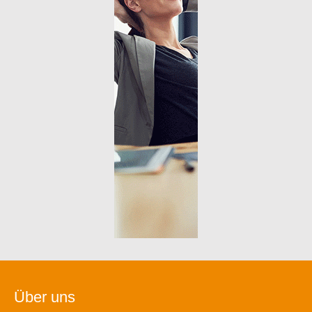
Über uns