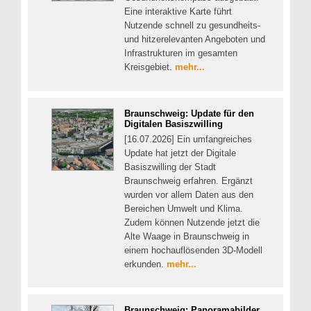
Eine interaktive Karte führt
Nutzende schnell zu gesundheits-
und hitzerelevanten Angeboten und
Infrastrukturen im gesamten
Kreisgebiet.
mehr...
Braunschweig: Update für den
Digitalen Basiszwilling
[16.07.2026] Ein umfangreiches
Update hat jetzt der Digitale
Basiszwilling der Stadt
Braunschweig erfahren. Ergänzt
wurden vor allem Daten aus den
Bereichen Umwelt und Klima.
Zudem können Nutzende jetzt die
Alte Waage in Braunschweig in
einem hochauflösenden 3D-Modell
erkunden.
mehr...
Braunschweig: Panoramabilder