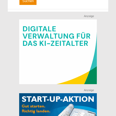
Anzeige
Anzeige