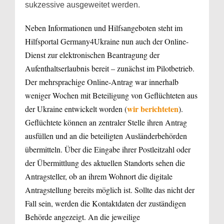
sukzessive ausgeweitet werden.
Neben Informationen und Hilfsangeboten steht im
Hilfsportal Germany4Ukraine nun auch der Online-
Dienst zur elektronischen Beantragung der
Aufenthaltserlaubnis bereit – zunächst im Pilotbetrieb.
Der mehrsprachige Online-Antrag war innerhalb
weniger Wochen mit Beteiligung von Geflüchteten aus
wir berichteten
der Ukraine entwickelt worden (
).
Geflüchtete können an zentraler Stelle ihren Antrag
ausfüllen und an die beteiligten Ausländerbehörden
übermitteln. Über die Eingabe ihrer Postleitzahl oder
der Übermittlung des aktuellen Standorts sehen die
Antragsteller, ob an ihrem Wohnort die digitale
Antragstellung bereits möglich ist. Sollte das nicht der
Fall sein, werden die Kontaktdaten der zuständigen
Behörde angezeigt. An die jeweilige