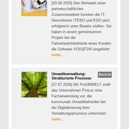
[03.08.2026] Den Mehrwert einer
partnerschaftlichen
Zusammenarbeit konnten die IT-
Dienstleister ITEBO und KDO jetzt
erfolgreich unter Beweis stellen. Sie
haben in einem gemeinsamen
Projekt bei der
Fahrerlaubnisbehörde eines Kunden
die Software VOIS|FSW eingeführt.
mehr...
Umweltverwaltung:
Bericht
Strukturierte Prozesse
[27.07.2026] Mit ProUMWELT stellt
das Unternehmen Prosoz eine
Fachanwendung vor, die
kommunale Umweltbehörden bei
der Digitalisierung ihrer
Verwaltungsprozesse unterstützt.
mehr...