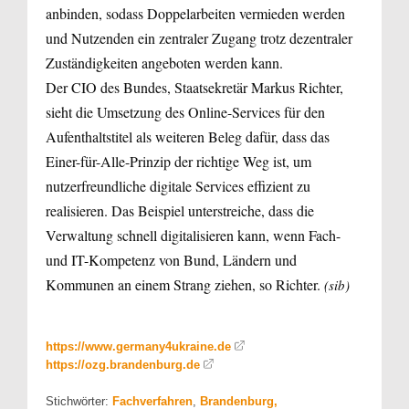
anbinden, sodass Doppelarbeiten vermieden werden
und Nutzenden ein zentraler Zugang trotz dezentraler
Zuständigkeiten angeboten werden kann.
Der CIO des Bundes, Staatsekretär Markus Richter,
sieht die Umsetzung des Online-Services für den
Aufenthaltstitel als weiteren Beleg dafür, dass das
Einer-für-Alle-Prinzip der richtige Weg ist, um
nutzerfreundliche digitale Services effizient zu
realisieren. Das Beispiel unterstreiche, dass die
Verwaltung schnell digitalisieren kann, wenn Fach-
und IT-Kompetenz von Bund, Ländern und
Kommunen an einem Strang ziehen, so Richter.
(sib)
https://www.germany4ukraine.de
https://ozg.brandenburg.de
Stichwörter:
Fachverfahren
,
Brandenburg,