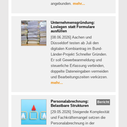
angebunden.
mehr...
Unternehmensgründung:
Loslegen statt Formulare
ausfüllen
[08.06.2026] Aachen und
Düsseldorf testen ab Juli den
digitalen Kombiantrag im Bund-
Länder-Projekt Schneller Gründen.
Er soll Gewerbeanmeldung und
steuerliche Erfassung verbinden,
doppelte Dateneingaben vermeiden
und Bearbeitungszeiten verkürzen.
mehr...
Personalabrechnung:
Bericht
Belastbare Strukturen
[29.05.2026] Steigende Komplexität
und Fachkräftemangel setzen die
Personalabrechnung in der