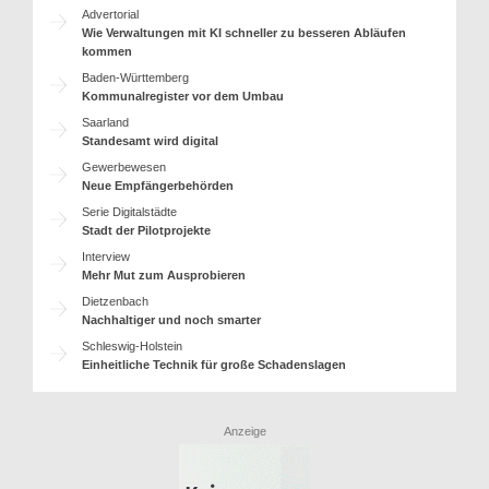
Advertorial
Wie Verwaltungen mit KI schneller zu besseren Abläufen
kommen
Baden-Württemberg
Kommunalregister vor dem Umbau
Saarland
Standesamt wird digital
Gewerbewesen
Neue Empfängerbehörden
Serie Digitalstädte
Stadt der Pilotprojekte
Interview
Mehr Mut zum Ausprobieren
Dietzenbach
Nachhaltiger und noch smarter
Schleswig-Holstein
Einheitliche Technik für große Schadenslagen
Anzeige