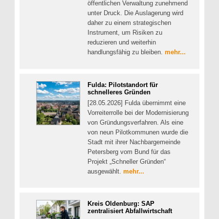
öffentlichen Verwaltung zunehmend
unter Druck. Die Auslagerung wird
daher zu einem strategischen
Instrument, um Risiken zu
reduzieren und weiterhin
handlungsfähig zu bleiben.
mehr...
Fulda: Pilotstandort für
schnelleres Gründen
[28.05.2026] Fulda übernimmt eine
Vorreiterrolle bei der Modernisierung
von Gründungsverfahren. Als eine
von neun Pilotkommunen wurde die
Stadt mit ihrer Nachbargemeinde
Petersberg vom Bund für das
Projekt „Schneller Gründen“
ausgewählt.
mehr...
Kreis Oldenburg: SAP
zentralisiert Abfallwirtschaft