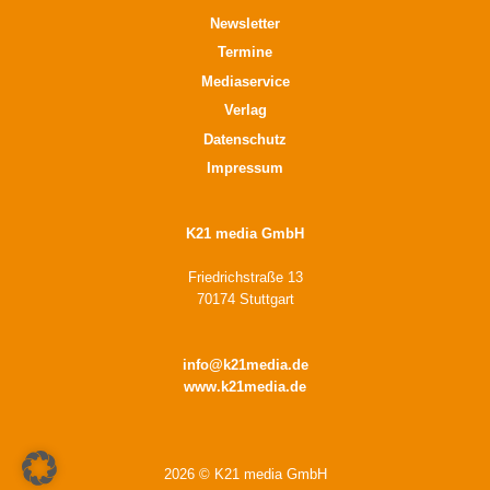
Newsletter
Termine
Mediaservice
Verlag
Datenschutz
Impressum
K21 media GmbH
Friedrichstraße 13
70174 Stuttgart
info@k21media.de
www.k21media.de
2026 © K21 media GmbH