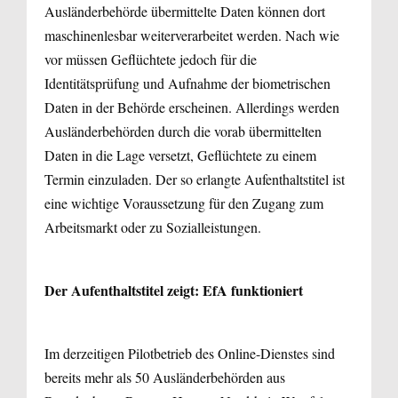
Ausländerbehörde übermittelte Daten können dort
maschinenlesbar weiterverarbeitet werden. Nach wie
vor müssen Geflüchtete jedoch für die
Identitätsprüfung und Aufnahme der biometrischen
Daten in der Behörde erscheinen. Allerdings werden
Ausländerbehörden durch die vorab übermittelten
Daten in die Lage versetzt, Geflüchtete zu einem
Termin einzuladen. Der so erlangte Aufenthaltstitel ist
eine wichtige Voraussetzung für den Zugang zum
Arbeitsmarkt oder zu Sozialleistungen.
Der Aufenthaltstitel zeigt: EfA funktioniert
Im derzeitigen Pilotbetrieb des Online-Dienstes sind
bereits mehr als 50 Ausländerbehörden aus