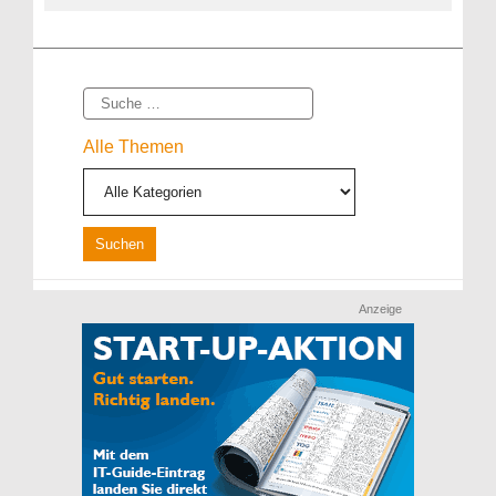
Suche
Alle Themen
Anzeige