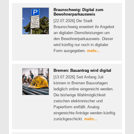
Braunschweig: Digital zum
Bewohnerparkausweis
[22.07.2026] Die Stadt
Braunschweig erweitert ihr Angebot
an digitalen Dienstleistungen um
den Bewohnerparkausweis. Dieser
wird künftig nur noch in digitaler
Form ausgegeben.
mehr...
Bremen: Bauantrag wird digital
[13.07.2026] Seit Anfang Juli
können in Bremen Bauvorlagen
lediglich online eingereicht werden.
Die bisherige Wahlmöglichkeit
zwischen elektronischer und
Papierform entfällt. Analog
eingereichte Anträge werden künftig
zurückgeschickt.
mehr...