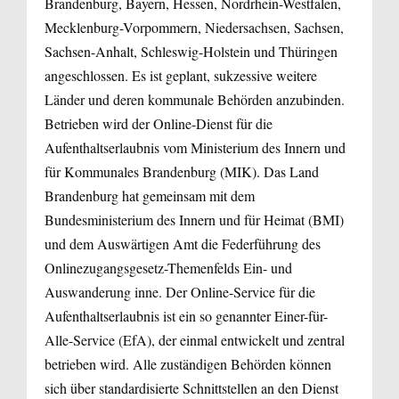
Brandenburg, Bayern, Hessen, Nordrhein-Westfalen,
Mecklenburg-Vorpommern, Niedersachsen, Sachsen,
Sachsen-Anhalt, Schleswig-Holstein und Thüringen
angeschlossen. Es ist geplant, sukzessive weitere
Länder und deren kommunale Behörden anzubinden.
Betrieben wird der Online-Dienst für die
Aufenthaltserlaubnis vom Ministerium des Innern und
für Kommunales Brandenburg (MIK). Das Land
Brandenburg hat gemeinsam mit dem
Bundesministerium des Innern und für Heimat (BMI)
und dem Auswärtigen Amt die Federführung des
Onlinezugangsgesetz-Themenfelds Ein- und
Auswanderung inne. Der Online-Service für die
Aufenthaltserlaubnis ist ein so genannter Einer-für-
Alle-Service (EfA), der einmal entwickelt und zentral
betrieben wird. Alle zuständigen Behörden können
sich über standardisierte Schnittstellen an den Dienst