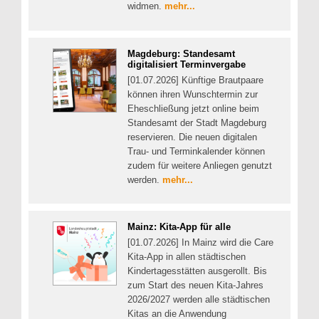
widmen.
mehr...
Magdeburg: Standesamt
digitalisiert Terminvergabe
[01.07.2026] Künftige Brautpaare
können ihren Wunschtermin zur
Eheschließung jetzt online beim
Standesamt der Stadt Magdeburg
reservieren. Die neuen digitalen
Trau- und Terminkalender können
zudem für weitere Anliegen genutzt
werden.
mehr...
Mainz: Kita-App für alle
[01.07.2026] In Mainz wird die Care
Kita-App in allen städtischen
Kindertagesstätten ausgerollt. Bis
zum Start des neuen Kita-Jahres
2026/2027 werden alle städtischen
Kitas an die Anwendung