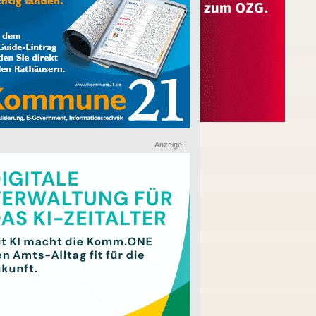
Anzeige