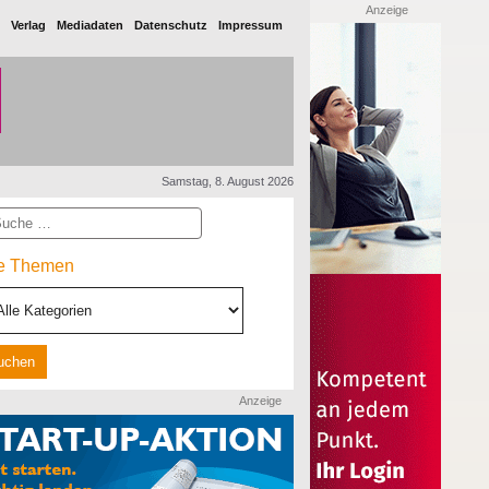
Anzeige
Verlag
Mediadaten
Datenschutz
Impressum
Samstag, 8. August 2026
he
le Themen
Anzeige