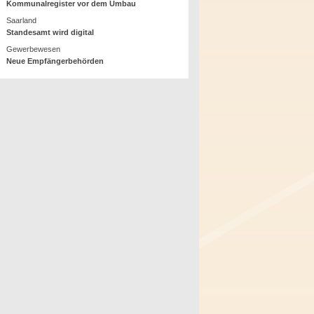
Kommunalregister vor dem Umbau
Saarland
Standesamt wird digital
Gewerbewesen
Neue Empfängerbehörden