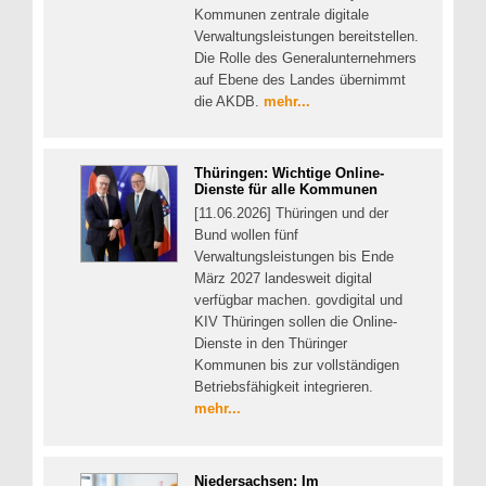
Kommunen zentrale digitale
Verwaltungsleistungen bereitstellen.
Die Rolle des Generalunternehmers
auf Ebene des Landes übernimmt
die AKDB.
mehr...
Thüringen: Wichtige Online-
Dienste für alle Kommunen
[11.06.2026] Thüringen und der
Bund wollen fünf
Verwaltungsleistungen bis Ende
März 2027 landesweit digital
verfügbar machen. govdigital und
KIV Thüringen sollen die Online-
Dienste in den Thüringer
Kommunen bis zur vollständigen
Betriebsfähigkeit integrieren.
mehr...
Niedersachsen: Im