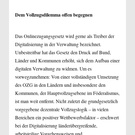
Dem Vollzugsdilemma offen begegnen
Das Onlinezugangsgesetz wird gerne als Treiber der
Digitalisierung in der Verwaltung bezeichnet.
Unbestreitbar hat das Gesetz den Druck auf Bund,
Länder und Kommunen erhöht, sich dem Aufbau einer
digitalen Verwaltung zu widmen. Um es
vorwegzunehmen: Von einer vollständigen Umsetzung
des OZG in den Ländern und insbesondere den
Kommunen, der Hauptvollzugsebene im Föderalismus,
ist man weit entfernt. Nicht zuletzt die grundgesetzlich
vorgegebene dezentrale Vollzugslogik – in vielen
Bereichen ein positiver Wettbewerbsfaktor – erschwert
bei der Digitalisierung länderübergreifende,
arbeitsteilige Vorgehensweisen und