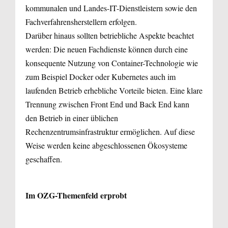
kommunalen und Landes-IT-Dienstleistern sowie den
Fachverfahrensherstellern erfolgen.
Darüber hinaus sollten betriebliche Aspekte beachtet
werden: Die neuen Fachdienste können durch eine
konsequente Nutzung von Container-Technologie wie
zum Beispiel Docker oder Kubernetes auch im
laufenden Betrieb erhebliche Vorteile bieten. Eine klare
Trennung zwischen Front End und Back End kann
den Betrieb in einer üblichen
Rechenzentrumsinfrastruktur ermöglichen. Auf diese
Weise werden keine abgeschlossenen Ökosysteme
geschaffen.
Im OZG-Themenfeld erprobt