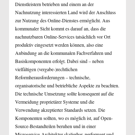
Dienstleistern betrieben und einem an der
Nachnutzung interessierten Land wird der Anschluss
zur Nutzung des Online-Dienstes ermöglicht. Aus
kommunaler Sicht kommt es darauf an, dass die
nachnutzbaren Online-Services tatsächlich vor Ort
produktiv eingesetzt werden können, also eine
Anbindung an die kommunalen Fachverfahren und
Basiskomponenten erfolgt. Dabei sind – neben
vielfältigen (vergabe-)rechtlichen
Reformherausforderungen – technische,
organisatorische und betriebliche Aspekte zu beachten.
Die technische Umsetzung sollte konsequent auf die
Vermeidung proprietärer Systeme und die
Verwendung akzeptierter Standards setzen. Die
Komponenten sollten, wo es möglich ist, auf Open-
Source-Bestandteilen beruhen und in einer
Microservice-Architektur skalierbar, performant und