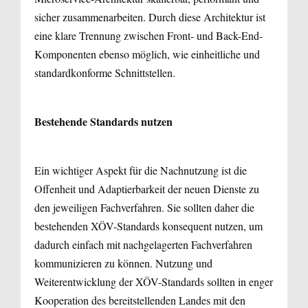
sicher zusammenarbeiten. Durch diese Architektur ist
eine klare Trennung zwischen Front- und Back-End-
Komponenten ebenso möglich, wie einheitliche und
standardkonforme Schnittstellen.
Bestehende Standards nutzen
Ein wichtiger Aspekt für die Nachnutzung ist die
Offenheit und Adaptierbarkeit der neuen Dienste zu
den jeweiligen Fachverfahren. Sie sollten daher die
bestehenden XÖV-Standards konsequent nutzen, um
dadurch einfach mit nachgelagerten Fachverfahren
kommunizieren zu können. Nutzung und
Weiterentwicklung der XÖV-Standards sollten in enger
Kooperation des bereitstellenden Landes mit den