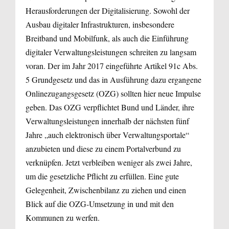
Herausforderungen der Digitalisierung. Sowohl der
Ausbau digitaler Infrastrukturen, insbesondere
Breitband und Mobilfunk, als auch die Einführung
digitaler Verwaltungsleistungen schreiten zu langsam
voran. Der im Jahr 2017 eingeführte Artikel 91c Abs.
5 Grundgesetz und das in Ausführung dazu ergangene
Onlinezugangsgesetz (OZG) sollten hier neue Impulse
geben. Das OZG verpflichtet Bund und Länder, ihre
Verwaltungsleistungen innerhalb der nächsten fünf
Jahre „auch elektronisch über Verwaltungsportale“
anzubieten und diese zu einem Portalverbund zu
verknüpfen. Jetzt verbleiben weniger als zwei Jahre,
um die gesetzliche Pflicht zu erfüllen. Eine gute
Gelegenheit, Zwischenbilanz zu ziehen und einen
Blick auf die OZG-Umsetzung in und mit den
Kommunen zu werfen.