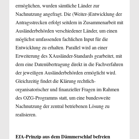
ermöglichen, wurden sämtliche Länder zur
Nachnutzung angefragt. Die (Weiter-)Entwicklung der
Antragsstrecken erfolgt seitdem in Zusammenarbeit mit
Ausländerbehörden verschiedener Länder, um einen
möglichst umfassenden fachlichen Input für die
Entwicklung zu erhalten. Parallel wird an einer
Erweiterung des XAusländer-Standards gearbeitet, mit
dem eine Datenübertragung direkt in die Fachverfahren
der jeweiligen Ausländerbehörden ermöglicht wird.
Gleichzeitig findet die Klärung rechtlich-
organisatorischer und finanzieller Fragen im Rahmen
des OZG-Programms statt, um eine bundesweite
Nachnutzung der zentral betriebenen Lösung zu
realisieren.
EfA-Prinzip aus dem Dämmerschlaf befreien