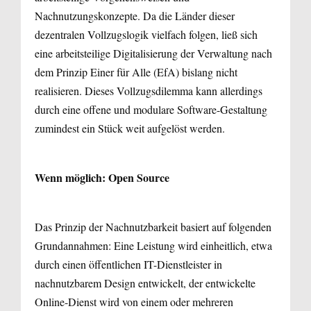
Nachnutzungskonzepte. Da die Länder dieser
dezentralen Vollzugslogik vielfach folgen, ließ sich
eine arbeitsteilige Digitalisierung der Verwaltung nach
dem Prinzip Einer für Alle (EfA) bislang nicht
realisieren. Dieses Vollzugsdilemma kann allerdings
durch eine offene und modulare Software-Gestaltung
zumindest ein Stück weit aufgelöst werden.
Wenn möglich: Open Source
Das Prinzip der Nachnutzbarkeit basiert auf folgenden
Grundannahmen: Eine Leistung wird einheitlich, etwa
durch einen öffentlichen IT-Dienstleister in
nachnutzbarem Design entwickelt, der entwickelte
Online-Dienst wird von einem oder mehreren