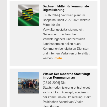
Sachsen: Mittel für kommunale
Digitalisierung
[06.07.2026] Sachsen plant im
Doppelhaushalt 2027/2028 weitere
Mittel für die
Verwaltungsdigitalisierung ein.
Neben dem Sächsischen
Verwaltungsnetz und zentralen
Landesportalen sollen auch
Kommunen bei digitalen Diensten
und internen Verfahren unterstützt
werden.
mehr...
Vitako: Der moderne Staat fängt
in den Kommunen an
[02.07.2026] Die
Staatsmodernisierung entscheidet
sich nicht im Konzept, sondern in
der kommunalen Umsetzung. Beim
Politischen Abend von Vitako
diskutierten