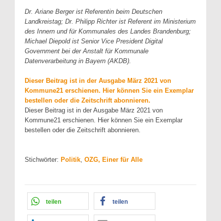
Dr. Ariane Berger ist Referentin beim Deutschen
Landkreistag; Dr. Philipp Richter ist Referent im Ministerium
des Innern und für Kommunales des Landes Brandenburg;
Michael Diepold ist Senior Vice President Digital
Government bei der Anstalt für Kommunale
Datenverarbeitung in Bayern (AKDB).
Dieser Beitrag ist in der Ausgabe März 2021 von
Kommune21 erschienen. Hier können Sie ein Exemplar
bestellen oder die Zeitschrift abonnieren.
Dieser Beitrag ist in der Ausgabe März 2021 von
Kommune21 erschienen. Hier können Sie ein Exemplar
bestellen oder die Zeitschrift abonnieren.
Stichwörter:
Politik
,
OZG, Einer für Alle
teilen
teilen