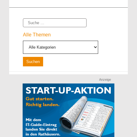
Suche
Alle Themen
Anzeige