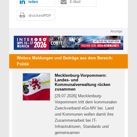
teilen
E-Mail
drucken/PDF
Anzeige
Weitere Meldungen und Beiträge aus dem Bereich:
Politik
Mecklenburg-Vorpommern:
Landes- und
Kommunalverwaltung rücken
zusammen
[29.07.2026] Mecklenburg-
Vorpommern tritt dem kommunalen
Zweckverband eGo-MV bei. Land
und Kommunen wollen damit ihre
Zusammenarbeit bei IT-
Infrastrukturen, Standards und
gemeinsamen