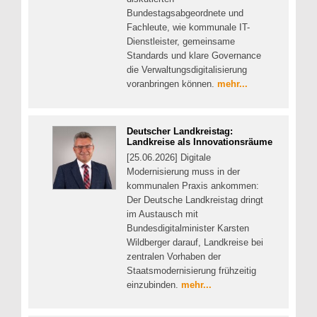
Bundestagsabgeordnete und
Fachleute, wie kommunale IT-
Dienstleister, gemeinsame
Standards und klare Governance
die Verwaltungsdigitalisierung
voranbringen können.
mehr...
Deutscher Landkreistag:
Landkreise als Innovationsräume
[25.06.2026] Digitale
Modernisierung muss in der
kommunalen Praxis ankommen:
Der Deutsche Landkreistag dringt
im Austausch mit
Bundesdigitalminister Karsten
Wildberger darauf, Landkreise bei
zentralen Vorhaben der
Staatsmodernisierung frühzeitig
einzubinden.
mehr...