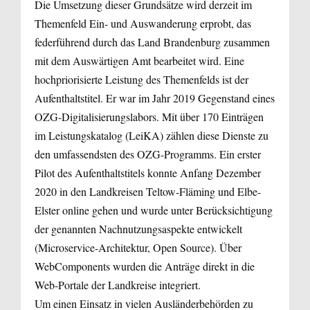
Die Umsetzung dieser Grundsätze wird derzeit im
Themenfeld Ein- und Auswanderung erprobt, das
federführend durch das Land Brandenburg zusammen
mit dem Auswärtigen Amt bearbeitet wird. Eine
hochpriorisierte Leistung des Themenfelds ist der
Aufenthaltstitel. Er war im Jahr 2019 Gegenstand eines
OZG-Digitalisierungslabors. Mit über 170 Einträgen
im Leistungskatalog (LeiKA) zählen diese Dienste zu
den umfassendsten des OZG-Programms. Ein erster
Pilot des Aufenthaltstitels konnte Anfang Dezember
2020 in den Landkreisen Teltow-Fläming und Elbe-
Elster online gehen und wurde unter Berücksichtigung
der genannten Nachnutzungsaspekte entwickelt
(Microservice-Architektur, Open Source). Über
WebComponents wurden die Anträge direkt in die
Web-Portale der Landkreise integriert.
Um einen Einsatz in vielen Ausländerbehörden zu