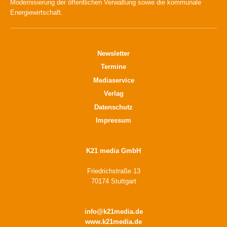
Modernisierung der öffentlichen Verwaltung sowie die kommunale
Energiewirtschaft.
Newsletter
Termine
Mediaservice
Verlag
Datenschutz
Impressum
K21 media GmbH
Friedrichstraße 13
70174 Stuttgart
info@k21media.de
www.k21media.de