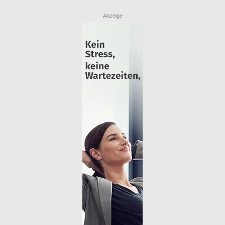
Anzeige