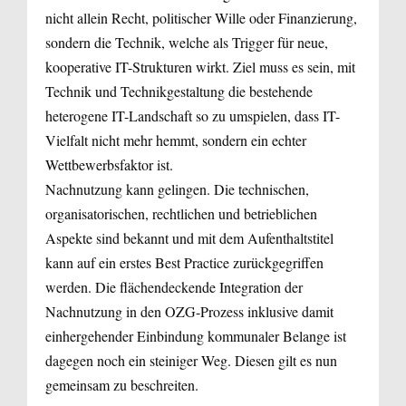
nicht allein Recht, politischer Wille oder Finanzierung,
sondern die Technik, welche als Trigger für neue,
kooperative IT-Strukturen wirkt. Ziel muss es sein, mit
Technik und Technikgestaltung die bestehende
heterogene IT-Landschaft so zu umspielen, dass IT-
Vielfalt nicht mehr hemmt, sondern ein echter
Wettbewerbsfaktor ist.
Nachnutzung kann gelingen. Die technischen,
organisatorischen, rechtlichen und betrieblichen
Aspekte sind bekannt und mit dem Aufenthaltstitel
kann auf ein erstes Best Practice zurückgegriffen
werden. Die flächendeckende Integration der
Nachnutzung in den OZG-Prozess inklusive damit
einhergehender Einbindung kommunaler Belange ist
dagegen noch ein steiniger Weg. Diesen gilt es nun
gemeinsam zu beschreiten.