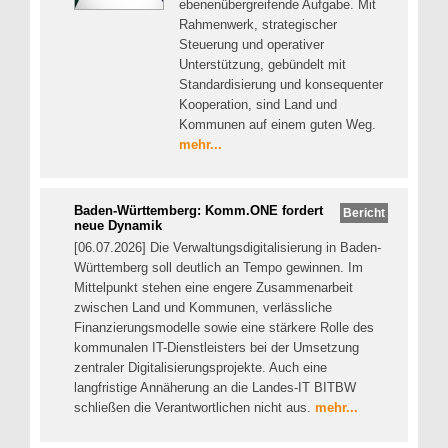
ebenenübergreifende Aufgabe. Mit
Rahmenwerk, strategischer
Steuerung und operativer
Unterstützung, gebündelt mit
Standardisierung und konsequenter
Kooperation, sind Land und
Kommunen auf einem guten Weg.
mehr...
Baden-Württemberg: Komm.ONE fordert
Bericht
neue Dynamik
[06.07.2026] Die Verwaltungsdigitalisierung in Baden-
Württemberg soll deutlich an Tempo gewinnen. Im
Mittelpunkt stehen eine engere Zusammenarbeit
zwischen Land und Kommunen, verlässliche
Finanzierungsmodelle sowie eine stärkere Rolle des
kommunalen IT-Dienstleisters bei der Umsetzung
zentraler Digitalisierungsprojekte. Auch eine
langfristige Annäherung an die Landes-IT BITBW
schließen die Verantwortlichen nicht aus.
mehr...