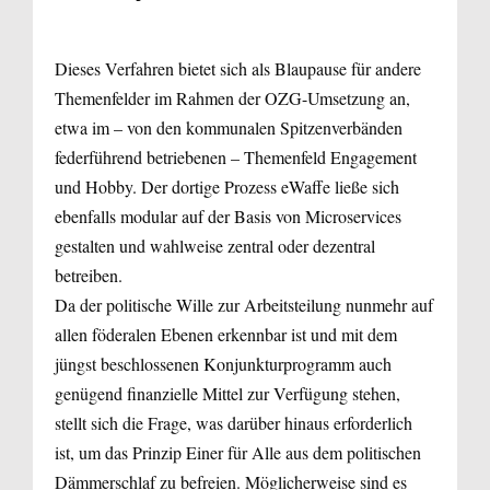
Dieses Verfahren bietet sich als Blaupause für andere
Themenfelder im Rahmen der OZG-Umsetzung an,
etwa im – von den kommunalen Spitzenverbänden
federführend betriebenen – Themenfeld Engagement
und Hobby. Der dortige Prozess eWaffe ließe sich
ebenfalls modular auf der Basis von Microservices
gestalten und wahlweise zentral oder dezentral
betreiben.
Da der politische Wille zur Arbeitsteilung nunmehr auf
allen föderalen Ebenen erkennbar ist und mit dem
jüngst beschlossenen Konjunkturprogramm auch
genügend finanzielle Mittel zur Verfügung stehen,
stellt sich die Frage, was darüber hinaus erforderlich
ist, um das Prinzip Einer für Alle aus dem politischen
Dämmerschlaf zu befreien. Möglicherweise sind es