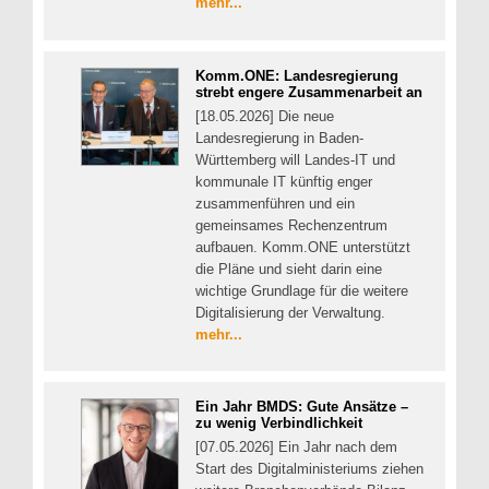
mehr...
Komm.ONE: Landesregierung
strebt engere Zusammenarbeit an
[18.05.2026] Die neue
Landesregierung in Baden-
Württemberg will Landes-IT und
kommunale IT künftig enger
zusammenführen und ein
gemeinsames Rechenzentrum
aufbauen. Komm.ONE unterstützt
die Pläne und sieht darin eine
wichtige Grundlage für die weitere
Digitalisierung der Verwaltung.
mehr...
Ein Jahr BMDS: Gute Ansätze –
zu wenig Verbindlichkeit
[07.05.2026] Ein Jahr nach dem
Start des Digitalministeriums ziehen