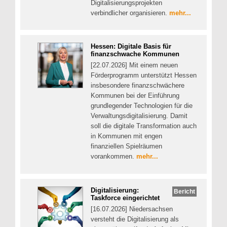
Digitalisierungsprojekten
verbindlicher organisieren.
mehr...
Hessen: Digitale Basis für
finanzschwache Kommunen
[22.07.2026] Mit einem neuen
Förderprogramm unterstützt Hessen
insbesondere finanzschwächere
Kommunen bei der Einführung
grundlegender Technologien für die
Verwaltungsdigitalisierung. Damit
soll die digitale Transformation auch
in Kommunen mit engen
finanziellen Spielräumen
vorankommen.
mehr...
Digitalisierung:
Bericht
Taskforce eingerichtet
[16.07.2026] Niedersachsen
versteht die Digitalisierung als