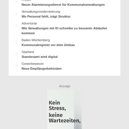
Neuer Alarmierungsdienst für Kommunalverwaltungen
Verwaltungsmodernisierung
Wo Personal fehlt, trägt Struktur
Advertorial
Wie Verwaltungen mit KI schneller zu besseren Abläufen
kommen
Baden-Württemberg
Kommunalregister vor dem Umbau
Saarland
Standesamt wird digital
Gewerbewesen
Neue Empfängerbehörden
Anzeige