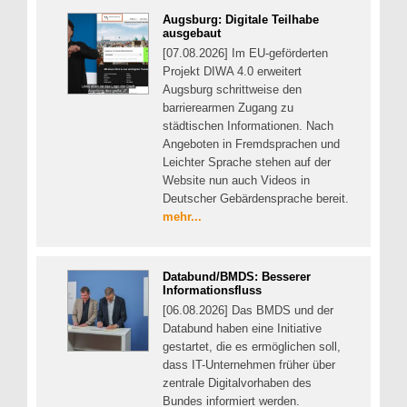
Augsburg: Digitale Teilhabe
ausgebaut
[07.08.2026] Im EU-geförderten
Projekt DIWA 4.0 erweitert
Augsburg schrittweise den
barrierearmen Zugang zu
städtischen Informationen. Nach
Angeboten in Fremdsprachen und
Leichter Sprache stehen auf der
Website nun auch Videos in
Deutscher Gebärdensprache bereit.
mehr...
Databund/BMDS: Besserer
Informationsfluss
[06.08.2026] Das BMDS und der
Databund haben eine Initiative
gestartet, die es ermöglichen soll,
dass IT-Unternehmen früher über
zentrale Digitalvorhaben des
Bundes informiert werden.