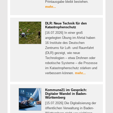
Printausgabe bleibt bestehen.
mehr...
DLR: Neue Technik für den
Katastrophenschutz
[16.07.2026] In einer groß
angelegten Übung im Ahrtal haben
16 Institute des Deutschen
Zentrums für Luft- und Raumfahrt
(DLR) gezeigt, wie neue
Technologien – etwa Drohnen oder
robotische Systeme – die Prozesse
im Katastrophenschutz stärken und
verbessern können.
mehr...
Kommune21 im Gespräch:
Digitaler Wandel in Baden-
Württemberg
[15.07.2026] Die Digitalisierung der
öffentlichen Verwaltung in Baden-