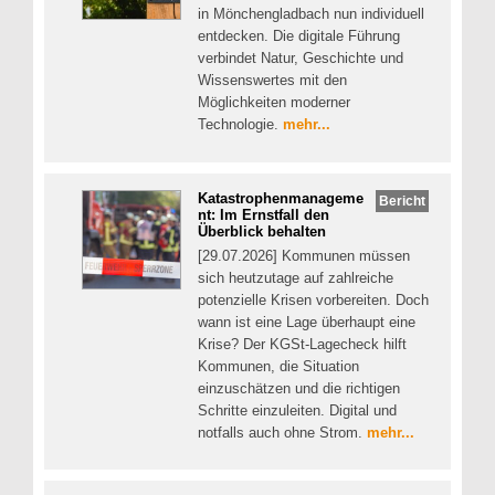
in Mönchengladbach nun individuell
entdecken. Die digitale Führung
verbindet Natur, Geschichte und
Wissenswertes mit den
Möglichkeiten moderner
Technologie.
mehr...
Katastrophenmanageme
Bericht
nt: Im Ernstfall den
Überblick behalten
[29.07.2026] Kommunen müssen
sich heutzutage auf zahlreiche
potenzielle Krisen vorbereiten. Doch
wann ist eine Lage überhaupt eine
Krise? Der KGSt-Lagecheck hilft
Kommunen, die Situation
einzuschätzen und die richtigen
Schritte einzuleiten. Digital und
notfalls auch ohne Strom.
mehr...