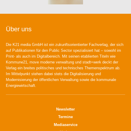
Über uns
Die K21 media GmbH ist ein zukunftsorientierter Fachverlag, der sich
auf Publikationen für den Public Sector spezialisiert hat – sowohl im
Print- als auch im Digitalbereich. Mit seinen etablierten Titeln wie
Kommune21, move moderne verwaltung und stadt+werk deckt der
Verlag ein breites politisches und technisches Themenspektrum ab.
Im Mittelpunkt stehen dabei stets die Digitalisierung und
Modernisierung der öffentlichen Verwaltung sowie die kommunale
Energiewirtschaft.
Newsletter
Termine
Mediaservice