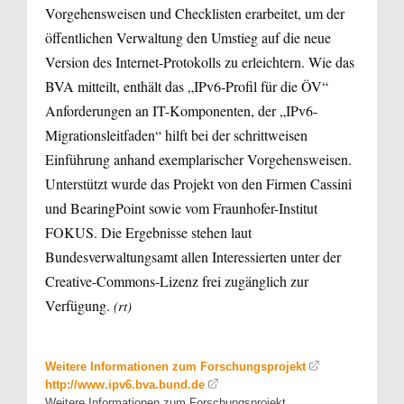
Vorgehensweisen und Checklisten erarbeitet, um der
öffentlichen Verwaltung den Umstieg auf die neue
Version des Internet-Protokolls zu erleichtern. Wie das
BVA mitteilt, enthält das „IPv6-Profil für die ÖV“
Anforderungen an IT-Komponenten, der „IPv6-
Migrationsleitfaden“ hilft bei der schrittweisen
Einführung anhand exemplarischer Vorgehensweisen.
Unterstützt wurde das Projekt von den Firmen Cassini
und BearingPoint sowie vom Fraunhofer-Institut
FOKUS. Die Ergebnisse stehen laut
Bundesverwaltungsamt allen Interessierten unter der
Creative-Commons-Lizenz frei zugänglich zur
Verfügung.
(rt)
Weitere Informationen zum Forschungsprojekt
http://www.ipv6.bva.bund.de
Weitere Informationen zum Forschungsprojekt