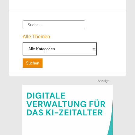
Suche
Alle Themen
Anzeige