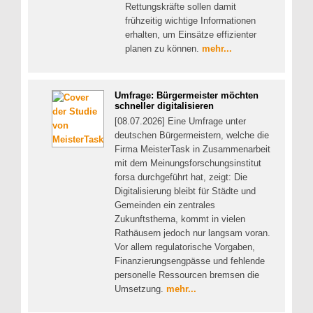
Rettungskräfte sollen damit
frühzeitig wichtige Informationen
erhalten, um Einsätze effizienter
planen zu können.
mehr...
Umfrage: Bürgermeister möchten
schneller digitalisieren
[08.07.2026] Eine Umfrage unter
deutschen Bürgermeistern, welche die
Firma MeisterTask in Zusammenarbeit
mit dem Meinungsforschungsinstitut
forsa durchgeführt hat, zeigt: Die
Digitalisierung bleibt für Städte und
Gemeinden ein zentrales
Zukunftsthema, kommt in vielen
Rathäusern jedoch nur langsam voran.
Vor allem regulatorische Vorgaben,
Finanzierungsengpässe und fehlende
personelle Ressourcen bremsen die
Umsetzung.
mehr...