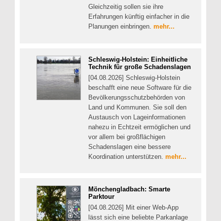
Gleichzeitig sollen sie ihre
Erfahrungen künftig einfacher in die
Planungen einbringen.
mehr...
Schleswig-Holstein: Einheitliche
Technik für große Schadenslagen
[04.08.2026] Schleswig-Holstein
beschafft eine neue Software für die
Bevölkerungsschutzbehörden von
Land und Kommunen. Sie soll den
Austausch von Lageinformationen
nahezu in Echtzeit ermöglichen und
vor allem bei großflächigen
Schadenslagen eine bessere
Koordination unterstützen.
mehr...
Mönchengladbach: Smarte
Parktour
[04.08.2026] Mit einer Web-App
lässt sich eine beliebte Parkanlage