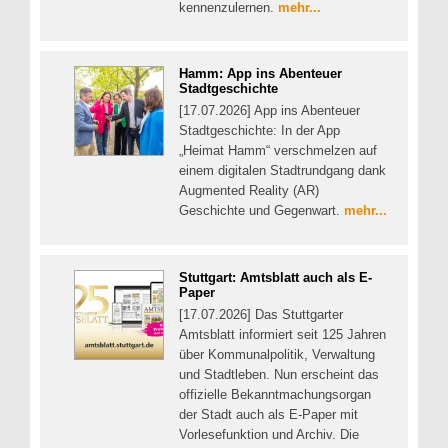
kennenzulernen.
mehr...
Hamm: App ins Abenteuer
Stadtgeschichte
[17.07.2026] App ins Abenteuer
Stadtgeschichte: In der App
„Heimat Hamm“ verschmelzen auf
einem digitalen Stadtrundgang dank
Augmented Reality (AR)
Geschichte und Gegenwart.
mehr...
Stuttgart: Amtsblatt auch als E-
Paper
[17.07.2026] Das Stuttgarter
Amtsblatt informiert seit 125 Jahren
über Kommunalpolitik, Verwaltung
und Stadtleben. Nun erscheint das
offizielle Bekanntmachungsorgan
der Stadt auch als E-Paper mit
Vorlesefunktion und Archiv. Die