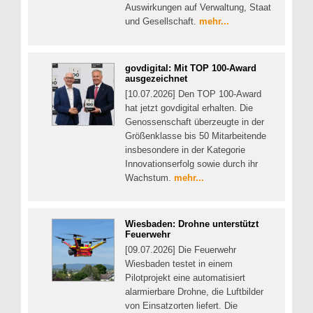
Auswirkungen auf Verwaltung, Staat
und Gesellschaft.
mehr...
govdigital: Mit TOP 100-Award
ausgezeichnet
[10.07.2026] Den TOP 100-Award
hat jetzt govdigital erhalten. Die
Genossenschaft überzeugte in der
Größenklasse bis 50 Mitarbeitende
insbesondere in der Kategorie
Innovationserfolg sowie durch ihr
Wachstum.
mehr...
Wiesbaden: Drohne unterstützt
Feuerwehr
[09.07.2026] Die Feuerwehr
Wiesbaden testet in einem
Pilotprojekt eine automatisiert
alarmierbare Drohne, die Luftbilder
von Einsatzorten liefert. Die