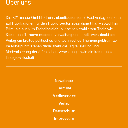
Über uns
Die K21 media GmbH ist ein zukunftsorientierter Fachverlag, der sich
auf Publikationen für den Public Sector spezialisiert hat – sowohl im
Print- als auch im Digitalbereich. Mit seinen etablierten Titeln wie
Kommune21, move moderne verwaltung und stadt+werk deckt der
Verlag ein breites politisches und technisches Themenspektrum ab.
Im Mittelpunkt stehen dabei stets die Digitalisierung und
Modernisierung der öffentlichen Verwaltung sowie die kommunale
Energiewirtschaft.
Newsletter
Termine
Mediaservice
Verlag
Datenschutz
Impressum