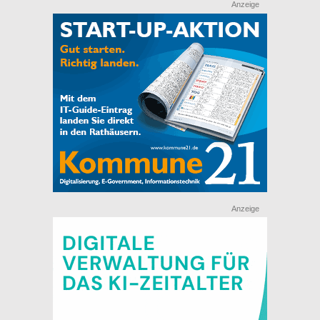
Anzeige
Anzeige