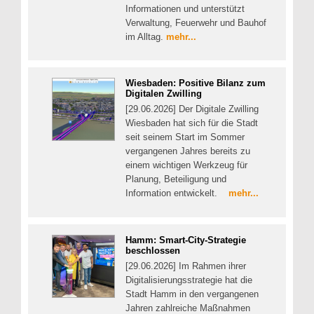
Informationen und unterstützt
Verwaltung, Feuerwehr und Bauhof
im Alltag.
mehr...
Wiesbaden: Positive Bilanz zum
Digitalen Zwilling
[29.06.2026] Der Digitale Zwilling
Wiesbaden hat sich für die Stadt
seit seinem Start im Sommer
vergangenen Jahres bereits zu
einem wichtigen Werkzeug für
Planung, Beteiligung und
Information entwickelt.
mehr...
Hamm: Smart-City-Strategie
beschlossen
[29.06.2026] Im Rahmen ihrer
Digitalisierungsstrategie hat die
Stadt Hamm in den vergangenen
Jahren zahlreiche Maßnahmen