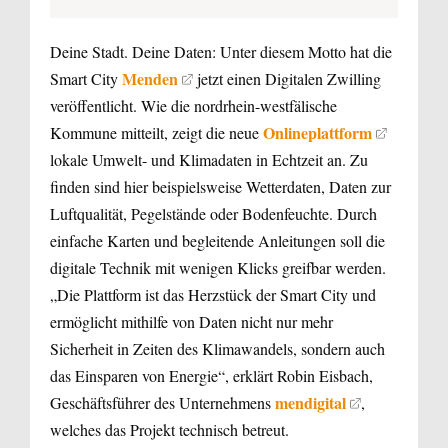
Deine Stadt. Deine Daten: Unter diesem Motto hat die
Menden
Smart City
jetzt einen Digitalen Zwilling
veröffentlicht. Wie die nordrhein-westfälische
Onlineplattform
Kommune mitteilt, zeigt die neue
lokale Umwelt- und Klimadaten in Echtzeit an. Zu
finden sind hier beispielsweise Wetterdaten, Daten zur
Luftqualität, Pegelstände oder Bodenfeuchte. Durch
einfache Karten und begleitende Anleitungen soll die
digitale Technik mit wenigen Klicks greifbar werden.
„Die Plattform ist das Herzstück der Smart City und
ermöglicht mithilfe von Daten nicht nur mehr
Sicherheit in Zeiten des Klimawandels, sondern auch
das Einsparen von Energie“, erklärt Robin Eisbach,
mendigital
Geschäftsführer des Unternehmens
,
welches das Projekt technisch betreut.