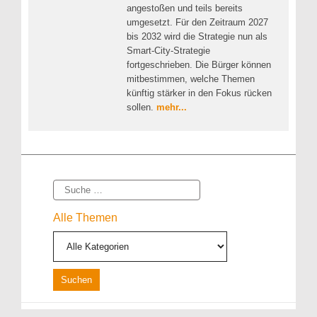
angestoßen und teils bereits
umgesetzt. Für den Zeitraum 2027
bis 2032 wird die Strategie nun als
Smart-City-Strategie
fortgeschrieben. Die Bürger können
mitbestimmen, welche Themen
künftig stärker in den Fokus rücken
sollen.
mehr...
Suche
Alle Themen