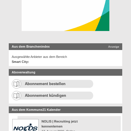
Aus dem Branchenindex
Anzeige
Ausgewählte Anbieter aus dem Bereich
Smart City:
Aboverwaltung
Abonnement bestellen
Abonnement kündigen
Aus dem Kommune21 Kalender
NOLIS | Recruiting jetzt
kennenlernen