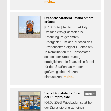
mehr...
Dresden: Straßenzustand smart
erfasst
[07.08.2026] In der Smart City
Dresden erfolgt derzeit eine
Befahrung im gesamten
Stadtgebiet, um den Zustand des
Straßennetzes digital zu erfassen.
In Kombination mit Sensordaten
soll das der Stadt künftig
ermöglichen, die finanziellen Mittel
für den Straßenbau mit dem
größtmöglichen Nutzen
einzusetzen.
mehr...
Serie Digitalstädte: Stadt
Bericht
der Pilotprojekte
[04.08.2026] Wiesbaden setzt bei
der Digitalisierung auf einen