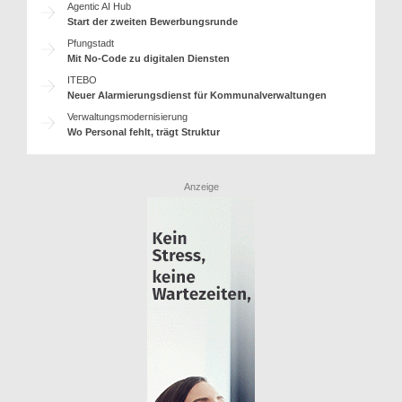
Agentic AI Hub
Start der zweiten Bewerbungsrunde
Pfungstadt
Mit No-Code zu digitalen Diensten
ITEBO
Neuer Alarmierungsdienst für Kommunalverwaltungen
Verwaltungsmodernisierung
Wo Personal fehlt, trägt Struktur
Anzeige