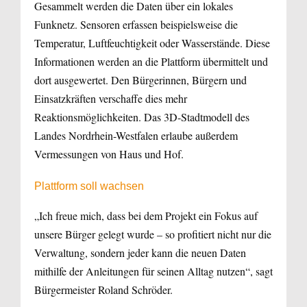
Gesammelt werden die Daten über ein lokales
Funknetz. Sensoren erfassen beispielsweise die
Temperatur, Luftfeuchtigkeit oder Wasserstände. Diese
Informationen werden an die Plattform übermittelt und
dort ausgewertet. Den Bürgerinnen, Bürgern und
Einsatzkräften verschaffe dies mehr
Reaktionsmöglichkeiten. Das 3D-Stadtmodell des
Landes Nordrhein-Westfalen erlaube außerdem
Vermessungen von Haus und Hof.
Plattform soll wachsen
„Ich freue mich, dass bei dem Projekt ein Fokus auf
unsere Bürger gelegt wurde – so profitiert nicht nur die
Verwaltung, sondern jeder kann die neuen Daten
mithilfe der Anleitungen für seinen Alltag nutzen“, sagt
Bürgermeister Roland Schröder.