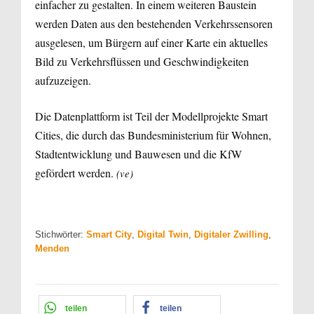
einfacher zu gestalten. In einem weiteren Baustein
werden Daten aus den bestehenden Verkehrssensoren
ausgelesen, um Bürgern auf einer Karte ein aktuelles
Bild zu Verkehrsflüssen und Geschwindigkeiten
aufzuzeigen.
Die Datenplattform ist Teil der Modellprojekte Smart
Cities, die durch das Bundesministerium für Wohnen,
Stadtentwicklung und Bauwesen und die KfW
gefördert werden.
(ve)
Stichwörter:
Smart City
,
Digital Twin
,
Digitaler Zwilling
,
Menden
teilen
teilen