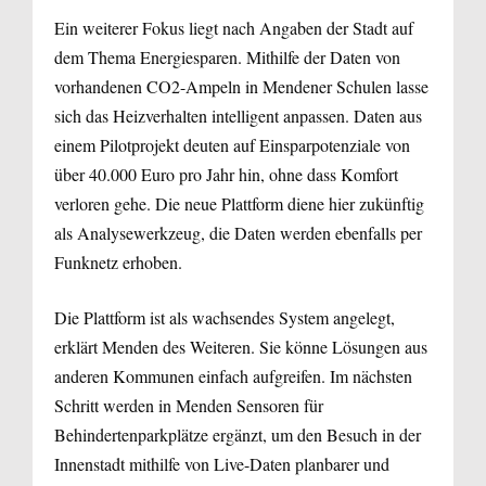
Ein weiterer Fokus liegt nach Angaben der Stadt auf
dem Thema Energiesparen. Mithilfe der Daten von
vorhandenen CO2-Ampeln in Mendener Schulen lasse
sich das Heizverhalten intelligent anpassen. Daten aus
einem Pilotprojekt deuten auf Einsparpotenziale von
über 40.000 Euro pro Jahr hin, ohne dass Komfort
verloren gehe. Die neue Plattform diene hier zukünftig
als Analysewerkzeug, die Daten werden ebenfalls per
Funknetz erhoben.
Die Plattform ist als wachsendes System angelegt,
erklärt Menden des Weiteren. Sie könne Lösungen aus
anderen Kommunen einfach aufgreifen. Im nächsten
Schritt werden in Menden Sensoren für
Behindertenparkplätze ergänzt, um den Besuch in der
Innenstadt mithilfe von Live-Daten planbarer und