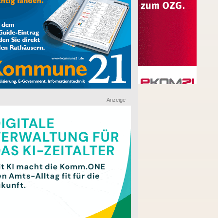
Anzeige