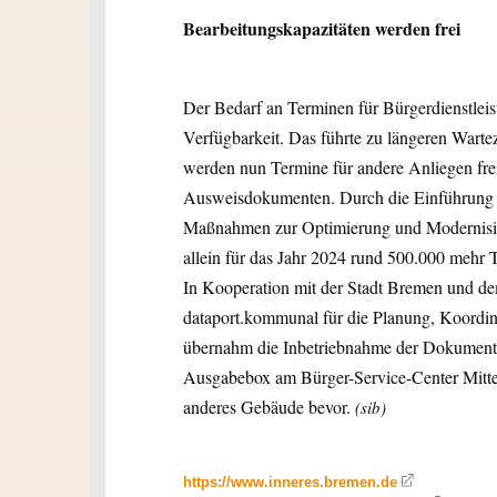
Bearbeitungskapazitäten werden frei
Der Bedarf an Terminen für Bürgerdienstleis
Verfügbarkeit. Das führte zu längeren Wart
werden nun Termine für andere Anliegen fre
Ausweisdokumenten. Durch die Einführung
Maßnahmen zur Optimierung und Modernisier
allein für das Jahr 2024 rund 500.000 mehr
In Kooperation mit der Stadt Bremen und de
dataport.kommunal für die Planung, Koordin
übernahm die Inbetriebnahme der Dokumente
Ausgabebox am Bürger-Service-Center Mitte 
anderes Gebäude bevor.
(sib)
https://www.inneres.bremen.de