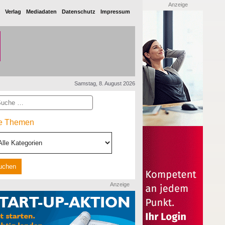
Anzeige
Verlag
Mediadaten
Datenschutz
Impressum
Samstag, 8. August 2026
he
le Themen
Anzeige