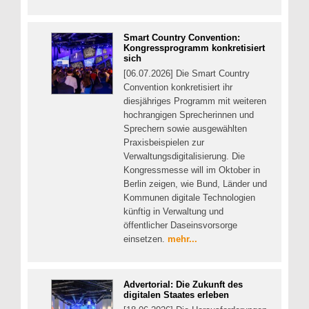
Smart Country Convention:
Kongressprogramm konkretisiert
sich
[06.07.2026] Die Smart Country
Convention konkretisiert ihr
diesjähriges Programm mit weiteren
hochrangigen Sprecherinnen und
Sprechern sowie ausgewählten
Praxisbeispielen zur
Verwaltungsdigitalisierung. Die
Kongressmesse will im Oktober in
Berlin zeigen, wie Bund, Länder und
Kommunen digitale Technologien
künftig in Verwaltung und
öffentlicher Daseinsvorsorge
einsetzen.
mehr...
Advertorial: Die Zukunft des
digitalen Staates erleben