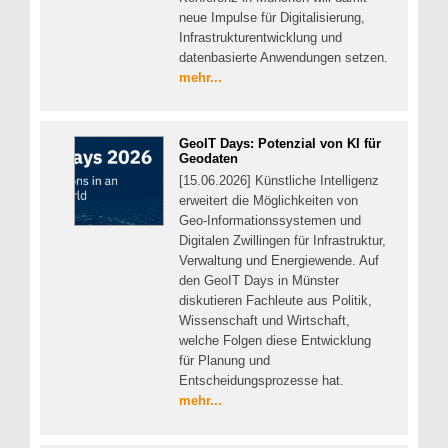
neue Impulse für Digitalisierung,
Infrastrukturentwicklung und
datenbasierte Anwendungen setzen.
mehr...
GeoIT Days: Potenzial von KI für
Geodaten
[15.06.2026] Künstliche Intelligenz
erweitert die Möglichkeiten von
Geo-Informationssystemen und
Digitalen Zwillingen für Infrastruktur,
Verwaltung und Energiewende. Auf
den GeoIT Days in Münster
diskutieren Fachleute aus Politik,
Wissenschaft und Wirtschaft,
welche Folgen diese Entwicklung
für Planung und
Entscheidungsprozesse hat.
mehr...