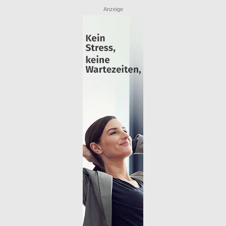
Anzeige