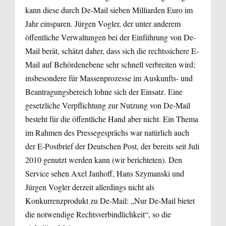
kann diese durch De-Mail sieben Milliarden Euro im
Jahr einsparen. Jürgen Vogler, der unter anderem
öffentliche Verwaltungen bei der Einführung von De-
Mail berät, schätzt daher, dass sich die rechtssichere E-
Mail auf Behördenebene sehr schnell verbreiten wird;
insbesondere für Massenprozesse im Auskunfts- und
Beantragungsbereich lohne sich der Einsatz. Eine
gesetzliche Verpflichtung zur Nutzung von De-Mail
besteht für die öffentliche Hand aber nicht. Ein Thema
im Rahmen des Pressegesprächs war natürlich auch
der E-Postbrief der Deutschen Post, der bereits seit Juli
2010 genutzt werden kann (wir berichteten). Den
Service sehen Axel Janhoff, Hans Szymanski und
Jürgen Vogler derzeit allerdings nicht als
Konkurrenzprodukt zu De-Mail: „Nur De-Mail bietet
die notwendige Rechtsverbindlichkeit“, so die