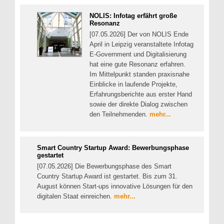
NOLIS: Infotag erfährt große
Resonanz
[07.05.2026] Der von NOLIS Ende
April in Leipzig veranstaltete Infotag
E-Government und Digitalisierung
hat eine gute Resonanz erfahren.
Im Mittelpunkt standen praxisnahe
Einblicke in laufende Projekte,
Erfahrungsberichte aus erster Hand
sowie der direkte Dialog zwischen
den Teilnehmenden.
mehr...
Smart Country Startup Award: Bewerbungsphase
gestartet
[07.05.2026] Die Bewerbungsphase des Smart
Country Startup Award ist gestartet. Bis zum 31.
August können Start-ups innovative Lösungen für den
digitalen Staat einreichen.
mehr...