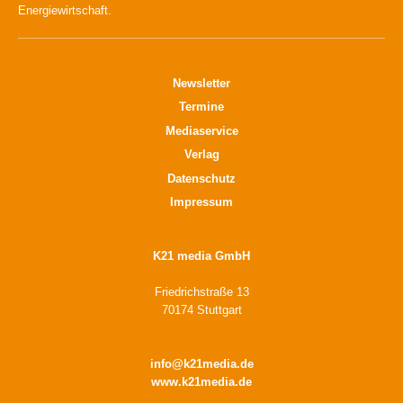
Energiewirtschaft.
Newsletter
Termine
Mediaservice
Verlag
Datenschutz
Impressum
K21 media GmbH
Friedrichstraße 13
70174 Stuttgart
info@k21media.de
www.k21media.de