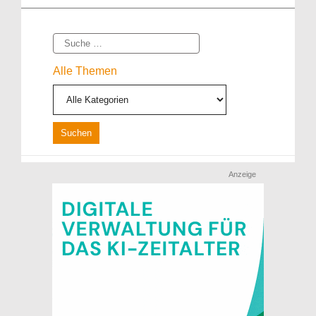
Suche
Alle Themen
Anzeige