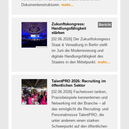
Dokumentenstrukturen.
mehr...
Zukunftskongress:
Bericht
Handlungsfähigkeit
stärken
[02.06.2026] Der Zukunftskongress
Staat & Verwaltung in Berlin stellt
im Juni die Modernisierung und
digitale Handlungsfähigkeit des
Staates in den Mittelpunkt.
mehr...
TalentPRO 2026: Recruiting im
öffentlichen Sektor
[02.06.2026] Fachwissen tanken,
Praxisbeispiele kennenlernen und
Networking mit der Branche – all
das ermöglicht die Recruiting- und
Personalmesse TalentPRO, die
unter anderem einen starken
Schwerpunkt auf den öffentlichen