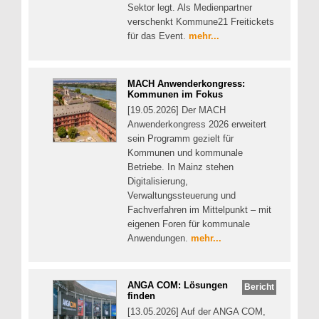
Sektor legt. Als Medienpartner
verschenkt Kommune21 Freitickets
für das Event.
mehr...
MACH Anwenderkongress:
Kommunen im Fokus
[19.05.2026] Der MACH
Anwenderkongress 2026 erweitert
sein Programm gezielt für
Kommunen und kommunale
Betriebe. In Mainz stehen
Digitalisierung,
Verwaltungssteuerung und
Fachverfahren im Mittelpunkt – mit
eigenen Foren für kommunale
Anwendungen.
mehr...
ANGA COM: Lösungen
Bericht
finden
[13.05.2026] Auf der ANGA COM,