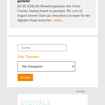
gestartet
[07.05.2026] Die Bewerbungsphase des Smart
Country Startup Award ist gestartet. Bis zum 31.
August können Start-ups innovative Lösungen für den
digitalen Staat einreichen.
mehr...
Suche
Alle Themen
Anzeige