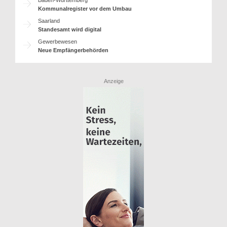
Baden-Württemberg
Kommunalregister vor dem Umbau
Saarland
Standesamt wird digital
Gewerbewesen
Neue Empfängerbehörden
Anzeige