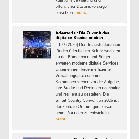
künftig in Verwaltung und
öffentlicher Daseinsvorsorge
einsetzen.
mehr...
Advertorial: Die Zukunft des
digitalen Staates erleben
[18.06.2026] Die Herausforderungen
für den öffentlichen Sektor wachsen
stetig. Bürgerinnen und Bürger
erwarten moderne digitale Services,
Unternehmen fordern effiziente
Verwaltungsprozesse und
Kommunen stehen vor der Aufgabe,
ihre Städte und Regionen nachhaltig
und resilient zu gestalten. Die
Smart Country Convention 2026 ist
der zentrale Ort, um gemeinsam
neue Lösungen zu entwickeln.
mehr...