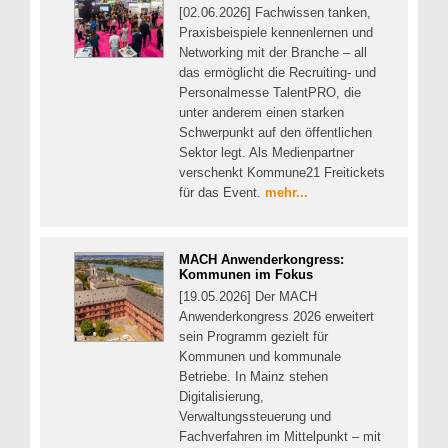
[02.06.2026] Fachwissen tanken,
Praxisbeispiele kennenlernen und
Networking mit der Branche – all
das ermöglicht die Recruiting- und
Personalmesse TalentPRO, die
unter anderem einen starken
Schwerpunkt auf den öffentlichen
Sektor legt. Als Medienpartner
verschenkt Kommune21 Freitickets
für das Event.
mehr...
MACH Anwenderkongress:
Kommunen im Fokus
[19.05.2026] Der MACH
Anwenderkongress 2026 erweitert
sein Programm gezielt für
Kommunen und kommunale
Betriebe. In Mainz stehen
Digitalisierung,
Verwaltungssteuerung und
Fachverfahren im Mittelpunkt – mit