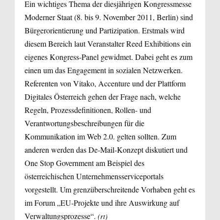
Ein wichtiges Thema der diesjährigen Kongressmesse
Moderner Staat (8. bis 9. November 2011, Berlin) sind
Bürgerorientierung und Partizipation. Erstmals wird
diesem Bereich laut Veranstalter Reed Exhibitions ein
eigenes Kongress-Panel gewidmet. Dabei geht es zum
einen um das Engagement in sozialen Netzwerken.
Referenten von Vitako, Accenture und der Plattform
Digitales Österreich gehen der Frage nach, welche
Regeln, Prozessdefinitionen, Rollen- und
Verantwortungsbeschreibungen für die
Kommunikation im Web 2.0. gelten sollten. Zum
anderen werden das De-Mail-Konzept diskutiert und
One Stop Government am Beispiel des
österreichischen Unternehmensserviceportals
vorgestellt. Um grenzüberschreitende Vorhaben geht es
im Forum „EU-Projekte und ihre Auswirkung auf
Verwaltungsprozesse“.
(rt)