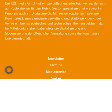
Die K21 media GmbH ist ein zukunftsorientierter Fachverlag, der sich
auf Publikationen für den Public Sector spezialisiert hat – sowohl im
Print- als auch im Digitalbereich. Mit seinen etablierten Titeln wie
Kommune21, move moderne verwaltung und stadt+werk deckt der
Verlag ein breites politisches und technisches Themenspektrum ab.
Im Mittelpunkt stehen dabei stets die Digitalisierung und
Modernisierung der öffentlichen Verwaltung sowie die kommunale
Energiewirtschaft.
Newsletter
Termine
Mediaservice
Verlag
Datenschutz
Impressum
K21 media GmbH