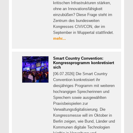
kritischen Infrastrukturen stärken,
ohne an Innovationsfähigkeit
einzubüßen? Diese Frage steht im
Zentrum des bundesweiten
Kongresses CIVI/CON, der im
September in Wuppertal stattfindet.
mehr...
Smart Country Convention:
Kongressprogramm konkretisiert
sich
[06.07.2026] Die Smart Country
Convention konkretisiert ihr
diesjähriges Programm mit weiteren
hochrangigen Sprecherinnen und
Sprechern sowie ausgewählten
Praxisbeispielen zur
Verwaltungsdigitalisierung. Die
Kongressmesse will im Oktober in
Berlin zeigen, wie Bund, Länder und
Kommunen digitale Technologien