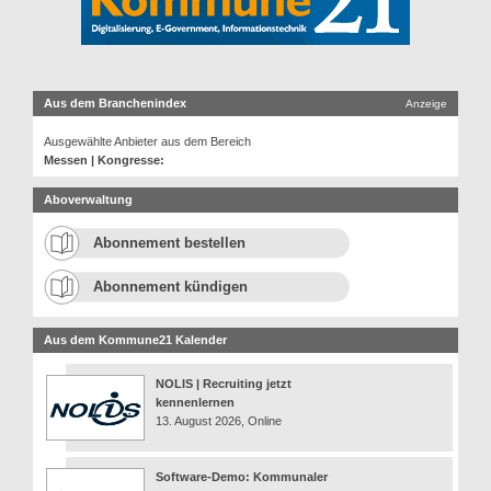
Aus dem Branchenindex
Anzeige
Ausgewählte Anbieter aus dem Bereich
Messen | Kongresse:
Aboverwaltung
Abonnement bestellen
Abonnement kündigen
Aus dem Kommune21 Kalender
NOLIS | Recruiting jetzt
kennenlernen
13. August 2026, Online
Software-Demo: Kommunaler