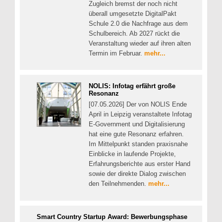
Zugleich bremst der noch nicht
überall umgesetzte DigitalPakt
Schule 2.0 die Nachfrage aus dem
Schulbereich. Ab 2027 rückt die
Veranstaltung wieder auf ihren alten
Termin im Februar.
mehr...
NOLIS: Infotag erfährt große
Resonanz
[07.05.2026] Der von NOLIS Ende
April in Leipzig veranstaltete Infotag
E-Government und Digitalisierung
hat eine gute Resonanz erfahren.
Im Mittelpunkt standen praxisnahe
Einblicke in laufende Projekte,
Erfahrungsberichte aus erster Hand
sowie der direkte Dialog zwischen
den Teilnehmenden.
mehr...
Smart Country Startup Award: Bewerbungsphase