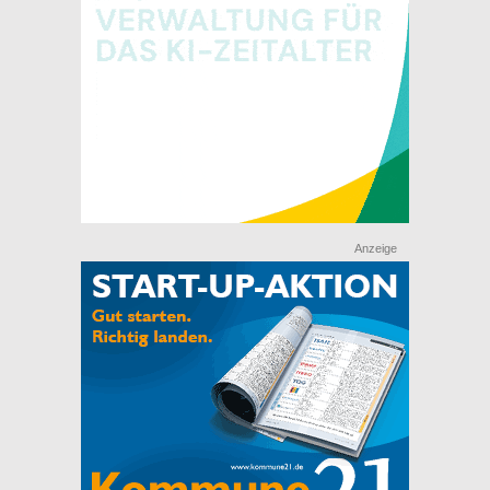
Anzeige