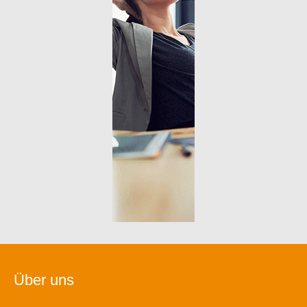
Über uns