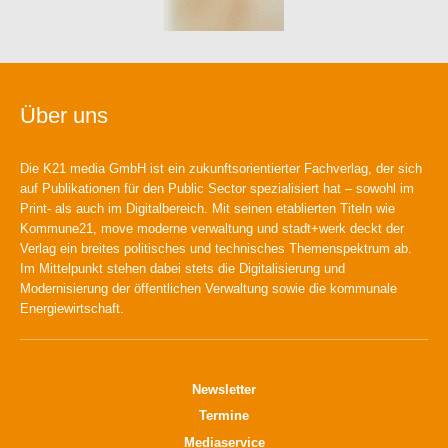
Über uns
Die K21 media GmbH ist ein zukunftsorientierter Fachverlag, der sich
auf Publikationen für den Public Sector spezialisiert hat – sowohl im
Print- als auch im Digitalbereich. Mit seinen etablierten Titeln wie
Kommune21, move moderne verwaltung und stadt+werk deckt der
Verlag ein breites politisches und technisches Themenspektrum ab.
Im Mittelpunkt stehen dabei stets die Digitalisierung und
Modernisierung der öffentlichen Verwaltung sowie die kommunale
Energiewirtschaft.
Newsletter
Termine
Mediaservice