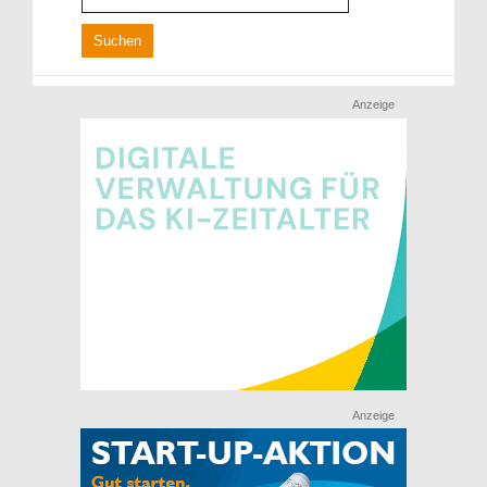
Anzeige
Anzeige