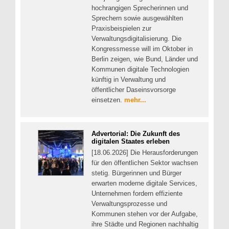
hochrangigen Sprecherinnen und
Sprechern sowie ausgewählten
Praxisbeispielen zur
Verwaltungsdigitalisierung. Die
Kongressmesse will im Oktober in
Berlin zeigen, wie Bund, Länder und
Kommunen digitale Technologien
künftig in Verwaltung und
öffentlicher Daseinsvorsorge
einsetzen.
mehr...
Advertorial: Die Zukunft des
digitalen Staates erleben
[18.06.2026] Die Herausforderungen
für den öffentlichen Sektor wachsen
stetig. Bürgerinnen und Bürger
erwarten moderne digitale Services,
Unternehmen fordern effiziente
Verwaltungsprozesse und
Kommunen stehen vor der Aufgabe,
ihre Städte und Regionen nachhaltig