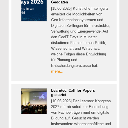
Geodaten
[15.06.2026] Künstliche Intelligenz
erweitert die Möglichkeiten von
Geo-Informationssystemen und
Digitalen Zwillingen für Infrastruktur,
Verwaltung und Energiewende. Auf
den GeoIT Days in Münster
diskutieren Fachleute aus Politik,
Wissenschaft und Wirtschaft,
welche Folgen diese Entwicklung
für Planung und
Entscheidungsprozesse hat.
mehr...
Learntec: Call for Papers
gestartet
[10.06.2026] Der Learntec Kongress
2027 ruft ab sofort zur Einreichung
von Fachbeiträgen rund um digitale
Bildung auf. Gesucht werden
insbesondere wissenschaftliche und