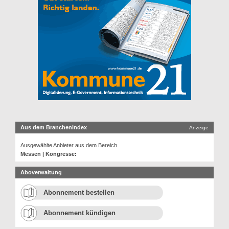
Aus dem Branchenindex
Anzeige
Ausgewählte Anbieter aus dem Bereich
Messen | Kongresse:
Aboverwaltung
Abonnement bestellen
Abonnement kündigen