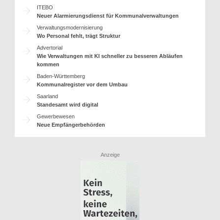
ITEBO
Neuer Alarmierungsdienst für Kommunalverwaltungen
Verwaltungsmodernisierung
Wo Personal fehlt, trägt Struktur
Advertorial
Wie Verwaltungen mit KI schneller zu besseren Abläufen
kommen
Baden-Württemberg
Kommunalregister vor dem Umbau
Saarland
Standesamt wird digital
Gewerbewesen
Neue Empfängerbehörden
Anzeige