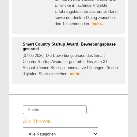
Einblicke in laufende Projekte,
Erfahrungsberichte aus erster Hand
sowie der direkte Dialog zwischen
den Teilnehmenden.
mehr...
Smart Country Startup Award: Bewerbungsphase
gestartet
[07.05.2026] Die Bewerbungsphase des Smart
Country Startup Award ist gestartet. Bis zum 31.
August können Start-ups innovative Lösungen für den
digitalen Staat einreichen.
mehr...
Suche
Alle Themen