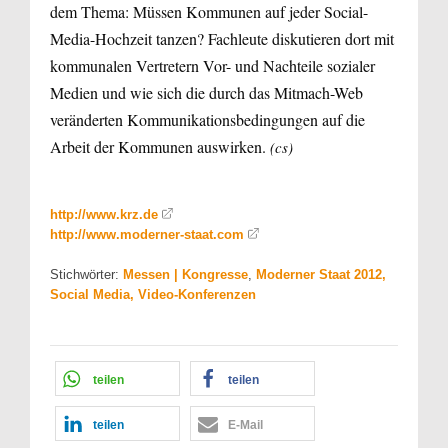
dem Thema: Müssen Kommunen auf jeder Social-
Media-Hochzeit tanzen? Fachleute diskutieren dort mit
kommunalen Vertretern Vor- und Nachteile sozialer
Medien und wie sich die durch das Mitmach-Web
veränderten Kommunikationsbedingungen auf die
Arbeit der Kommunen auswirken.
(cs)
http://www.krz.de
http://www.moderner-staat.com
Stichwörter:
Messen | Kongresse
,
Moderner Staat 2012,
Social Media, Video-Konferenzen
teilen
teilen
teilen
E-Mail