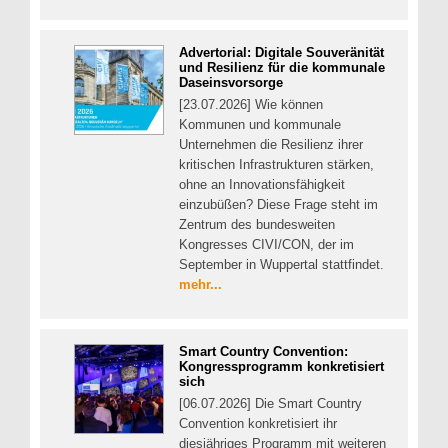
Advertorial: Digitale Souveränität
und Resilienz für die kommunale
Daseinsvorsorge
[23.07.2026] Wie können
Kommunen und kommunale
Unternehmen die Resilienz ihrer
kritischen Infrastrukturen stärken,
ohne an Innovationsfähigkeit
einzubüßen? Diese Frage steht im
Zentrum des bundesweiten
Kongresses CIVI/CON, der im
September in Wuppertal stattfindet.
mehr...
Smart Country Convention:
Kongressprogramm konkretisiert
sich
[06.07.2026] Die Smart Country
Convention konkretisiert ihr
diesjähriges Programm mit weiteren